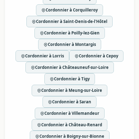
Cordonnier à Corquilleroy
Cordonnier à Saint-Denis-de-l'Hôtel
Cordonnier à Poilly-lez-Gien
Cordonnier à Montargis
Cordonnier à Lorris
Cordonnier à Cepoy
Cordonnier à Châteauneuf-sur-Loire
Cordonnier à Tigy
Cordonnier à Meung-sur-Loire
Cordonnier à Saran
Cordonnier à Villemandeur
Cordonnier à Château-Renard
Cordonnier à Boigny-sur-Bionne