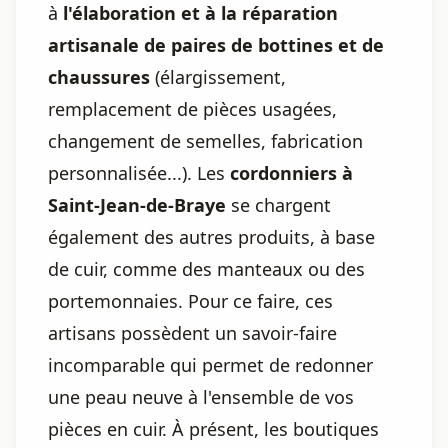
à
l'élaboration et à la réparation
artisanale de paires de bottines et de
chaussures
(élargissement,
remplacement de pièces usagées,
changement de semelles, fabrication
personnalisée...). Les
cordonniers à
Saint-Jean-de-Braye
se chargent
également des autres produits, à base
de cuir, comme des manteaux ou des
portemonnaies. Pour ce faire, ces
artisans possèdent un savoir-faire
incomparable qui permet de redonner
une peau neuve à l'ensemble de vos
pièces en cuir. À présent, les boutiques