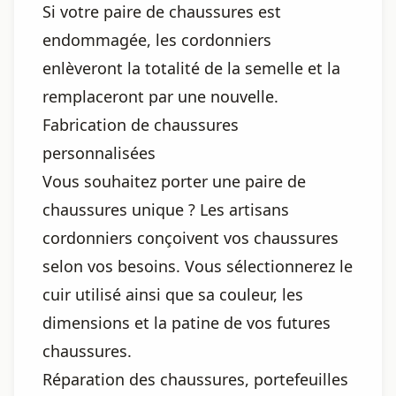
Si votre paire de chaussures est
endommagée, les cordonniers
enlèveront la totalité de la semelle et la
remplaceront par une nouvelle.
Fabrication de chaussures
personnalisées
Vous souhaitez porter une paire de
chaussures unique ? Les artisans
cordonniers conçoivent vos chaussures
selon vos besoins. Vous sélectionnerez le
cuir utilisé ainsi que sa couleur, les
dimensions et la patine de vos futures
chaussures.
Réparation des chaussures, portefeuilles