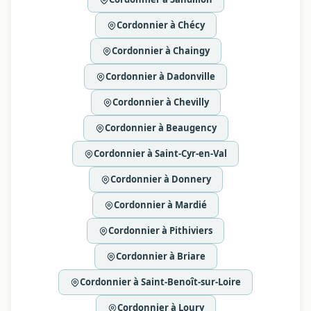
Cordonnier à Chécy
Cordonnier à Chaingy
Cordonnier à Dadonville
Cordonnier à Chevilly
Cordonnier à Beaugency
Cordonnier à Saint-Cyr-en-Val
Cordonnier à Donnery
Cordonnier à Mardié
Cordonnier à Pithiviers
Cordonnier à Briare
Cordonnier à Saint-Benoît-sur-Loire
Cordonnier à Loury