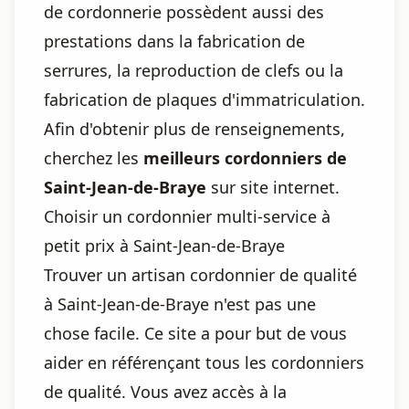
de cordonnerie possèdent aussi des
prestations dans la fabrication de
serrures, la reproduction de clefs ou la
fabrication de plaques d'immatriculation.
Afin d'obtenir plus de renseignements,
cherchez les
meilleurs cordonniers de
Saint-Jean-de-Braye
sur site internet.
Choisir un cordonnier multi-service à
petit prix à Saint-Jean-de-Braye
Trouver un artisan cordonnier de qualité
à Saint-Jean-de-Braye n'est pas une
chose facile. Ce site a pour but de vous
aider en référençant tous les cordonniers
de qualité. Vous avez accès à la