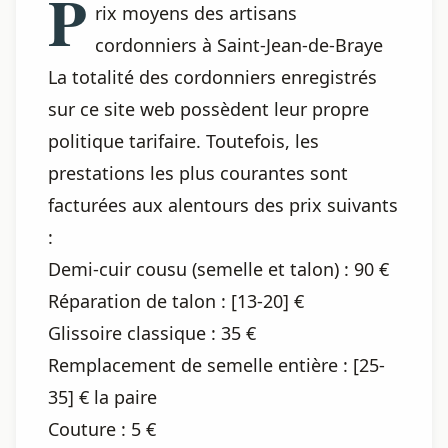
P
rix moyens des artisans
cordonniers à Saint-Jean-de-Braye
La totalité des cordonniers enregistrés
sur ce site web possèdent leur propre
politique tarifaire. Toutefois, les
prestations les plus courantes sont
facturées aux alentours des prix suivants
:
Demi-cuir cousu (semelle et talon) : 90 €
Réparation de talon : [13-20] €
Glissoire classique : 35 €
Remplacement de semelle entière : [25-
35] € la paire
Couture : 5 €