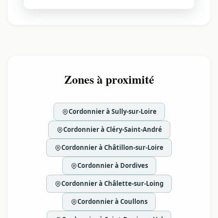
Zones à proximité
Cordonnier à Sully-sur-Loire
Cordonnier à Cléry-Saint-André
Cordonnier à Châtillon-sur-Loire
Cordonnier à Dordives
Cordonnier à Châlette-sur-Loing
Cordonnier à Coullons