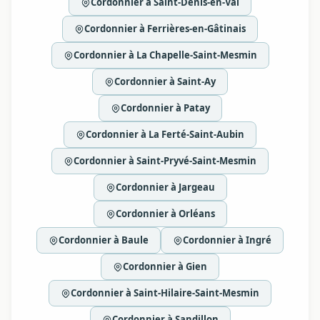
Cordonnier à Saint-Denis-en-Val
Cordonnier à Ferrières-en-Gâtinais
Cordonnier à La Chapelle-Saint-Mesmin
Cordonnier à Saint-Ay
Cordonnier à Patay
Cordonnier à La Ferté-Saint-Aubin
Cordonnier à Saint-Pryvé-Saint-Mesmin
Cordonnier à Jargeau
Cordonnier à Orléans
Cordonnier à Baule
Cordonnier à Ingré
Cordonnier à Gien
Cordonnier à Saint-Hilaire-Saint-Mesmin
Cordonnier à Sandillon