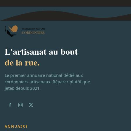
L'artisanat au bout
de la rue.
Le premier annuaire national dédié aux
cordonniers artisanaux. Réparer plutôt que
jeter, depuis 2021.
ANNUAIRE