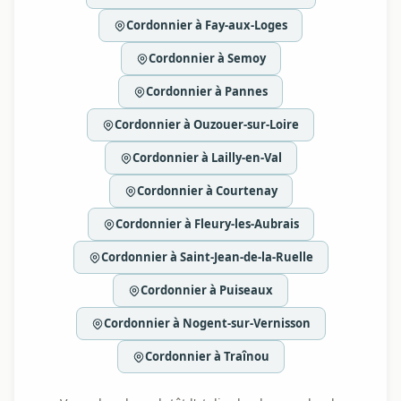
Cordonnier à Fay-aux-Loges
Cordonnier à Semoy
Cordonnier à Pannes
Cordonnier à Ouzouer-sur-Loire
Cordonnier à Lailly-en-Val
Cordonnier à Courtenay
Cordonnier à Fleury-les-Aubrais
Cordonnier à Saint-Jean-de-la-Ruelle
Cordonnier à Puiseaux
Cordonnier à Nogent-sur-Vernisson
Cordonnier à Traînou