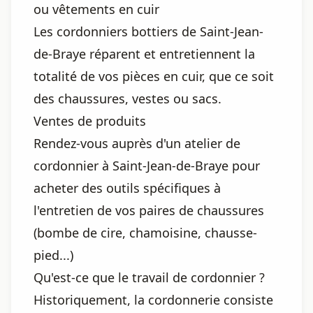
ou vêtements en cuir
Les cordonniers bottiers de Saint-Jean-
de-Braye réparent et entretiennent la
totalité de vos pièces en cuir, que ce soit
des chaussures, vestes ou sacs.
Ventes de produits
Rendez-vous auprès d'un atelier de
cordonnier à Saint-Jean-de-Braye pour
acheter des outils spécifiques à
l'entretien de vos paires de chaussures
(bombe de cire, chamoisine, chausse-
pied...)
Qu'est-ce que le travail de cordonnier ?
Historiquement, la cordonnerie consiste