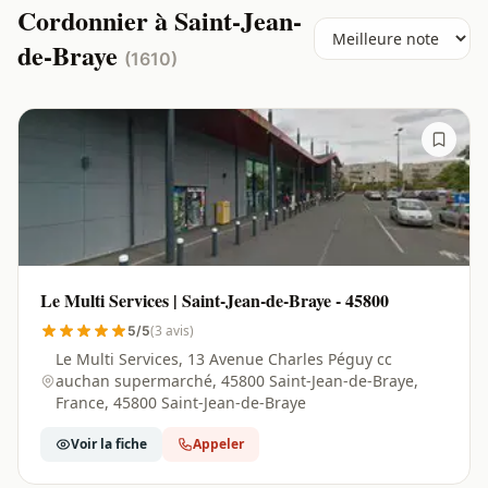
Cordonnier à Saint-Jean-
de-Braye
(1610)
Le Multi Services | Saint-Jean-de-Braye - 45800
(3 avis)
5/5
Le Multi Services, 13 Avenue Charles Péguy cc
auchan supermarché, 45800 Saint-Jean-de-Braye,
France, 45800 Saint-Jean-de-Braye
Voir la fiche
Appeler