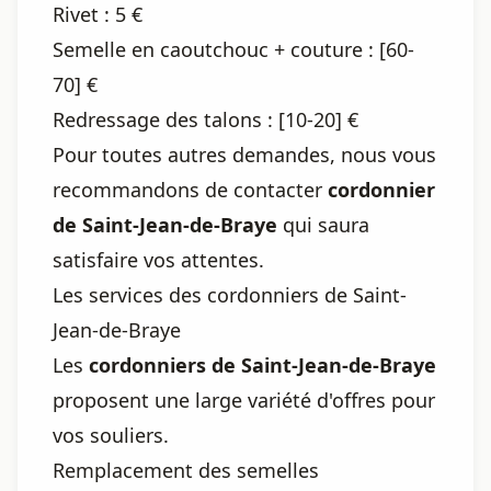
Rivet : 5 €
Semelle en caoutchouc + couture : [60-
70] €
Redressage des talons : [10-20] €
Pour toutes autres demandes, nous vous
recommandons de contacter
cordonnier
de Saint-Jean-de-Braye
qui saura
satisfaire vos attentes.
Les services des cordonniers de Saint-
Jean-de-Braye
Les
cordonniers de Saint-Jean-de-Braye
proposent une large variété d'offres pour
vos souliers.
Remplacement des semelles