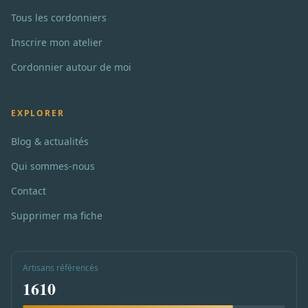
Tous les cordonniers
Inscrire mon atelier
Cordonnier autour de moi
EXPLORER
Blog & actualités
Qui sommes-nous
Contact
Supprimer ma fiche
Artisans référencés
1610