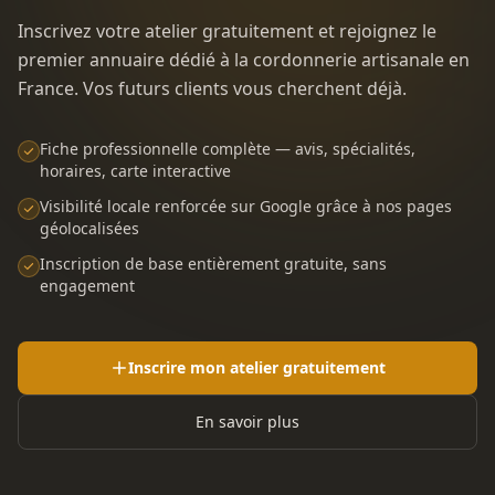
Inscrivez votre atelier gratuitement et rejoignez le
premier annuaire dédié à la cordonnerie artisanale en
France. Vos futurs clients vous cherchent déjà.
Fiche professionnelle complète — avis, spécialités,
horaires, carte interactive
Visibilité locale renforcée sur Google grâce à nos pages
géolocalisées
Inscription de base entièrement gratuite, sans
engagement
Inscrire mon atelier gratuitement
En savoir plus