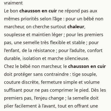
vraiment
Le bon
chausson en cuir
ne répond pas aux
mêmes priorités selon l’âge : pour un bébé non
marcheur, on cherche surtout
chaleur
,
souplesse et maintien léger ; pour les premiers
pas, une semelle très flexible et stable ; pour
l’enfant, de la résistance ; pour l’adulte, confort
durable, isolation et marche silencieuse.
Chez le bébé non marcheur, le
chausson en cuir
doit protéger sans contraindre : tige souple,
couture discrète, fermeture simple et volume
suffisant pour ne pas comprimer le pied. Dès les
premiers pas, l’enjeu change ; la semelle doit
plier facilement à l’avant, tout en offrant une