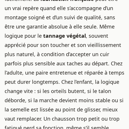
un vrai repère quand elle s’accompagne d’un
montage soigné et d’un suivi de qualité, sans
être une garantie absolue à elle seule. Même
logique pour le
tannage végétal
, souvent
apprécié pour son toucher et son vieillissement
plus naturel, à condition d’accepter un cuir
parfois plus sensible aux taches au départ. Chez
l’adulte, une paire entretenue et réparée à temps
peut durer longtemps. Chez l’enfant, la logique
change vite : si les orteils butent, si le talon
déborde, si la marche devient moins stable ou si
la semelle est lissée au point de glisser, mieux
vaut remplacer. Un chausson trop petit ou trop
fatigué perd sa fonction, même s’il semble