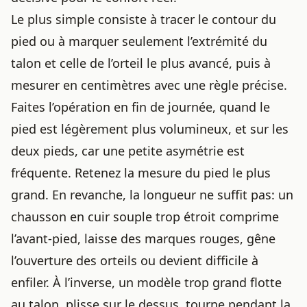
Le plus simple consiste à tracer le contour du
pied ou à marquer seulement l’extrémité du
talon et celle de l’orteil le plus avancé, puis à
mesurer en centimètres avec une règle précise.
Faites l’opération en fin de journée, quand le
pied est légèrement plus volumineux, et sur les
deux pieds, car une petite asymétrie est
fréquente. Retenez la mesure du pied le plus
grand. En revanche, la longueur ne suffit pas: un
chausson en cuir souple trop étroit comprime
l’avant-pied, laisse des marques rouges, gêne
l’ouverture des orteils ou devient difficile à
enfiler. À l’inverse, un modèle trop grand flotte
au talon, plisse sur le dessus, tourne pendant la