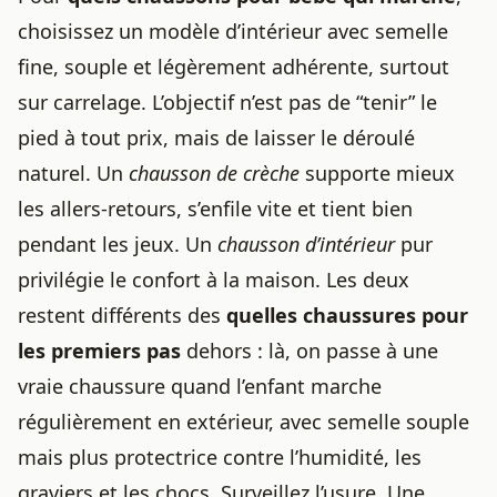
choisissez un modèle d’intérieur avec semelle
fine, souple et légèrement adhérente, surtout
sur carrelage. L’objectif n’est pas de “tenir” le
pied à tout prix, mais de laisser le déroulé
naturel. Un
chausson de crèche
supporte mieux
les allers-retours, s’enfile vite et tient bien
pendant les jeux. Un
chausson d’intérieur
pur
privilégie le confort à la maison. Les deux
restent différents des
quelles chaussures pour
les premiers pas
dehors : là, on passe à une
vraie chaussure quand l’enfant marche
régulièrement en extérieur, avec
semelle souple
mais plus protectrice contre l’humidité, les
graviers et les chocs. Surveillez l’usure. Une