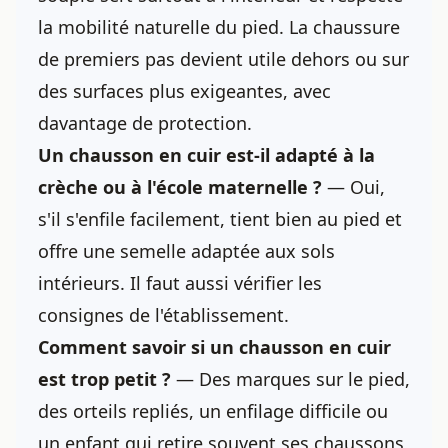
la mobilité naturelle du pied. La chaussure
de premiers pas devient utile dehors ou sur
des surfaces plus exigeantes, avec
davantage de protection.
Un chausson en cuir est-il adapté à la
crèche ou à l'école maternelle ?
— Oui,
s'il s'enfile facilement, tient bien au pied et
offre une semelle adaptée aux sols
intérieurs. Il faut aussi vérifier les
consignes de l'établissement.
Comment savoir si un chausson en cuir
est trop petit ?
— Des marques sur le pied,
des orteils repliés, un enfilage difficile ou
un enfant qui retire souvent ses chaussons