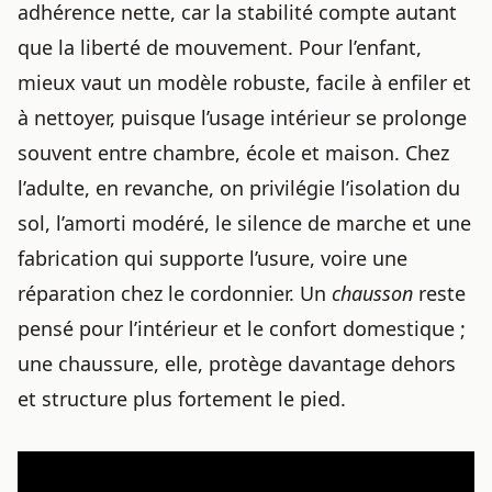
adhérence nette, car la stabilité compte autant
que la liberté de mouvement. Pour l’enfant,
mieux vaut un modèle robuste, facile à enfiler et
à nettoyer, puisque l’usage intérieur se prolonge
souvent entre chambre, école et maison. Chez
l’adulte, en revanche, on privilégie l’isolation du
sol, l’amorti modéré, le silence de marche et une
fabrication qui supporte l’usure, voire une
réparation chez le cordonnier. Un
chausson
reste
pensé pour l’intérieur et le confort domestique ;
une chaussure, elle, protège davantage dehors
et structure plus fortement le pied.