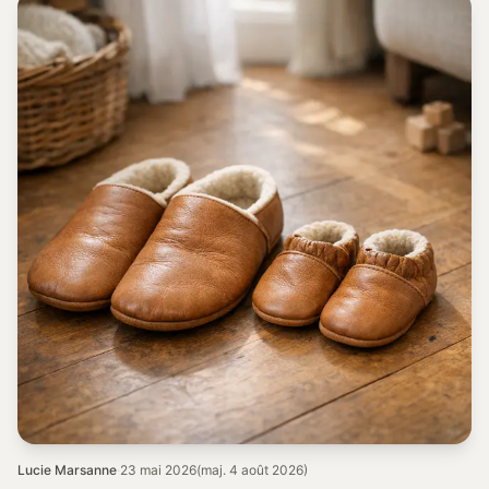
Lucie Marsanne
·
23 mai 2026
(maj. 4 août 2026)