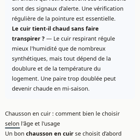
sont des signaux d'alerte. Une vérification
régulière de la pointure est essentielle.
Le cuir tient-il chaud sans faire
transpirer ?
— Le cuir respirant régule
mieux l'humidité que de nombreux
synthétiques, mais tout dépend de la
doublure et de la température du
logement. Une paire trop doublée peut
devenir chaude en mi-saison.
Chausson en cuir : comment bien le choisir
selon l'âge et l'usage
Un bon
chausson en cuir
se choisit d’abord