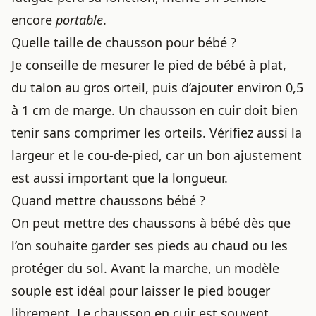
encore
portable
.
Quelle taille de chausson pour bébé ?
Je conseille de mesurer le pied de bébé à plat,
du talon au gros orteil, puis d’ajouter environ 0,5
à 1 cm de marge. Un chausson en cuir doit bien
tenir sans comprimer les orteils. Vérifiez aussi la
largeur et le cou-de-pied, car un bon ajustement
est aussi important que la longueur.
Quand mettre chaussons bébé ?
On peut mettre des chaussons à bébé dès que
l’on souhaite garder ses pieds au chaud ou les
protéger du sol. Avant la marche, un modèle
souple est idéal pour laisser le pied bouger
librement. Le chausson en cuir est souvent