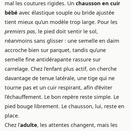
mal les coutures rigides. Un
chausson en cuir
bébé
avec élastique souple ou bride ajustée
tient mieux qu’un modèle trop large. Pour les
premiers pas
, le pied doit sentir le sol,
néanmoins sans glisser : une semelle en daim
accroche bien sur parquet, tandis qu’une
semelle fine antidérapante rassure sur
carrelage. Chez l’enfant plus actif, on cherche
davantage de tenue latérale, une tige qui ne
tourne pas et un cuir respirant, afin d’éviter
l’échauffement. Le bon repère reste simple. Le
pied bouge librement. Le chausson, lui, reste en
place.
Chez l’
adulte
, les attentes changent, mais les