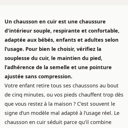
Un chausson en cuir est une chaussure
d'intérieur souple, respirante et confortable,
adaptée aux bébés, enfants et adultes selon
l'usage. Pour bien le choisir, vérifiez la
souplesse du cuir, le maintien du pied,
l'adhérence de la semelle et une pointure
ajustée sans compression.
Votre enfant retire tous ses chaussons au bout
de cinq minutes, ou vos pieds chauffent trop dès
que vous restez à la maison ? C'est souvent le
signe d'un modèle mal adapté à l'usage réel. Le
chausson en cuir séduit parce qu'il combine