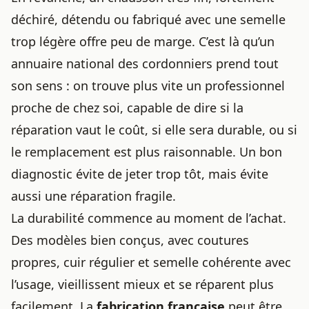
déchiré, détendu ou fabriqué avec une semelle
trop légère offre peu de marge. C’est là qu’un
annuaire national des cordonniers prend tout
son sens : on trouve plus vite un professionnel
proche de chez soi, capable de dire si la
réparation vaut le coût, si elle sera durable, ou si
le remplacement est plus raisonnable. Un bon
diagnostic évite de jeter trop tôt, mais évite
aussi une réparation fragile.
La durabilité commence au moment de l’achat.
Des modèles bien conçus, avec coutures
propres, cuir régulier et semelle cohérente avec
l’usage, vieillissent mieux et se réparent plus
facilement. La
fabrication française
peut être