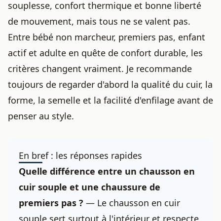
souplesse, confort thermique et bonne liberté
de mouvement, mais tous ne se valent pas.
Entre
bébé non marcheur
, premiers pas, enfant
actif et adulte en quête de confort durable, les
critères changent vraiment. Je recommande
toujours de regarder d'abord la qualité du cuir, la
forme, la semelle et la facilité d'enfilage avant de
penser au style.
En bref : les réponses rapides
Quelle différence entre un chausson en
cuir souple et une chaussure de
premiers pas ?
— Le chausson en cuir
souple sert surtout à l'intérieur et respecte