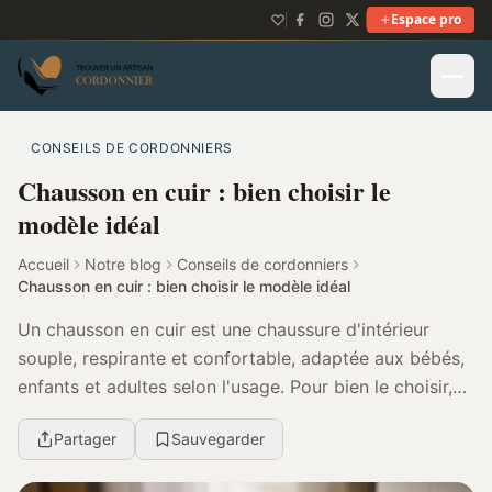
Espace pro
CONSEILS DE CORDONNIERS
Chausson en cuir : bien choisir le
modèle idéal
Accueil
Notre blog
Conseils de cordonniers
Chausson en cuir : bien choisir le modèle idéal
Un chausson en cuir est une chaussure d'intérieur
souple, respirante et confortable, adaptée aux bébés,
enfants et adultes selon l'usage. Pour bien le choisir,
vérifiez la souplesse du cuir, le mainti...
Partager
Sauvegarder