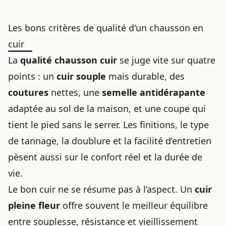
Les bons critères de qualité d'un chausson en
cuir
La
qualité chausson cuir
se juge vite sur quatre
points : un
cuir souple
mais durable, des
coutures
nettes, une
semelle antidérapante
adaptée au sol de la maison, et une coupe qui
tient le pied sans le serrer. Les finitions, le type
de tannage, la doublure et la facilité d’entretien
pèsent aussi sur le confort réel et la durée de
vie.
Le bon cuir ne se résume pas à l’aspect. Un
cuir
pleine fleur
offre souvent le meilleur équilibre
entre souplesse, résistance et vieillissement