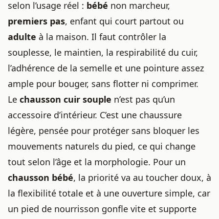
selon l’usage réel :
bébé
non marcheur,
premiers pas
, enfant qui court partout ou
adulte
à la maison. Il faut contrôler la
souplesse, le maintien, la respirabilité du cuir,
l’adhérence de la semelle et une pointure assez
ample pour bouger, sans flotter ni comprimer.
Le
chausson cuir souple
n’est pas qu’un
accessoire d’intérieur. C’est une chaussure
légère, pensée pour protéger sans bloquer les
mouvements naturels du pied, ce qui change
tout
selon l’âge
et la morphologie. Pour un
chausson bébé
, la priorité va au toucher doux, à
la flexibilité totale et à une ouverture simple, car
un pied de nourrisson gonfle vite et supporte