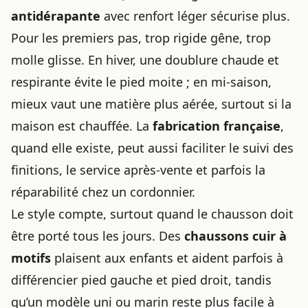
antidérapante
avec renfort léger sécurise plus.
Pour les premiers pas, trop rigide gêne, trop
molle glisse. En hiver, une doublure chaude et
respirante évite le pied moite ; en mi-saison,
mieux vaut une matière plus aérée, surtout si la
maison est chauffée. La
fabrication française
,
quand elle existe, peut aussi faciliter le suivi des
finitions, le service après-vente et parfois la
réparabilité chez un cordonnier.
Le style compte, surtout quand le chausson doit
être porté tous les jours. Des
chaussons cuir à
motifs
plaisent aux enfants et aident parfois à
différencier pied gauche et pied droit, tandis
qu’un modèle uni ou marin reste plus facile à