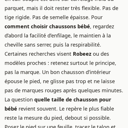
parquet, mais il doit rester très flexible. Pas de
tige rigide. Pas de semelle épaisse. Pour
comment choisir chaussons bébé
, regardez
d’abord la facilité d’enfilage, le maintien à la
cheville sans serrer, puis la respirabilité.
Certaines recherches visent
Robeez
ou des
modèles proches : retenez surtout le principe,
pas la marque. Un bon chausson d’intérieur
épouse le pied, ne glisse pas trop et ne laisse
pas de marques rouges après quelques minutes.
La question
quelle taille de chausson pour
bébé
revient souvent. Le repère le plus fiable
reste la mesure du pied, debout si possible.
Posez le pied sur une feuille, tracez le talon et