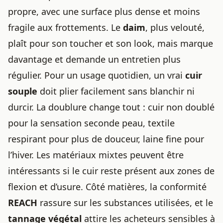
propre, avec une surface plus dense et moins
fragile aux frottements. Le
daim
, plus velouté,
plaît pour son toucher et son look, mais marque
davantage et demande un entretien plus
régulier. Pour un usage quotidien, un vrai
cuir
souple
doit plier facilement sans blanchir ni
durcir. La doublure change tout : cuir non doublé
pour la sensation seconde peau, textile
respirant pour plus de douceur, laine fine pour
l’hiver. Les matériaux mixtes peuvent être
intéressants si le cuir reste présent aux zones de
flexion et d’usure. Côté matières, la conformité
REACH
rassure sur les substances utilisées, et le
tannage végétal
attire les acheteurs sensibles à