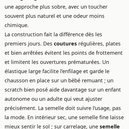
une approche plus sobre, avec un toucher
souvent plus naturel et une odeur moins
chimique.
La construction fait la différence dès les
premiers jours. Des
coutures
régulières, plates
et bien arrêtées évitent les points de frottement
et limitent les ouvertures prématurées. Un
élastique large facilite l’enfilage et garde le
chausson en place sur un bébé remuant ; un
scratch bien posé aide davantage sur un enfant
autonome ou un adulte qui veut ajuster
précisément. La semelle doit suivre l’usage, pas
la mode. En intérieur sec, une semelle fine laisse
mieux sentir le sol ; sur carrelage, une
semelle