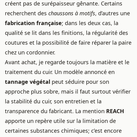
créent pas de surépaisseur gênante. Certains
recherchent des
chaussons à motifs
, d’autres une
fabrication française
; dans les deux cas, la
qualité se lit dans les finitions, la régularité des
coutures et la possibilité de faire réparer la paire
chez un cordonnier.
Avant achat, je regarde toujours la matière et le
traitement du cuir. Un modèle annoncé en
tannage végétal
peut séduire pour son
approche plus sobre, mais il faut surtout vérifier
la stabilité du cuir, son entretien et la
transparence du fabricant. La mention
REACH
apporte un repère utile sur la limitation de
certaines substances chimiques; c’est encore