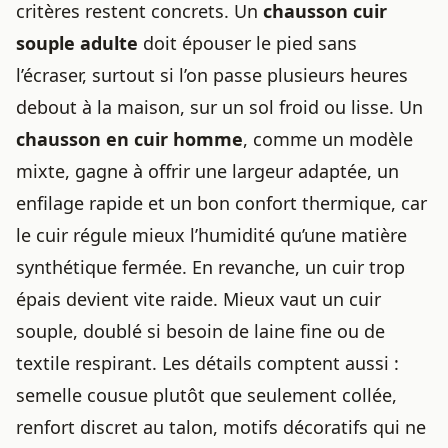
critères restent concrets. Un
chausson cuir
souple adulte
doit épouser le pied sans
l’écraser, surtout si l’on passe plusieurs heures
debout à la maison, sur un sol froid ou lisse. Un
chausson en cuir homme
, comme un modèle
mixte, gagne à offrir une largeur adaptée, un
enfilage rapide et un bon confort thermique, car
le cuir régule mieux l’humidité qu’une matière
synthétique fermée. En revanche, un cuir trop
épais devient vite raide. Mieux vaut un cuir
souple, doublé si besoin de laine fine ou de
textile respirant. Les détails comptent aussi :
semelle cousue plutôt que seulement collée,
renfort discret au talon, motifs décoratifs qui ne