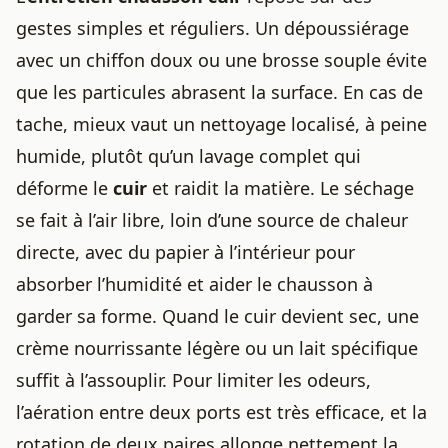
gestes simples et réguliers. Un dépoussiérage
avec un chiffon doux ou une brosse souple évite
que les particules abrasent la surface. En cas de
tache, mieux vaut un nettoyage localisé, à peine
humide, plutôt qu’un lavage complet qui
déforme le
cuir
et raidit la matière. Le séchage
se fait à l’air libre, loin d’une source de chaleur
directe, avec du papier à l’intérieur pour
absorber l’humidité et aider le chausson à
garder sa forme. Quand le cuir devient sec, une
crème nourrissante légère ou un lait spécifique
suffit à l’assouplir. Pour limiter les odeurs,
l’aération entre deux ports est très efficace, et la
rotation de deux paires allonge nettement la