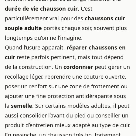
durée de vie chausson cuir
. C’est
particulièrement vrai pour des
chaussons cuir
souple adulte
portés chaque soir, souvent plus
longtemps qu’on ne l’imagine.
Quand l’usure apparaît,
réparer chaussons en
cuir
reste parfois pertinent, mais tout dépend
de la construction. Un
cordonnier
peut gérer un
recollage léger, reprendre une couture ouverte,
poser un renfort sur une zone de frottement ou
ajouter une fine protection antidérapante sous
la
semelle
. Sur certains modèles adultes, il peut
aussi consolider l’avant du pied ou conseiller un
produit d’entretien mieux adapté au type de cuir.
En revanche, un chausson très fin, fortement