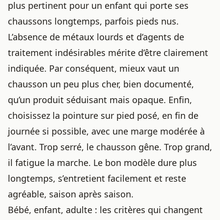
plus pertinent pour un enfant qui porte ses
chaussons longtemps, parfois pieds nus.
L’absence de métaux lourds et d’agents de
traitement indésirables mérite d’être clairement
indiquée. Par conséquent, mieux vaut un
chausson un peu plus cher, bien documenté,
qu’un produit séduisant mais opaque. Enfin,
choisissez la pointure sur pied posé, en fin de
journée si possible, avec une marge modérée à
l’avant. Trop serré, le chausson gêne. Trop grand,
il fatigue la marche. Le bon modèle dure plus
longtemps, s’entretient facilement et reste
agréable, saison après saison.
Bébé, enfant, adulte : les critères qui changent