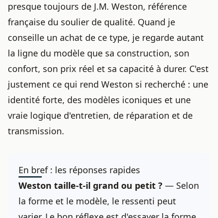
presque toujours de J.M. Weston, référence
française du soulier de qualité. Quand je
conseille un achat de ce type, je regarde autant
la ligne du modèle que sa construction, son
confort, son prix réel et sa capacité à durer. C'est
justement ce qui rend Weston si recherché : une
identité forte, des modèles iconiques et une
vraie logique d'entretien, de réparation et de
transmission.
En bref : les réponses rapides
Weston taille-t-il grand ou petit ?
— Selon
la forme et le modèle, le ressenti peut
varier. Le bon réflexe est d'essayer la forme