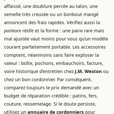
affaissé, une doublure percée au talon, une
semelle très creusée ou un bonbout mangé
annoncent des frais rapides. Vérifiez aussi la
pointure réelle
et la forme : une paire rare mais
mal ajustée vaut moins pour vous qu’un modèle
courant parfaitement portable. Les accessoires
comptent, néanmoins sans faire exploser la
valeur : boîte, pochons, embauchoirs, facture,
voire historique d’entretien chez
J.M. Weston
ou
chez un bon cordonnier. Par conséquent,
comparez toujours le prix demandé avec un
budget de réparation crédible : patins, fers,
couture, ressemelage. Si le doute persiste,
utilisez un
annuaire de cordonniers
pour