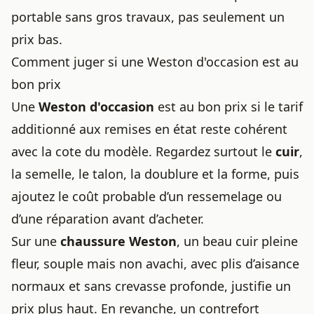
portable sans gros travaux, pas seulement un
prix bas.
Comment juger si une Weston d'occasion est au
bon prix
Une
Weston d'occasion
est au bon prix si le tarif
additionné aux remises en état reste cohérent
avec la cote du modèle. Regardez surtout le
cuir
,
la semelle, le talon, la doublure et la forme, puis
ajoutez le coût probable d’un ressemelage ou
d’une réparation avant d’acheter.
Sur une
chaussure Weston
, un beau cuir pleine
fleur, souple mais non avachi, avec plis d’aisance
normaux et sans crevasse profonde, justifie un
prix plus haut. En revanche, un contrefort