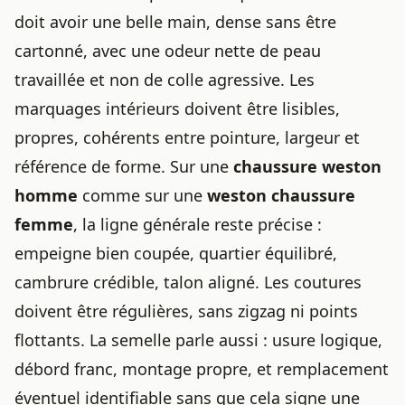
doit avoir une belle main, dense sans être
cartonné, avec une odeur nette de peau
travaillée et non de colle agressive. Les
marquages intérieurs doivent être lisibles,
propres, cohérents entre pointure, largeur et
référence de forme. Sur une
chaussure weston
homme
comme sur une
weston chaussure
femme
, la ligne générale reste précise :
empeigne bien coupée, quartier équilibré,
cambrure crédible, talon aligné. Les coutures
doivent être régulières, sans zigzag ni points
flottants. La semelle parle aussi : usure logique,
débord franc, montage propre, et remplacement
éventuel identifiable sans que cela signe une