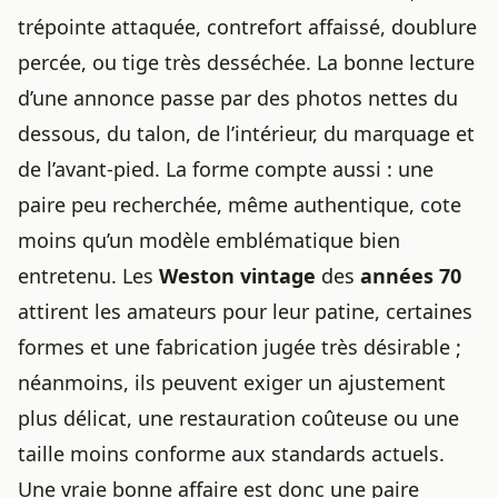
trépointe attaquée, contrefort affaissé, doublure
percée, ou tige très desséchée. La bonne lecture
d’une annonce passe par des photos nettes du
dessous, du talon, de l’intérieur, du marquage et
de l’avant-pied. La forme compte aussi : une
paire peu recherchée, même authentique, cote
moins qu’un modèle emblématique bien
entretenu. Les
Weston vintage
des
années 70
attirent les amateurs pour leur patine, certaines
formes et une fabrication jugée très désirable ;
néanmoins, ils peuvent exiger un ajustement
plus délicat, une restauration coûteuse ou une
taille moins conforme aux standards actuels.
Une vraie bonne affaire est donc une paire