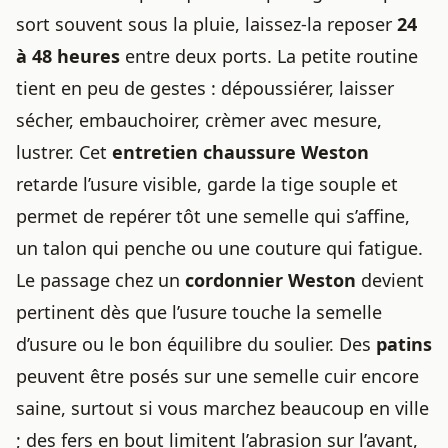
sort souvent sous la pluie, laissez-la reposer
24
à 48 heures
entre deux ports. La petite routine
tient en peu de gestes : dépoussiérer, laisser
sécher, embauchoirer, crèmer avec mesure,
lustrer. Cet
entretien chaussure Weston
retarde l’usure visible, garde la tige souple et
permet de repérer tôt une semelle qui s’affine,
un talon qui penche ou une couture qui fatigue.
Le passage chez un
cordonnier Weston
devient
pertinent dès que l’usure touche la semelle
d’usure ou le bon équilibre du soulier. Des
patins
peuvent être posés sur une semelle cuir encore
saine, surtout si vous marchez beaucoup en ville
; des fers en bout limitent l’abrasion sur l’avant,