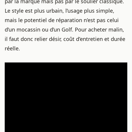
par la marque mais pas par le soulier classique.
Le style est plus urbain, l’usage plus simple,
mais le potentiel de réparation n’est pas celui
d’un mocassin ou d’un Golf. Pour acheter malin,
il faut donc relier désir, coût d’entretien et durée
réelle.