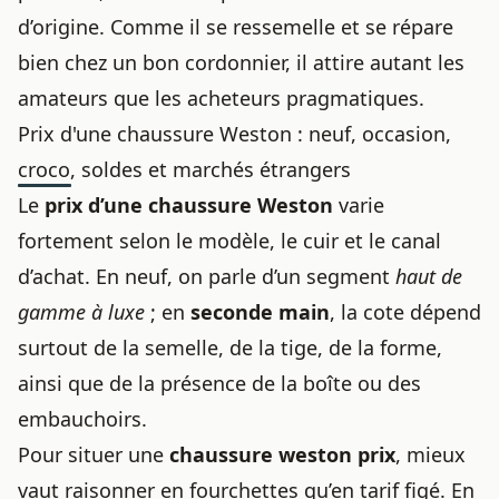
d’origine. Comme il se ressemelle et se répare
bien chez un bon cordonnier, il attire autant les
amateurs que les acheteurs pragmatiques.
Prix d'une chaussure Weston : neuf, occasion,
croco, soldes et marchés étrangers
Le
prix d’une chaussure Weston
varie
fortement selon le modèle, le cuir et le canal
d’achat. En neuf, on parle d’un segment
haut de
gamme à luxe
; en
seconde main
, la cote dépend
surtout de la semelle, de la tige, de la forme,
ainsi que de la présence de la boîte ou des
embauchoirs.
Pour situer une
chaussure weston prix
, mieux
vaut raisonner en fourchettes qu’en tarif figé. En