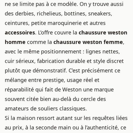
ne se limite pas à ce modèle. On y trouve aussi
des derbies, richelieus, bottines, sneakers,
ceintures, petite maroquinerie et autres
accessoires
. L’offre couvre la
chaussure weston
homme
comme la
chaussure weston femme
,
avec le même positionnement : lignes nettes,
cuir sérieux, fabrication durable et style discret
plutôt que démonstratif. C’est précisément ce
mélange entre prestige, usage réel et
réparabilité qui fait de Weston une marque
souvent citée bien au-delà du cercle des
amateurs de souliers classiques.
Si la maison ressort autant sur les requêtes liées
au prix, à la seconde main ou à l’authenticité, ce