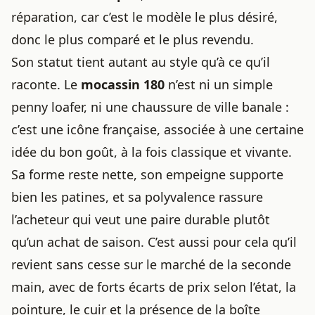
réparation, car c’est le modèle le plus désiré,
donc le plus comparé et le plus revendu.
Son statut tient autant au style qu’à ce qu’il
raconte. Le
mocassin 180
n’est ni un simple
penny loafer, ni une chaussure de ville banale :
c’est une icône française, associée à une certaine
idée du bon goût, à la fois classique et vivante.
Sa forme reste nette, son empeigne supporte
bien les patines, et sa polyvalence rassure
l’acheteur qui veut une paire durable plutôt
qu’un achat de saison. C’est aussi pour cela qu’il
revient sans cesse sur le marché de la seconde
main, avec de forts écarts de prix selon l’état, la
pointure, le cuir et la présence de la boîte