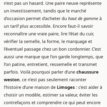
n’est pas un hasard. Une paire neuve représente
un investissement, tandis que le marché
d’occasion permet d’acheter du
haut de gamme
à
un tarif plus accessible. Encore faut-il savoir
reconnaître une vraie paire, lire l’état du cuir,
vérifier la semelle, la forme, le marquage et
l’éventuel passage chez un bon cordonnier. C’est
aussi une marque que l’on garde longtemps, que
l’on patine, entretient, ressemelle et transmet
parfois. Voilà pourquoi parler d’une
chaussure
weston
, ce n’est pas seulement raconter
l’histoire d’une maison de
Limoges
: c’est aider à
choisir un modèle, estimer sa valeur, éviter les
contrefaçons et comprendre ce qui peut encore