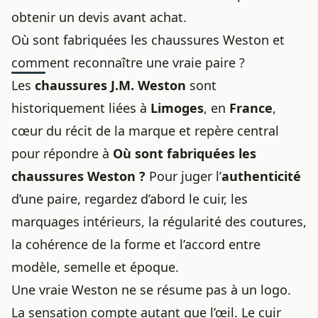
obtenir un devis avant achat.
Où sont fabriquées les chaussures Weston et
comment reconnaître une vraie paire ?
Les
chaussures J.M. Weston
sont
historiquement liées à
Limoges
, en
France
,
cœur du récit de la marque et repère central
pour répondre à
Où sont fabriquées les
chaussures Weston ?
Pour juger l’
authenticité
d’une paire, regardez d’abord le cuir, les
marquages intérieurs, la régularité des coutures,
la cohérence de la forme et l’accord entre
modèle, semelle et époque.
Une vraie Weston ne se résume pas à un logo.
La sensation compte autant que l’œil. Le cuir