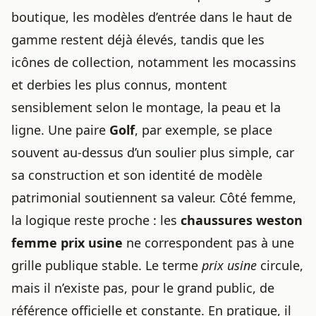
boutique, les modèles d’entrée dans le haut de
gamme restent déjà élevés, tandis que les
icônes de collection, notamment les mocassins
et derbies les plus connus, montent
sensiblement selon le montage, la peau et la
ligne. Une paire
Golf
, par exemple, se place
souvent au-dessus d’un soulier plus simple, car
sa construction et son identité de modèle
patrimonial soutiennent sa valeur. Côté femme,
la logique reste proche : les
chaussures weston
femme prix usine
ne correspondent pas à une
grille publique stable. Le terme
prix usine
circule,
mais il n’existe pas, pour le grand public, de
référence officielle et constante. En pratique, il