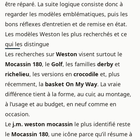
être réparé. La suite logique consiste donc à
regarder les modèles emblématiques, puis les
bons réflexes d’entretien et de remise en état.
Les modèles Weston les plus recherchés et ce
qui les distingue
Les recherches sur
Weston
visent surtout le
Mocassin 180
, le
Golf
, les familles
derby
et
richelieu
, les versions en
crocodile
et, plus
récemment, la
basket On My Way
. La vraie
différence tient à la forme, au cuir, au montage,
à l’usage et au budget, en neuf comme en
occasion.
Le
j.m. weston mocassin
le plus identifié reste
le
Mocassin 180
, une icône parce qu’il résume à