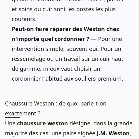
et soins du cuir sont les postes les plus
courants.
Peut-on faire réparer des Weston chez
n'importe quel cordonnier ?
— Pour une
intervention simple, souvent oui. Pour un
ressemelage ou un travail sur un cuir haut
de gamme, mieux vaut choisir un
cordonnier habitué aux souliers premium.
Chaussure Weston : de quoi parle-t-on
exactement ?
Une
chaussure weston
désigne, dans la grande
majorité des cas, une paire signée
J.M. Weston
,