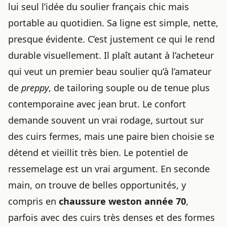
lui seul l’idée du soulier français chic mais
portable au quotidien. Sa ligne est simple, nette,
presque évidente. C’est justement ce qui le rend
durable visuellement. Il plaît autant à l’acheteur
qui veut un premier beau soulier qu’à l’amateur
de
preppy
, de tailoring souple ou de tenue plus
contemporaine avec jean brut. Le confort
demande souvent un vrai rodage, surtout sur
des cuirs fermes, mais une paire bien choisie se
détend et vieillit très bien. Le potentiel de
ressemelage est un vrai argument. En seconde
main, on trouve de belles opportunités, y
compris en
chaussure weston année 70
,
parfois avec des cuirs très denses et des formes