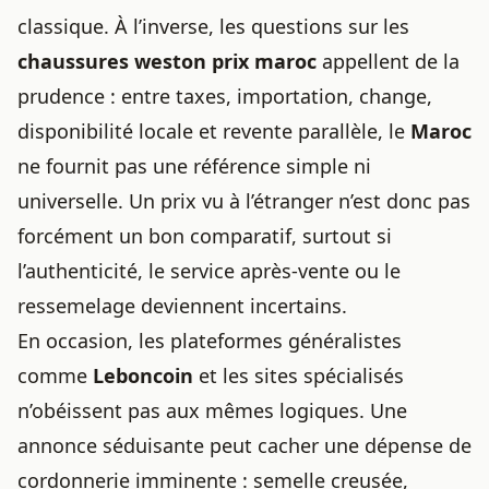
classique. À l’inverse, les questions sur les
chaussures weston prix maroc
appellent de la
prudence : entre taxes, importation, change,
disponibilité locale et revente parallèle, le
Maroc
ne fournit pas une référence simple ni
universelle. Un prix vu à l’étranger n’est donc pas
forcément un bon comparatif, surtout si
l’authenticité, le service après-vente ou le
ressemelage deviennent incertains.
En occasion, les plateformes généralistes
comme
Leboncoin
et les sites spécialisés
n’obéissent pas aux mêmes logiques. Une
annonce séduisante peut cacher une dépense de
cordonnerie imminente : semelle creusée,