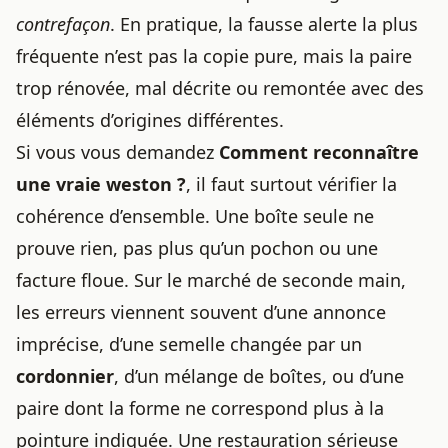
contrefaçon
. En pratique, la fausse alerte la plus
fréquente n’est pas la copie pure, mais la paire
trop rénovée, mal décrite ou remontée avec des
éléments d’origines différentes.
Si vous vous demandez
Comment reconnaître
une vraie weston ?
, il faut surtout vérifier la
cohérence d’ensemble. Une boîte seule ne
prouve rien, pas plus qu’un pochon ou une
facture floue. Sur le marché de seconde main,
les erreurs viennent souvent d’une annonce
imprécise, d’une semelle changée par un
cordonnier
, d’un mélange de boîtes, ou d’une
paire dont la forme ne correspond plus à la
pointure indiquée. Une restauration sérieuse