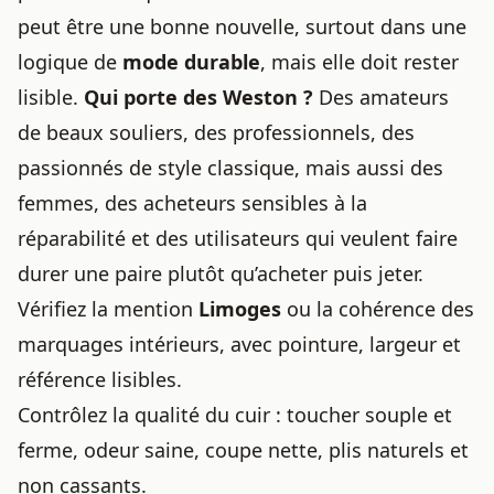
peut être une bonne nouvelle, surtout dans une
logique de
mode durable
, mais elle doit rester
lisible.
Qui porte des Weston ?
Des amateurs
de beaux souliers, des professionnels, des
passionnés de style classique, mais aussi des
femmes, des acheteurs sensibles à la
réparabilité et des utilisateurs qui veulent faire
durer une paire plutôt qu’acheter puis jeter.
Vérifiez la mention
Limoges
ou la cohérence des
marquages intérieurs, avec pointure, largeur et
référence lisibles.
Contrôlez la qualité du cuir : toucher souple et
ferme, odeur saine, coupe nette, plis naturels et
non cassants.