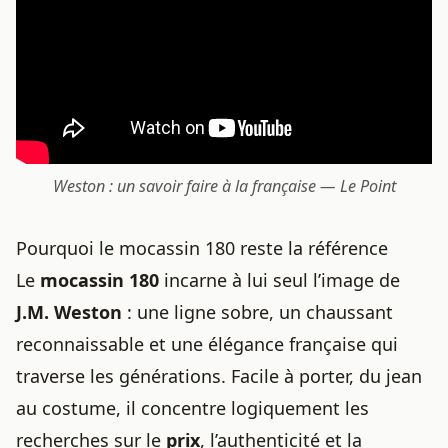
Weston : un savoir faire à la française — Le Point
Pourquoi le mocassin 180 reste la référence
Le
mocassin 180
incarne à lui seul l’image de
J.M. Weston
: une ligne sobre, un chaussant
reconnaissable et une élégance française qui
traverse les générations. Facile à porter, du jean
au costume, il concentre logiquement les
recherches sur le
prix
, l’authenticité et la