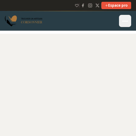
Espace pro