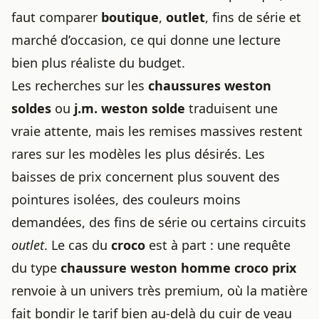
faut comparer
boutique
,
outlet
, fins de série et
marché d’occasion, ce qui donne une lecture
bien plus réaliste du budget.
Les recherches sur les
chaussures weston
soldes
ou
j.m. weston solde
traduisent une
vraie attente, mais les remises massives restent
rares sur les modèles les plus désirés. Les
baisses de prix concernent plus souvent des
pointures isolées, des couleurs moins
demandées, des fins de série ou certains circuits
outlet
. Le cas du
croco
est à part : une requête
du type
chaussure weston homme croco prix
renvoie à un univers très premium, où la matière
fait bondir le tarif bien au-delà du cuir de veau