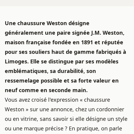
Une chaussure Weston désigne
généralement une paire signée J.M. Weston,
maison française fondée en 1891 et réputée
pour ses souliers haut de gamme fabriqués à
Limoges. Elle se distingue par ses modèles
emblématiques, sa durabilité, son
ressemelage possible et sa forte valeur en
neuf comme en seconde main.
Vous avez croisé l'expression « chaussure
Weston » sur une annonce, chez un cordonnier
ou en vitrine, sans savoir si elle désigne un style
ou une marque précise ? En pratique, on parle