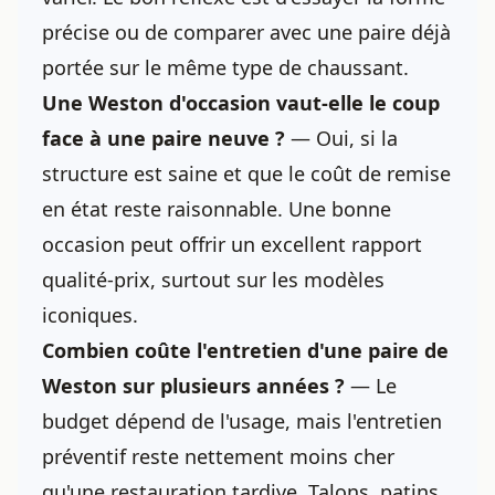
précise ou de comparer avec une paire déjà
portée sur le même type de chaussant.
Une Weston d'occasion vaut-elle le coup
face à une paire neuve ?
— Oui, si la
structure est saine et que le coût de remise
en état reste raisonnable. Une bonne
occasion peut offrir un excellent rapport
qualité-prix, surtout sur les modèles
iconiques.
Combien coûte l'entretien d'une paire de
Weston sur plusieurs années ?
— Le
budget dépend de l'usage, mais l'entretien
préventif reste nettement moins cher
qu'une restauration tardive. Talons, patins