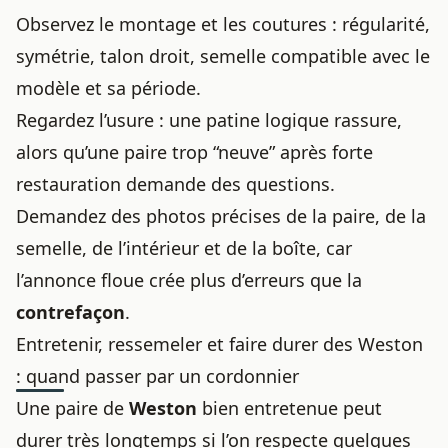
Observez le montage et les coutures : régularité,
symétrie, talon droit, semelle compatible avec le
modèle et sa période.
Regardez l’usure : une patine logique rassure,
alors qu’une paire trop “neuve” après forte
restauration demande des questions.
Demandez des photos précises de la paire, de la
semelle, de l’intérieur et de la boîte, car
l’annonce floue crée plus d’erreurs que la
contrefaçon
.
Entretenir, ressemeler et faire durer des Weston
: quand passer par un cordonnier
Une paire de
Weston
bien entretenue peut
durer très longtemps si l’on respecte quelques