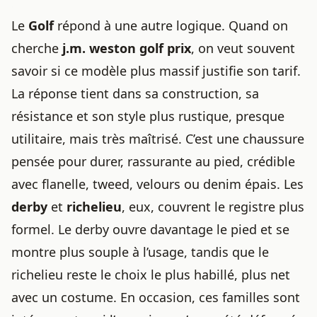
Le
Golf
répond à une autre logique. Quand on
cherche
j.m. weston golf prix
, on veut souvent
savoir si ce modèle plus massif justifie son tarif.
La réponse tient dans sa construction, sa
résistance et son style plus rustique, presque
utilitaire, mais très maîtrisé. C’est une chaussure
pensée pour durer, rassurante au pied, crédible
avec flanelle, tweed, velours ou denim épais. Les
derby
et
richelieu
, eux, couvrent le registre plus
formel. Le derby ouvre davantage le pied et se
montre plus souple à l’usage, tandis que le
richelieu reste le choix le plus habillé, plus net
avec un costume. En occasion, ces familles sont