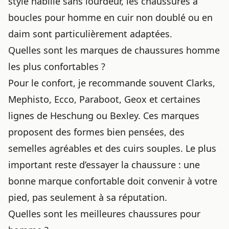
style habillé sans lourdeur, les chaussures à
boucles pour homme en cuir non doublé ou en
daim sont particulièrement adaptées.
Quelles sont les marques de chaussures homme
les plus confortables ?
Pour le confort, je recommande souvent Clarks,
Mephisto, Ecco, Paraboot, Geox et certaines
lignes de Heschung ou Bexley. Ces marques
proposent des formes bien pensées, des
semelles agréables et des cuirs souples. Le plus
important reste d’essayer la chaussure : une
bonne marque confortable doit convenir à votre
pied, pas seulement à sa réputation.
Quelles sont les meilleures chaussures pour