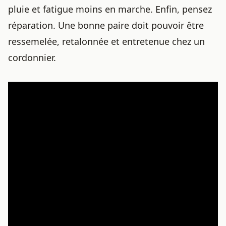
pluie et fatigue moins en marche. Enfin, pensez
réparation. Une bonne paire doit pouvoir être
ressemelée, retalonnée et entretenue chez un
cordonnier.