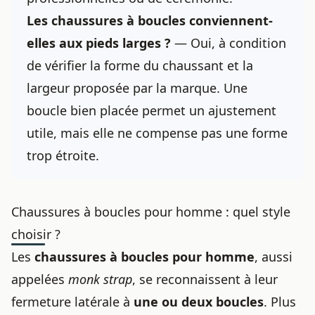
Les chaussures à boucles conviennent-
elles aux pieds larges ?
— Oui, à condition
de vérifier la forme du chaussant et la
largeur proposée par la marque. Une
boucle bien placée permet un ajustement
utile, mais elle ne compense pas une forme
trop étroite.
Chaussures à boucles pour homme : quel style
choisir ?
Les
chaussures à boucles pour homme
, aussi
appelées
monk strap
, se reconnaissent à leur
fermeture latérale à
une ou deux boucles
. Plus