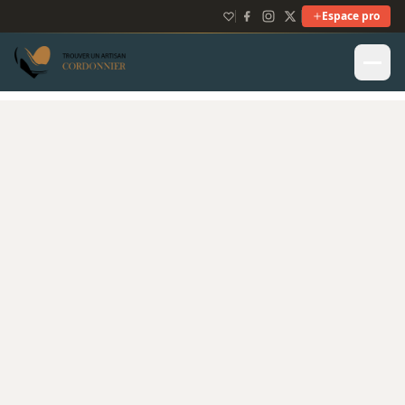
Espace pro