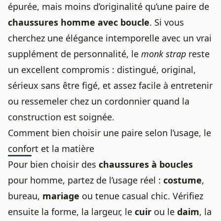
épurée, mais moins d’originalité qu’une paire de
chaussures homme
avec boucle
. Si vous
cherchez une élégance intemporelle avec un vrai
supplément de personnalité, le
monk strap
reste
un excellent compromis : distingué, original,
sérieux sans être figé, et assez facile à entretenir
ou ressemeler chez un cordonnier quand la
construction est soignée.
Comment bien choisir une paire selon l’usage, le
confort et la matière
Pour bien choisir des
chaussures à boucles
pour homme, partez de l’usage réel :
costume
,
bureau,
mariage
ou tenue casual chic. Vérifiez
ensuite la forme, la largeur, le
cuir
ou le
daim
, la