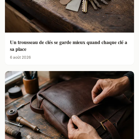
Un trousseau de clés se garde mieux quand chaque clé a
sa place
6 août 2026