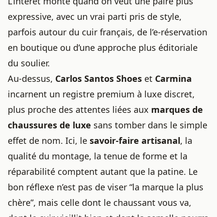
L’intérêt monte quand on veut une paire plus
expressive, avec un vrai parti pris de style,
parfois autour du cuir français, de l’e-réservation
en boutique ou d’une approche plus éditoriale
du soulier.
Au-dessus,
Carlos Santos Shoes
et
Carmina
incarnent un registre premium à luxe discret,
plus proche des attentes liées aux
marques de
chaussures de luxe
sans tomber dans le simple
effet de nom. Ici, le
savoir-faire artisanal
, la
qualité du montage, la tenue de forme et la
réparabilité comptent autant que la patine. Le
bon réflexe n’est pas de viser “la marque la plus
chère”, mais celle dont le chaussant vous va,