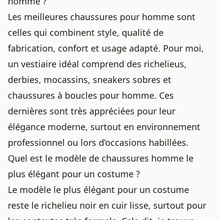
homme ?
Les meilleures
chaussures pour homme
sont
celles qui combinent style, qualité de
fabrication, confort et usage adapté. Pour moi,
un vestiaire idéal comprend des richelieus,
derbies, mocassins, sneakers sobres et
chaussures à boucles pour homme. Ces
dernières sont très appréciées pour leur
élégance moderne, surtout en environnement
professionnel ou lors d’occasions habillées.
Quel est le modèle de chaussures homme le
plus élégant pour un costume ?
Le modèle le plus élégant pour un costume
reste le richelieu noir en cuir lisse, surtout pour