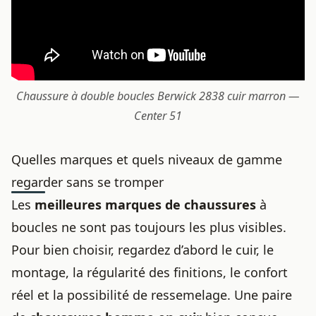
Chaussure à double boucles Berwick 2838 cuir marron —
Center 51
Quelles marques et quels niveaux de gamme
regarder sans se tromper
Les
meilleures marques de chaussures
à
boucles ne sont pas toujours les plus visibles.
Pour bien choisir, regardez d’abord le cuir, le
montage, la régularité des finitions, le confort
réel et la possibilité de ressemelage. Une paire