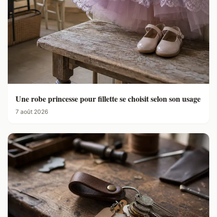
Une robe princesse pour fillette se choisit selon son usage
7 août 2026