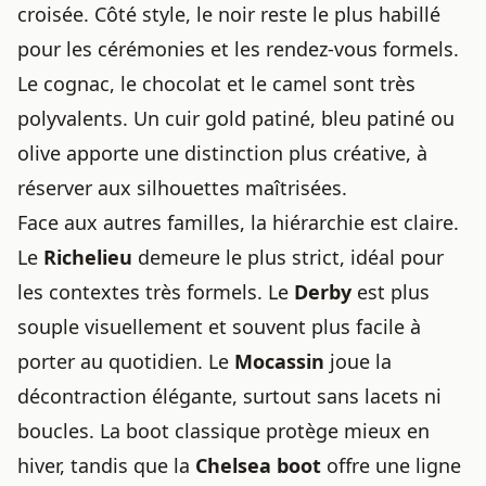
croisée. Côté style, le noir reste le plus habillé
pour les cérémonies et les rendez-vous formels.
Le cognac, le chocolat et le camel sont très
polyvalents. Un cuir gold patiné, bleu patiné ou
olive apporte une distinction plus créative, à
réserver aux silhouettes maîtrisées.
Face aux autres familles, la hiérarchie est claire.
Le
Richelieu
demeure le plus strict, idéal pour
les contextes très formels. Le
Derby
est plus
souple visuellement et souvent plus facile à
porter au quotidien. Le
Mocassin
joue la
décontraction élégante, surtout sans lacets ni
boucles. La boot classique protège mieux en
hiver, tandis que la
Chelsea boot
offre une ligne