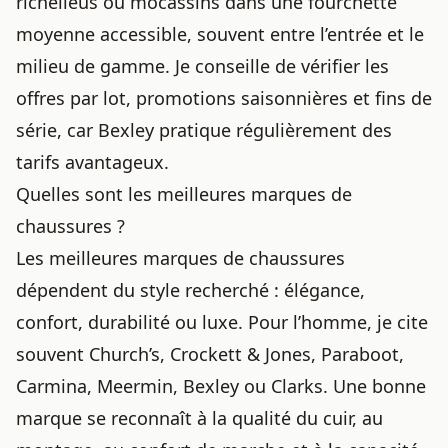
richelieus ou mocassins dans une fourchette
moyenne accessible, souvent entre l’entrée et le
milieu de gamme. Je conseille de vérifier les
offres par lot, promotions saisonnières et fins de
série, car Bexley pratique régulièrement des
tarifs avantageux.
Quelles sont les meilleures marques de
chaussures ?
Les meilleures marques de chaussures
dépendent du style recherché : élégance,
confort, durabilité ou luxe. Pour l’homme, je cite
souvent Church’s, Crockett & Jones, Paraboot,
Carmina, Meermin, Bexley ou Clarks. Une bonne
marque se reconnaît à la qualité du cuir, au