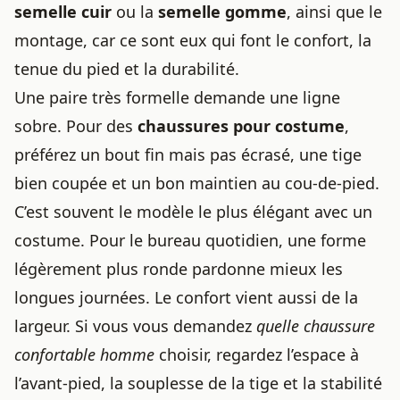
semelle cuir
ou la
semelle gomme
, ainsi que le
montage, car ce sont eux qui font le confort, la
tenue du pied et la durabilité.
Une paire très formelle demande une ligne
sobre. Pour des
chaussures pour costume
,
préférez un bout fin mais pas écrasé, une tige
bien coupée et un bon maintien au cou-de-pied.
C’est souvent le modèle le plus élégant avec un
costume. Pour le bureau quotidien, une forme
légèrement plus ronde pardonne mieux les
longues journées. Le confort vient aussi de la
largeur. Si vous vous demandez
quelle chaussure
confortable homme
choisir, regardez l’espace à
l’avant-pied, la souplesse de la tige et la stabilité