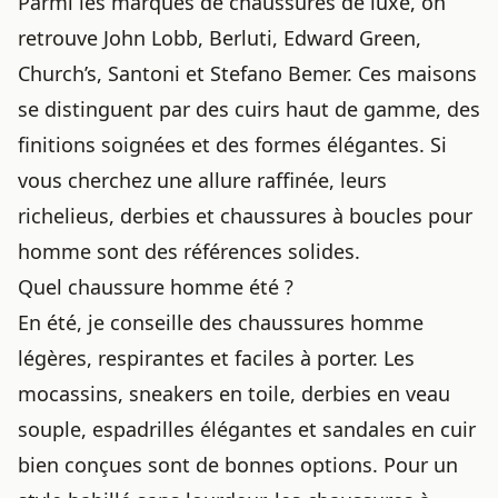
Parmi les marques de chaussures de luxe, on
retrouve John Lobb, Berluti, Edward Green,
Church’s, Santoni et Stefano Bemer. Ces maisons
se distinguent par des cuirs haut de gamme, des
finitions soignées et des formes élégantes. Si
vous cherchez une allure raffinée, leurs
richelieus, derbies et chaussures à boucles pour
homme sont des références solides.
Quel chaussure homme été ?
En été, je conseille des chaussures homme
légères, respirantes et faciles à porter. Les
mocassins, sneakers en toile, derbies en veau
souple, espadrilles élégantes et sandales en cuir
bien conçues sont de bonnes options. Pour un