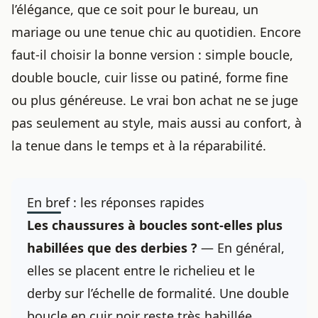
l’élégance, que ce soit pour le bureau, un
mariage ou une tenue chic au quotidien. Encore
faut-il choisir la bonne version : simple boucle,
double boucle, cuir lisse ou patiné, forme fine
ou plus généreuse. Le vrai bon achat ne se juge
pas seulement au style, mais aussi au confort, à
la tenue dans le temps et à la réparabilité.
En bref : les réponses rapides
Les chaussures à boucles sont-elles plus
habillées que des derbies ?
— En général,
elles se placent entre le richelieu et le
derby sur l’échelle de formalité. Une double
boucle en cuir noir reste très habillée,