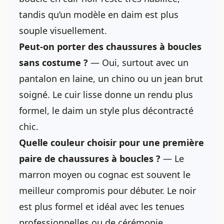
tandis qu’un modèle en daim est plus
souple visuellement.
Peut-on porter des chaussures
à boucles
sans costume ?
— Oui, surtout avec un
pantalon en laine, un chino ou un jean brut
soigné. Le cuir lisse donne un rendu plus
formel, le daim un style plus décontracté
chic.
Quelle couleur choisir pour une première
paire de chaussures à boucles ?
— Le
marron moyen ou cognac est souvent le
meilleur compromis pour débuter. Le noir
est plus formel et idéal avec les tenues
professionnelles ou de cérémonie.