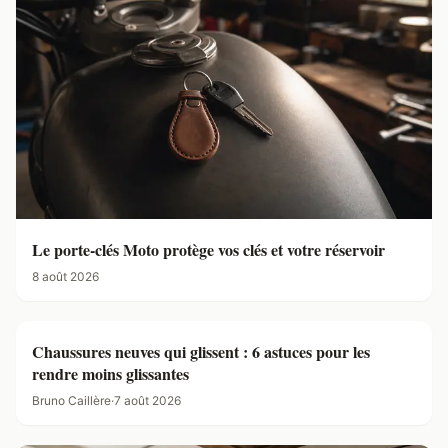
Le porte-clés Moto protège vos clés et votre réservoir
8 août 2026
Chaussures neuves qui glissent : 6 astuces pour les
rendre moins glissantes
Bruno Caillère
·
7 août 2026