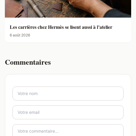
Les carrières chez Hermès se lisent aussi à l’atelier
6 août 2026
Commentaires