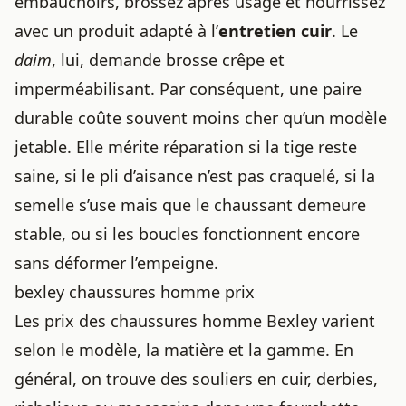
embauchoirs, brossez après usage et nourrissez
avec un produit adapté à l’
entretien cuir
. Le
daim
, lui, demande brosse crêpe et
imperméabilisant. Par conséquent, une paire
durable coûte souvent moins cher qu’un modèle
jetable. Elle mérite réparation si la tige reste
saine, si le pli d’aisance n’est pas craquelé, si la
semelle s’use mais que le chaussant demeure
stable, ou si les boucles fonctionnent encore
sans déformer l’empeigne.
bexley chaussures homme prix
Les prix des chaussures homme Bexley varient
selon le modèle, la matière et la gamme. En
général, on trouve des souliers en cuir, derbies,