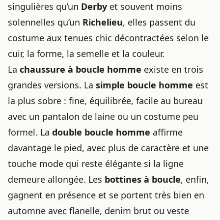
singulières qu’un
Derby
et souvent moins
solennelles qu’un
Richelieu
, elles passent du
costume aux tenues chic décontractées selon le
cuir, la forme, la semelle et la couleur.
La
chaussure à boucle homme
existe en trois
grandes versions. La
simple boucle homme
est
la plus sobre : fine, équilibrée, facile au bureau
avec un pantalon de laine ou un costume peu
formel. La
double boucle homme
affirme
davantage le pied, avec plus de caractère et une
touche mode qui reste élégante si la ligne
demeure allongée. Les
bottines à boucle
, enfin,
gagnent en présence et se portent très bien en
automne avec flanelle, denim brut ou veste