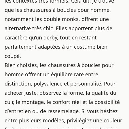
les contextes très formels. Cela dit, je trouve
que les chaussures à boucles pour homme,
notamment les double monks, offrent une
alternative très chic. Elles apportent plus de
caractère qu’un derby, tout en restant
parfaitement adaptées à un costume bien
coupé.
Bien choisies, les chaussures à boucles pour
homme offrent un équilibre rare entre
distinction, polyvalence et personnalité. Pour
acheter juste, observez la forme, la qualité du
cuir, le montage, le confort réel et la possibilité
d’entretien ou de ressemelage. Si vous hésitez
entre plusieurs modèles, privilégiez une couleur