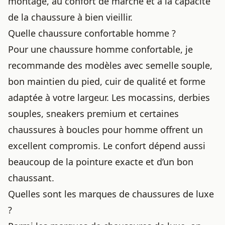
montage, au confort de marche et à la capacité
de la chaussure à bien vieillir.
Quelle chaussure confortable homme ?
Pour une
chaussure homme
confortable, je
recommande des modèles avec semelle souple,
bon maintien du pied, cuir de qualité et forme
adaptée à votre largeur. Les mocassins, derbies
souples, sneakers premium et certaines
chaussures à boucles pour homme offrent un
excellent compromis. Le confort dépend aussi
beaucoup de la pointure exacte et d’un bon
chaussant.
Quelles sont les marques de chaussures de luxe
?