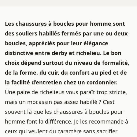
Les chaussures à boucles pour homme sont
des souliers habillés fermés par une ou deux
boucles, appréciés pour leur élégance
distinctive entre derby et richelieu. Le bon
choix dépend surtout du niveau de formalité,
de la forme, du cuir, du confort au pied et de
la facilité d’entretien chez un cordonnier.
Une paire de richelieus vous paraît trop stricte,
mais un mocassin pas assez habillé ? C’est
souvent là que les chaussures à boucles pour
homme font la différence. Je les recommande à
ceux qui veulent du caractère sans sacrifier