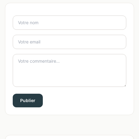
Publier