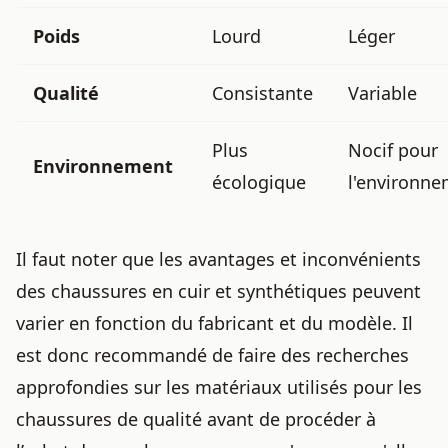
Poids
Lourd
Léger
Qualité
Consistante
Variable
Plus
Nocif pour
Environnement
écologique
l'environn
Il faut noter que les avantages et inconvénients
des chaussures en cuir et synthétiques peuvent
varier en fonction du fabricant et du modèle. Il
est donc recommandé de faire des recherches
approfondies sur les
matériaux utilisés pour les
chaussures de qualité
avant de procéder à