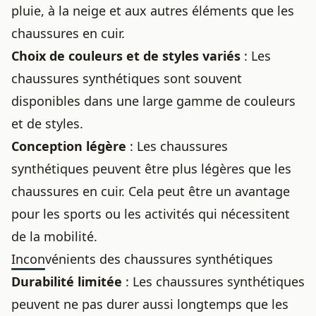
pluie, à la neige et aux autres éléments que les
chaussures en cuir.
Choix de couleurs et de styles variés
: Les
chaussures synthétiques sont souvent
disponibles dans une large gamme de couleurs
et de styles.
Conception légère
: Les chaussures
synthétiques peuvent être plus légères que les
chaussures en cuir. Cela peut être un avantage
pour les sports ou les activités qui nécessitent
de la mobilité.
Inconvénients des chaussures synthétiques
Durabilité limitée
: Les chaussures synthétiques
peuvent ne pas durer aussi longtemps que les