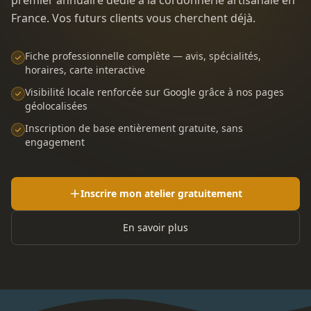
France. Vos futurs clients vous cherchent déjà.
Fiche professionnelle complète — avis, spécialités,
horaires, carte interactive
Visibilité locale renforcée sur Google grâce à nos pages
géolocalisées
Inscription de base entièrement gratuite, sans
engagement
Inscrire mon atelier gratuitement
En savoir plus