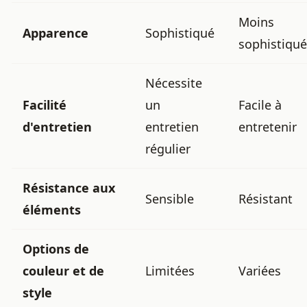
Moins
Apparence
Sophistiqué
sophistiqué
Nécessite
Facilité
un
Facile à
d'entretien
entretien
entretenir
régulier
Résistance aux
Sensible
Résistant
éléments
Options de
couleur et de
Limitées
Variées
style