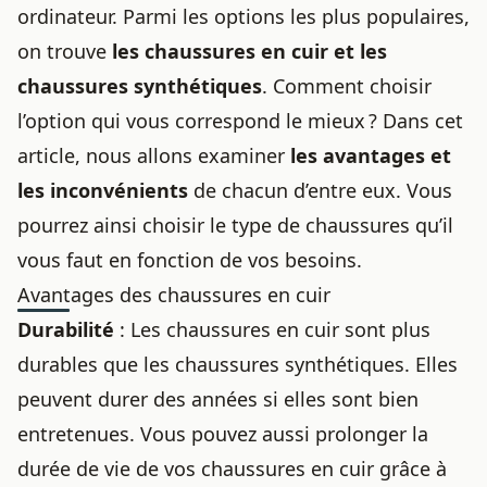
ordinateur
. Parmi les options les plus populaires,
on trouve
les
chaussures en cuir
et les
chaussures synthétiques
. Comment choisir
l’option qui vous correspond le mieux ? Dans cet
article, nous allons examiner
les avantages et
les inconvénients
de chacun d’entre eux. Vous
pourrez ainsi choisir le type de chaussures qu’il
vous faut en fonction de vos besoins.
Avantages des chaussures en cuir
Durabilité
: Les
chaussures en cuir
sont plus
durables que les chaussures synthétiques. Elles
peuvent durer des années si elles sont bien
entretenues. Vous pouvez aussi
prolonger la
durée de vie de vos chaussures en cuir
grâce à