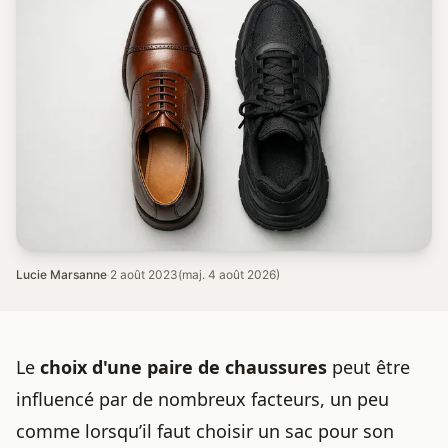
Lucie Marsanne
·
2 août 2023
(maj. 4 août 2026)
Le
choix d'une paire de chaussures
peut être
influencé par de nombreux facteurs, un peu
comme lorsqu’il faut
choisir un sac pour son