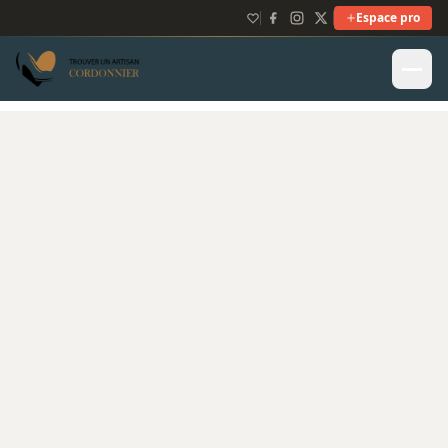
Espace pro