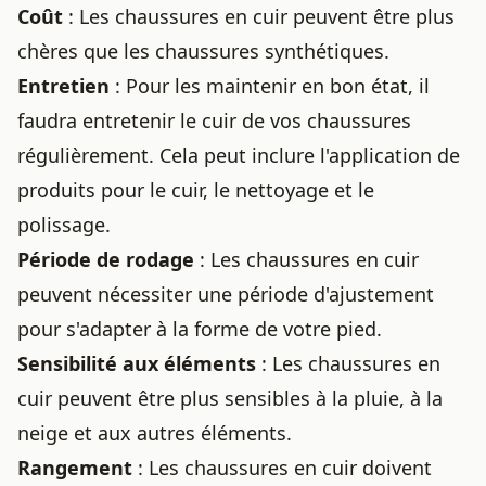
Coût
: Les chaussures en cuir peuvent être plus
chères que les chaussures synthétiques.
Entretien
: Pour les maintenir en
bon état
, il
faudra
entretenir le cuir de vos chaussures
régulièrement. Cela peut inclure l'application de
produits pour le cuir, le nettoyage et le
polissage.
Période de rodage
: Les chaussures en cuir
peuvent nécessiter une période d'ajustement
pour s'adapter à la forme de votre pied.
Sensibilité aux éléments
: Les chaussures en
cuir peuvent être plus sensibles à la pluie, à la
neige et aux autres éléments.
Rangement
: Les chaussures en cuir doivent