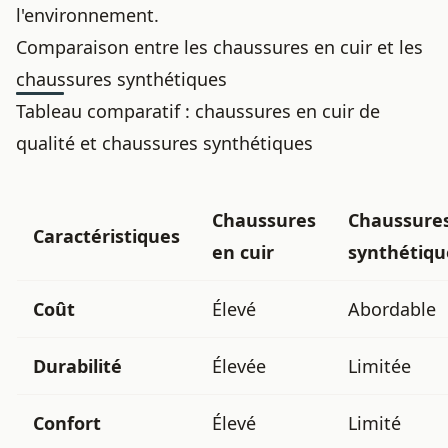
l'environnement.
Comparaison entre les chaussures en cuir et les
chaussures synthétiques
Tableau comparatif : chaussures en
cuir de
qualité
et chaussures synthétiques
Chaussures
Chaussure
Caractéristiques
en cuir
synthétiqu
Coût
Élevé
Abordable
Durabilité
Élevée
Limitée
Confort
Élevé
Limité