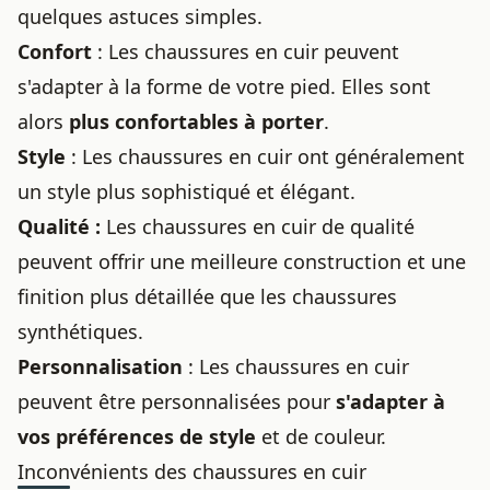
quelques astuces simples.
Confort
: Les
chaussures en cuir
peuvent
s'adapter à la forme de votre pied. Elles sont
alors
plus confortables à porter
.
Style
: Les chaussures en cuir ont généralement
un style plus sophistiqué et élégant.
Qualité :
Les chaussures en cuir de qualité
peuvent offrir une meilleure construction et une
finition plus détaillée que les chaussures
synthétiques.
Personnalisation
: Les chaussures en cuir
peuvent être personnalisées pour
s'adapter à
vos préférences de style
et de couleur.
Inconvénients des chaussures en cuir