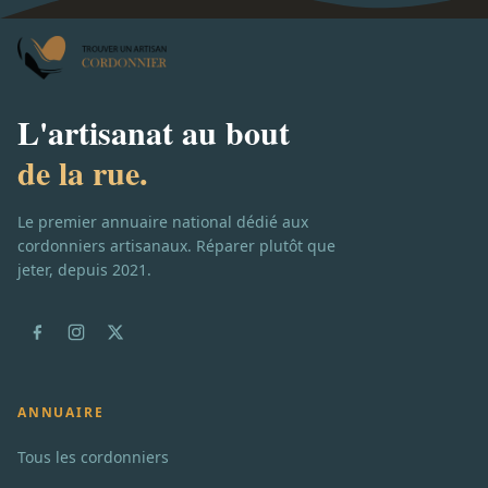
L'artisanat au bout
de la rue.
Le premier annuaire national dédié aux
cordonniers artisanaux. Réparer plutôt que
jeter, depuis 2021.
ANNUAIRE
Tous les cordonniers