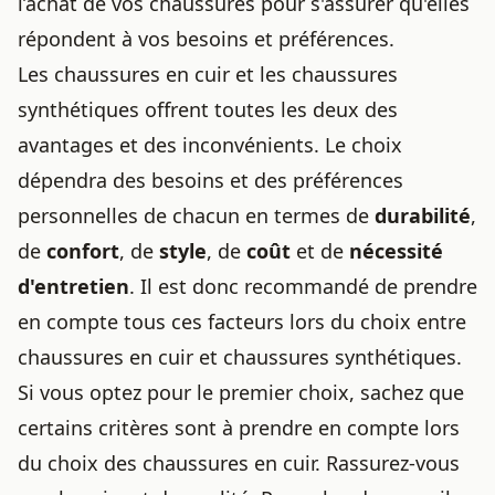
l’achat de vos chaussures
pour s'assurer qu'elles
répondent à vos besoins et préférences.
Les chaussures en cuir et les chaussures
synthétiques offrent toutes les deux des
avantages et des inconvénients. Le choix
dépendra des besoins et des préférences
personnelles de chacun en termes de
durabilité
,
de
confort
, de
style
, de
coût
et de
nécessité
d'entretien
. Il est donc recommandé de prendre
en compte tous ces facteurs lors du choix entre
chaussures en cuir et chaussures synthétiques.
Si vous optez pour le premier choix, sachez que
certains critères sont à prendre en compte lors
du
choix des chaussures en cuir
. Rassurez-vous