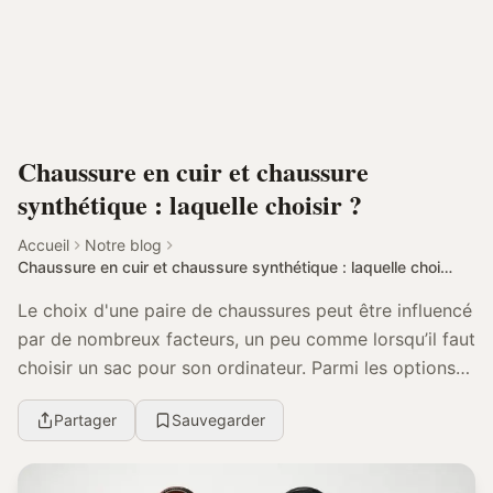
Chaussure en cuir et chaussure
synthétique : laquelle choisir ?
Accueil
Notre blog
Chaussure en cuir et chaussure synthétique : laquelle choisir ?
Le choix d'une paire de chaussures peut être influencé
par de nombreux facteurs, un peu comme lorsqu’il faut
choisir un sac pour son ordinateur. Parmi les options
les plus populaires, on trouve les ch...
Partager
Sauvegarder