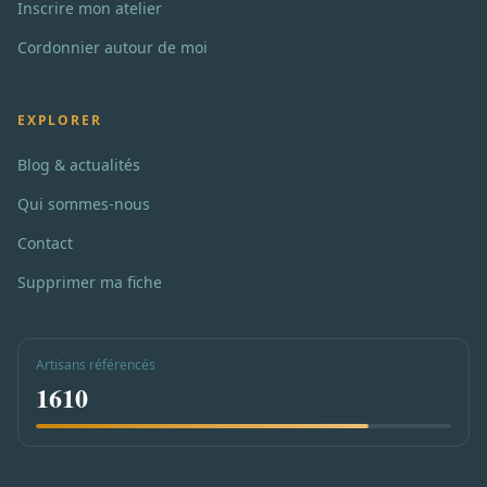
Inscrire mon atelier
Cordonnier autour de moi
EXPLORER
Blog & actualités
Qui sommes-nous
Contact
Supprimer ma fiche
Artisans référencés
1610