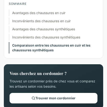
SOMMAIRE
Avantages des chaussures en cuir
Inconvénients des chaussures en cuir
Avantages des chaussures synthétiques
Inconvénients des chaussures synthétiques
Comparaison entre les chaussures en cuir et les
chaussures synthétiques
Vous cherchez un cordonnier ?
Trouvez un cordonnier près de chez vous et comparez
les artisans selon vos besoins.
Trouver mon cordonnier