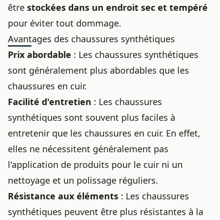
être
stockées dans un endroit sec et tempéré
pour éviter tout dommage.
Avantages des chaussures synthétiques
Prix abordable
: Les chaussures synthétiques
sont généralement plus abordables que les
chaussures en cuir.
Facilité d'entretien
: Les chaussures
synthétiques sont souvent plus faciles à
entretenir que les chaussures en cuir. En effet,
elles ne nécessitent généralement pas
l'application de produits pour le cuir ni un
nettoyage et un polissage réguliers.
Résistance aux éléments
: Les chaussures
synthétiques peuvent être plus résistantes à la