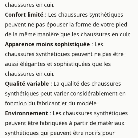
chaussures en cuir.
Confort limité
: Les chaussures synthétiques
peuvent ne pas épouser la forme de votre pied
de la même manière que les chaussures en cuir.
Apparence moins sophistiquée
: Les
chaussures synthétiques peuvent ne pas être
aussi élégantes et sophistiquées que les
chaussures en cuir.
Qualité variable
: La qualité des chaussures
synthétiques peut varier considérablement en
fonction du fabricant et du modèle.
Environnement
: Les chaussures synthétiques
peuvent être fabriquées à partir de matériaux
synthétiques qui peuvent être nocifs pour