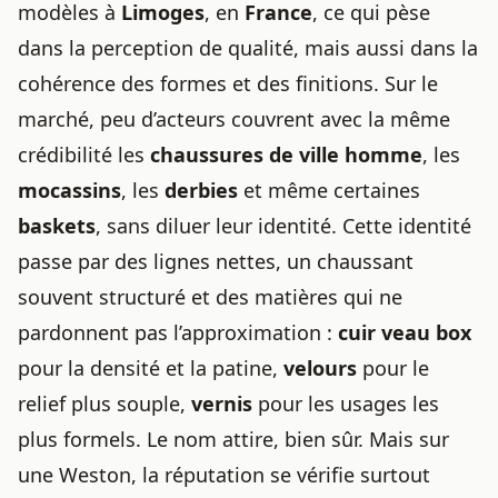
modèles à
Limoges
, en
France
, ce qui pèse
dans la perception de qualité, mais aussi dans la
cohérence des formes et des finitions. Sur le
marché, peu d’acteurs couvrent avec la même
crédibilité les
chaussures de ville homme
, les
mocassins
, les
derbies
et même certaines
baskets
, sans diluer leur identité. Cette identité
passe par des lignes nettes, un chaussant
souvent structuré et des matières qui ne
pardonnent pas l’approximation :
cuir veau box
pour la densité et la patine,
velours
pour le
relief plus souple,
vernis
pour les usages les
plus formels. Le nom attire, bien sûr. Mais sur
une Weston, la réputation se vérifie surtout