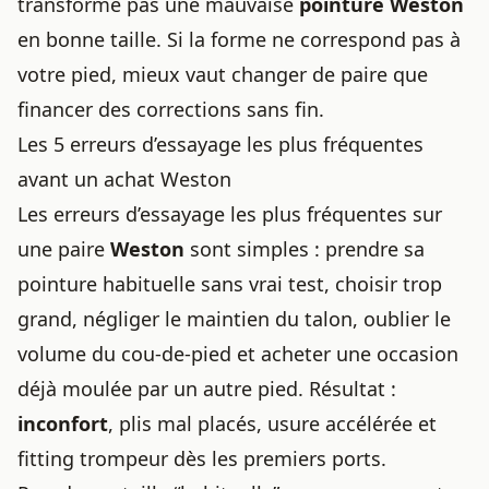
transforme pas une mauvaise
pointure Weston
en bonne taille. Si la forme ne correspond pas à
votre pied, mieux vaut changer de paire que
financer des corrections sans fin.
Les 5 erreurs d’essayage les plus fréquentes
avant un achat Weston
Les erreurs d’essayage les plus fréquentes sur
une paire
Weston
sont simples : prendre sa
pointure habituelle sans vrai test, choisir trop
grand, négliger le maintien du talon, oublier le
volume du cou-de-pied et acheter une occasion
déjà moulée par un autre pied. Résultat :
inconfort
, plis mal placés, usure accélérée et
fitting trompeur dès les premiers ports.