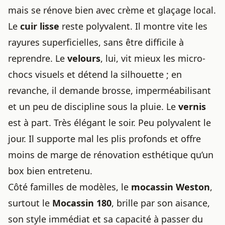
mais se rénove bien avec crème et glaçage local.
Le
cuir lisse
reste polyvalent. Il montre vite les
rayures superficielles, sans être difficile à
reprendre. Le
velours
, lui, vit mieux les micro-
chocs visuels et détend la silhouette ; en
revanche, il demande brosse, imperméabilisant
et un peu de discipline sous la pluie. Le
vernis
est à part. Très élégant le soir. Peu polyvalent le
jour. Il supporte mal les plis profonds et offre
moins de marge de rénovation esthétique qu’un
box bien entretenu.
Côté familles de modèles, le
mocassin Weston
,
surtout le
Mocassin 180
, brille par son aisance,
son style immédiat et sa capacité à passer du