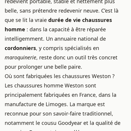
redevient portable, stable et nettement plus
belle, sans prétendre redevenir neuve. C’est là
que se lit la vraie
durée de vie chaussures
homme
: dans la capacité à être réparée
intelligemment. Un annuaire national de
cordonniers
, y compris spécialisés en
maroquinerie
, reste donc un outil très concret
pour prolonger une belle paire.
Où sont fabriquées les chaussures Weston ?
Les chaussures homme Weston sont
principalement fabriquées en France, dans la
manufacture de Limoges. La marque est
reconnue pour son savoir-faire traditionnel,
notamment le cousu Goodyear et la qualité de