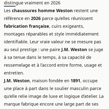
distingue vraiment en 2026
Les
chaussures homme Weston
restent une
référence en
2026
parce qu’elles réunissent
fabrication française
, cuirs exigeants,
montages réparables et style immédiatement
identifiable. Leur vraie valeur ne se mesure pas
au seul prestige : une paire
J.M. Weston
se juge
à sa tenue dans le temps, à sa capacité de
ressemelage et à l’accord entre forme, usage et
entretien.
J.M. Weston
, maison fondée en
1891
, occupe
une place à part dans le soulier masculin parce
qu’elle relie image de luxe et logique d’atelier. La
marque fabrique encore une large part de ses