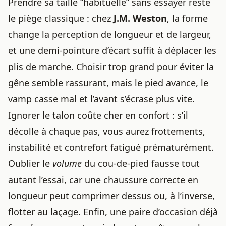
Prendre sa taille “habituelle” sans essayer reste
le piège classique : chez
J.M. Weston
, la forme
change la perception de longueur et de largeur,
et une demi-pointure d’écart suffit à déplacer les
plis de marche. Choisir trop grand pour éviter la
gêne semble rassurant, mais le pied avance, le
vamp casse mal et l’avant s’écrase plus vite.
Ignorer le talon coûte cher en confort : s’il
décolle à chaque pas, vous aurez frottements,
instabilité et contrefort fatigué prématurément.
Oublier le
volume
du cou-de-pied fausse tout
autant l’essai, car une chaussure correcte en
longueur peut comprimer dessus ou, à l’inverse,
flotter au laçage. Enfin, une paire d’occasion déjà