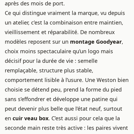
après des mois de port.
Ce qui distingue vraiment la marque, vu depuis
un atelier, c’est la combinaison entre maintien,
vieillissement et réparabilité. De nombreux
modèles reposent sur un
montage Goodyear
,
choix moins spectaculaire qu’un logo mais
décisif pour la durée de vie : semelle
remplaçable, structure plus stable,
comportement lisible à l’usure. Une Weston bien
choisie se détend peu, prend la forme du pied
sans s’effondrer et développe une patine qui
peut devenir plus belle que l’état neuf, surtout
en
cuir veau box
. C’est aussi pour cela que la
seconde main reste très active : les paires vivent