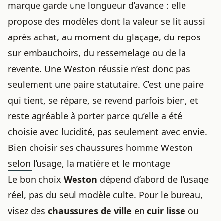
marque garde une longueur d’avance : elle
propose des modèles dont la valeur se lit aussi
après achat, au moment du glaçage, du repos
sur embauchoirs, du ressemelage ou de la
revente. Une Weston réussie n’est donc pas
seulement une paire statutaire. C’est une paire
qui tient, se répare, se revend parfois bien, et
reste agréable à porter parce qu’elle a été
choisie avec lucidité, pas seulement avec envie.
Bien choisir ses chaussures homme Weston
selon l’usage, la matière et le montage
Le bon choix
Weston
dépend d’abord de l’usage
réel, pas du seul modèle culte. Pour le bureau,
visez des
chaussures de ville
en
cuir lisse
ou