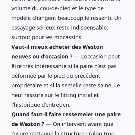
volume du cou-de-pied et le type de
modèle changent beaucoup le ressenti. Un
essayage sérieux reste indispensable,
surtout pour les mocassins.
Vaut-il
mieux acheter des Weston
neuves ou d’occasion ?
— L’occasion peut
être très intéressante si la paire n’est pas
déformée par le pied du précédent
propriétaire et si la semelle reste saine. Le
neuf rassure sur le fitting initial et
l’historique d’entretien.
Quand faut-il faire ressemeler une paire
de Weston ?
— On intervient avant que
l’usure n’attaque la structure : talon trop