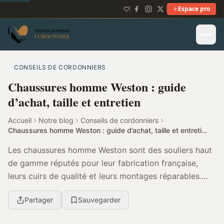
Espace pro
CONSEILS DE CORDONNIERS
Chaussures homme Weston : guide
d’achat, taille et entretien
Accueil
Notre blog
Conseils de cordonniers
Chaussures homme Weston : guide d’achat, taille et entretien
Les chaussures homme Weston sont des souliers haut
de gamme réputés pour leur fabrication française,
leurs cuirs de qualité et leurs montages réparables.
Leur vrai intérêt se mesure à l’ajustement sur...
Partager
Sauvegarder