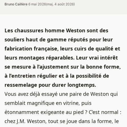
Bruno Caillère
·
6 mai 2026
(maj. 4 août 2026)
Les
chaussures homme
Weston sont des
souliers haut de gamme réputés pour leur
fabrication française, leurs cuirs de qualité et
leurs montages réparables. Leur vrai intérêt
se mesure à l’ajustement sur la bonne forme,
à l’entretien régulier et à la possibilité de
ressemelage pour durer longtemps.
Vous avez déjà essayé une paire de Weston qui
semblait magnifique en vitrine, puis
étonnamment exigeante au pied ? C’est normal :
chez J.M. Weston, tout se joue dans la forme, le