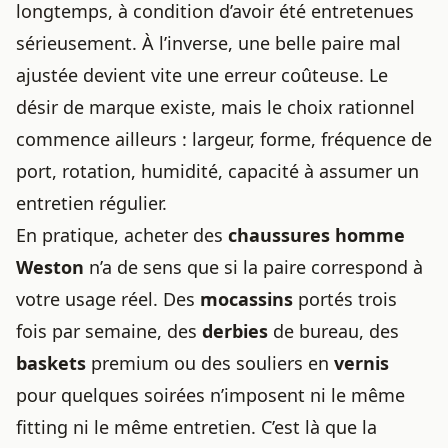
longtemps, à condition d’avoir été entretenues
sérieusement. À l’inverse, une belle paire mal
ajustée devient vite une erreur coûteuse. Le
désir de marque existe, mais le choix rationnel
commence ailleurs : largeur, forme, fréquence de
port, rotation, humidité, capacité à assumer un
entretien régulier.
En pratique, acheter des
chaussures homme
Weston
n’a de sens que si la paire correspond à
votre usage réel. Des
mocassins
portés trois
fois par semaine, des
derbies
de bureau, des
baskets
premium ou des souliers en
vernis
pour quelques soirées n’imposent ni le même
fitting ni le même entretien. C’est là que la