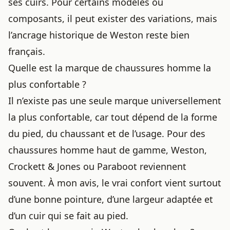
ses cuirs. Pour certains modèles ou
composants, il peut exister des variations, mais
l’ancrage historique de Weston reste bien
français.
Quelle est la marque de chaussures homme la
plus confortable ?
Il n’existe pas une seule marque universellement
la plus confortable, car tout dépend de la forme
du pied, du chaussant et de l’usage. Pour des
chaussures homme haut de gamme, Weston,
Crockett & Jones ou Paraboot reviennent
souvent. À mon avis, le vrai confort vient surtout
d’une bonne pointure, d’une largeur adaptée et
d’un cuir qui se fait au pied.