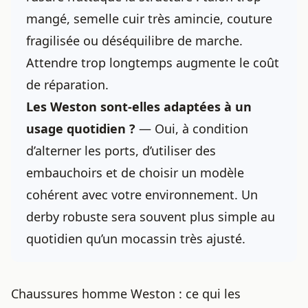
mangé, semelle cuir très aminciе, couture
fragilisée ou déséquilibre de marche.
Attendre trop longtemps augmente le coût
de réparation.
Les Weston sont-elles adaptées à un
usage quotidien ?
— Oui, à condition
d’alterner les ports, d’utiliser des
embauchoirs et de choisir un modèle
cohérent avec votre environnement. Un
derby robuste sera souvent plus simple au
quotidien qu’un mocassin très ajusté.
Chaussures homme Weston : ce qui les