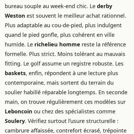
bureau souple au week-end chic. Le
derby
Weston
est souvent le meilleur achat rationnel.
Plus adaptable au cou-de-pied, plus indulgent
quand le pied gonfle, plus cohérent en ville
humide. Le
richelieu homme
reste la référence
formelle. Plus strict. Moins tolérant au mauvais
fitting. Le golf assume un registre robuste. Les
baskets
, enfin, répondent à une lecture plus
contemporaine, mais sortent du terrain du
soulier habillé réparable longtemps. En seconde
main, on trouve régulièrement ces modèles sur
Leboncoin
ou chez des spécialistes comme
Soulery
. Vérifiez surtout l’usure structurelle :
cambrure affaissée, contrefort écrasé, trépointe