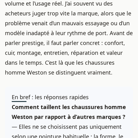
volume et l’usage réel. J’ai souvent vu des
acheteurs juger trop vite la marque, alors que le
problème venait d’un mauvais essayage ou d’un
modèle inadapté à leur rythme de port. Avant de
parler prestige, il faut parler concret : confort,
cuir, montage, entretien, réparation et valeur
dans le temps. C’est là que les chaussures
homme Weston se distinguent vraiment.
En bref : les réponses rapides
Comment taillent les chaussures homme
Weston par rapport à d’autres marques ?
— Elles ne se choisissent pas uniquement
selon une pointure habituelle : la forme, le