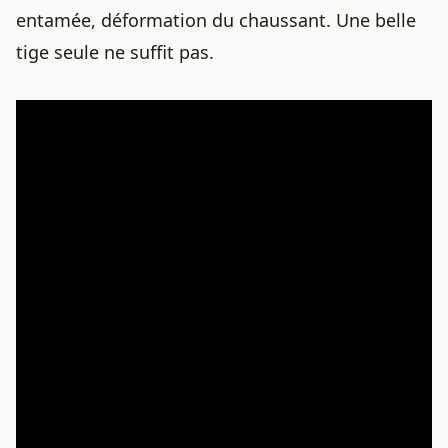
entamée, déformation du chaussant. Une belle
tige seule ne suffit pas.