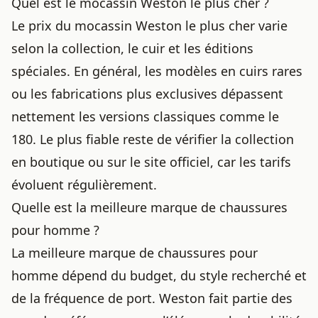
Quel est le mocassin Weston le plus cher ?
Le prix du mocassin Weston le plus cher varie
selon la collection, le cuir et les éditions
spéciales. En général, les modèles en cuirs rares
ou les fabrications plus exclusives dépassent
nettement les versions classiques comme le
180. Le plus fiable reste de vérifier la collection
en boutique ou sur le site officiel, car les tarifs
évoluent régulièrement.
Quelle est la meilleure marque de chaussures
pour homme ?
La meilleure marque de chaussures pour
homme dépend du budget, du style recherché et
de la fréquence de port. Weston fait partie des