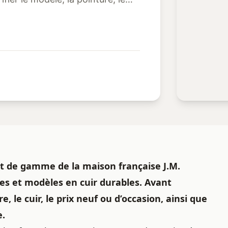
ut de gamme de la maison française J.M.
es et modèles en cuir durables.
Avant
e, le cuir, le prix neuf ou d’occasion, ainsi que
e.