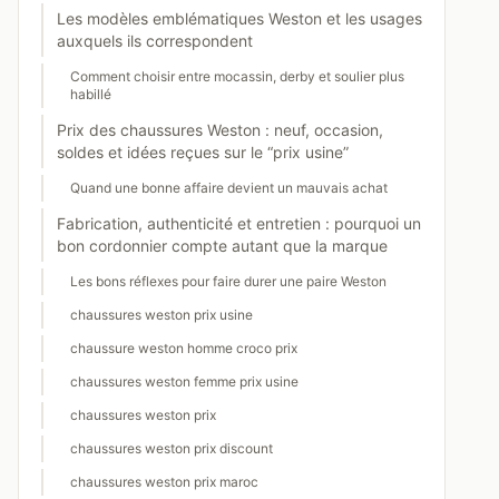
Les modèles emblématiques Weston et les usages
auxquels ils correspondent
Comment choisir entre mocassin, derby et soulier plus
habillé
Prix des chaussures Weston : neuf, occasion,
soldes et idées reçues sur le “prix usine”
Quand une bonne affaire devient un mauvais achat
Fabrication, authenticité et entretien : pourquoi un
bon cordonnier compte autant que la marque
Les bons réflexes pour faire durer une paire Weston
chaussures weston prix usine
chaussure weston homme croco prix
chaussures weston femme prix usine
chaussures weston prix
chaussures weston prix discount
chaussures weston prix maroc