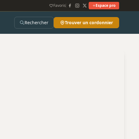
Favoris
Espace pro
Rechercher
Trouver un cordonnier