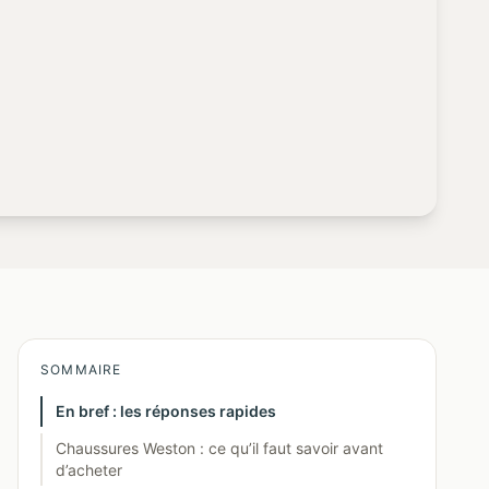
SOMMAIRE
En bref : les réponses rapides
Chaussures Weston : ce qu’il faut savoir avant
d’acheter