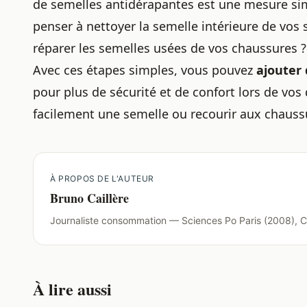
de semelles antidérapantes est une mesure sim
penser à
nettoyer la semelle intérieure de vos
réparer les semelles usées de vos chaussures ?
Avec ces étapes simples, vous pouvez
ajouter
pour plus de sécurité et de confort lors de v
facilement une semelle
ou recourir aux
chauss
À PROPOS DE L'AUTEUR
Bruno Caillère
Journaliste consommation — Sciences Po Paris (2008), C
À lire aussi