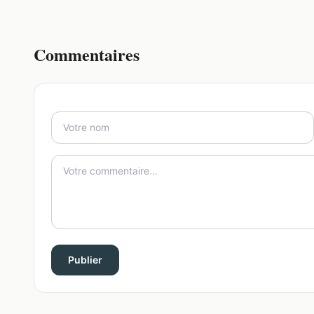
Commentaires
Publier