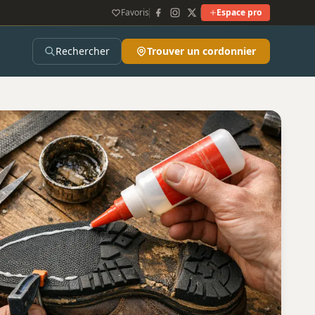
Favoris
Espace pro
Rechercher
Trouver un cordonnier