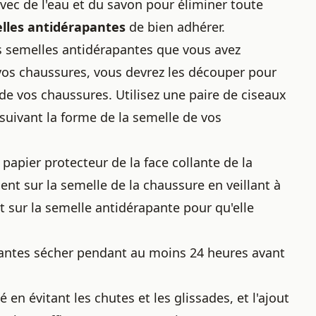
vec de l'eau et du savon pour éliminer toute
lles antidérapantes
de bien adhérer.
es semelles antidérapantes que vous avez
vos chaussures, vous devrez les découper pour
 de vos chaussures. Utilisez une paire de ciseaux
suivant la forme de la semelle de vos
e papier protecteur de la face collante de la
nt sur la semelle de la chaussure en veillant à
t sur la semelle antidérapante pour qu'elle
apantes sécher pendant au moins 24 heures avant
é en évitant les chutes et les glissades, et l'ajout