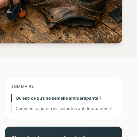
SOMMAIRE
Qu’est-ce qu’une semelle antidérapante ?
Comment ajouter des semelles antidérapantes ?