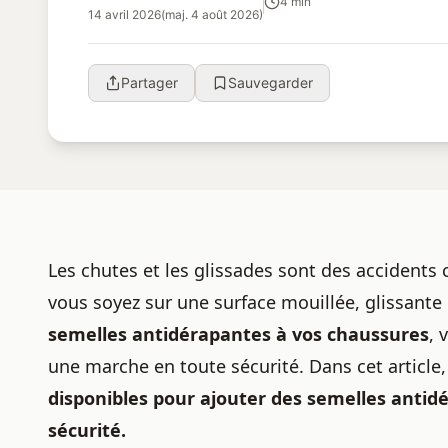
4 min
14 avril 2026
(maj. 4 août 2026)
Partager
Sauvegarder
Les chutes et les glissades sont des accidents 
vous soyez sur une surface mouillée, glissant
semelles antidérapantes à vos chaussures
, 
une marche en toute sécurité. Dans cet article
disponibles pour ajouter des semelles antid
sécurité.