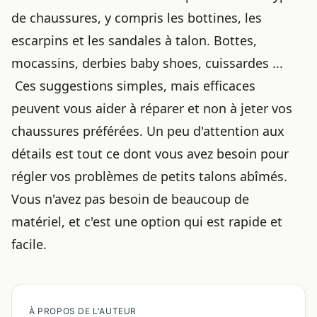
de chaussures, y compris les bottines, les
escarpins et les sandales à talon. Bottes,
mocassins, derbies baby shoes, cuissardes ...
Ces suggestions simples, mais efficaces
peuvent vous aider à réparer et non à jeter vos
chaussures préférées
. Un peu d'attention aux
détails est tout ce dont vous avez besoin pour
régler vos problèmes de
petits talons abîmés
.
Vous n'avez pas besoin de beaucoup de
matériel, et c'est une option qui est rapide et
facile.
À PROPOS DE L'AUTEUR