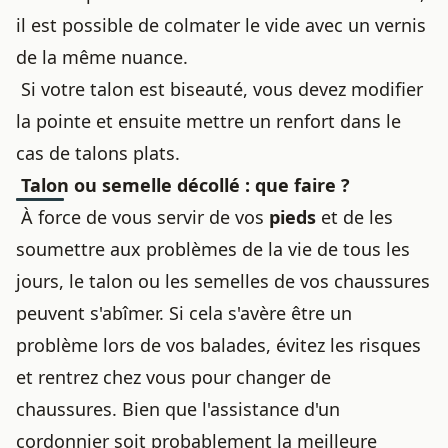
il est possible de colmater le vide avec un vernis
de la même nuance.
Si votre talon est biseauté, vous devez modifier
la pointe et ensuite mettre un renfort dans le
cas de talons plats.
Talon ou semelle décollé : que faire ?
À force de vous servir de vos
pieds
et de les
soumettre aux problèmes de la vie de tous les
jours, le talon ou les semelles de vos chaussures
peuvent s'abîmer. Si cela s'avère être un
problème lors de vos balades, évitez les risques
et rentrez chez vous pour changer de
chaussures. Bien que l'assistance d'un
cordonnier soit probablement la meilleure