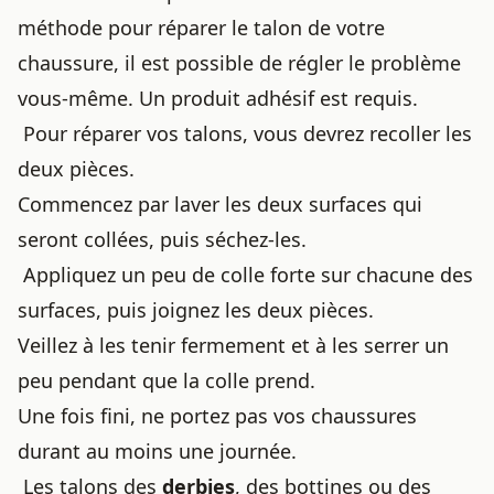
méthode pour réparer le talon de votre
chaussure, il est possible de régler le problème
vous-même. Un produit adhésif est requis.
Pour réparer vos talons, vous devrez recoller les
deux pièces.
Commencez par laver les deux surfaces qui
seront collées, puis séchez-les.
Appliquez un peu de colle forte sur chacune des
surfaces, puis joignez les deux pièces.
Veillez à les tenir fermement et à les serrer un
peu pendant que la colle prend.
Une fois fini, ne portez pas vos chaussures
durant au moins une journée.
Les talons des
derbies
,
des bottines ou des