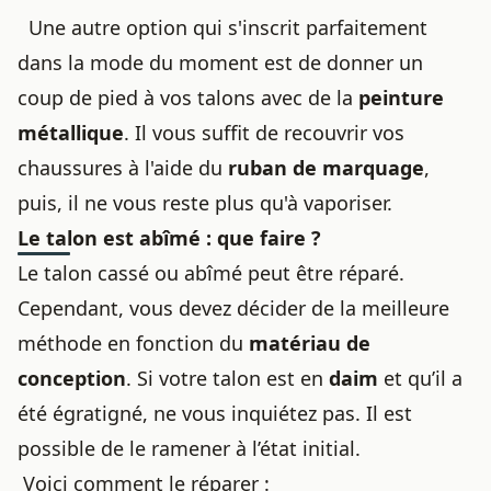
Une autre option qui s'inscrit parfaitement
dans la mode du moment est de donner un
coup de pied à vos talons avec de la
peinture
métallique
. Il vous suffit de recouvrir vos
chaussures à l'aide du
ruban de marquage
,
puis, il ne vous reste plus qu'à vaporiser.
Le talon est abîmé : que faire ?
Le
talon cassé ou abîmé
peut être réparé.
Cependant, vous devez décider de la meilleure
méthode en fonction du
matériau de
conception
. Si votre talon est en
daim
et qu’il a
été égratigné, ne vous inquiétez pas. Il est
possible de le ramener à l’état initial.
Voici comment le réparer :