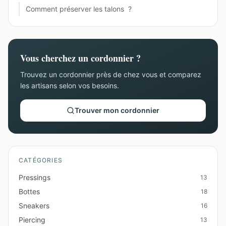
Comment préserver les talons ?
Vous cherchez un cordonnier ?
Trouvez un cordonnier près de chez vous et comparez
les artisans selon vos besoins.
Trouver mon cordonnier
CATÉGORIES
Pressings
13
Bottes
18
Sneakers
16
Piercing
13