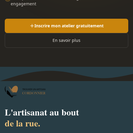
engagement
Inscrire mon atelier gratuitement
En savoir plus
L'artisanat au bout
de la rue.