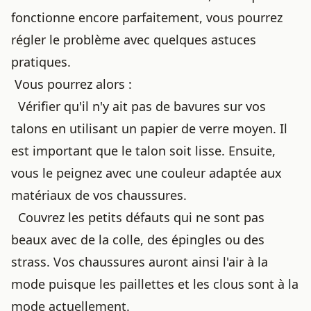
fonctionne encore parfaitement, vous pourrez
régler le problème avec quelques astuces
pratiques.
Vous pourrez alors :
Vérifier qu'il n'y ait pas de bavures sur vos
talons en utilisant un papier de verre moyen. Il
est important que le talon soit lisse. Ensuite,
vous le peignez avec une couleur adaptée aux
matériaux de vos chaussures.
Couvrez les petits défauts qui ne sont pas
beaux avec de la colle, des épingles ou des
strass. Vos chaussures auront ainsi l'air à la
mode puisque les paillettes et les clous sont à la
mode actuellement.