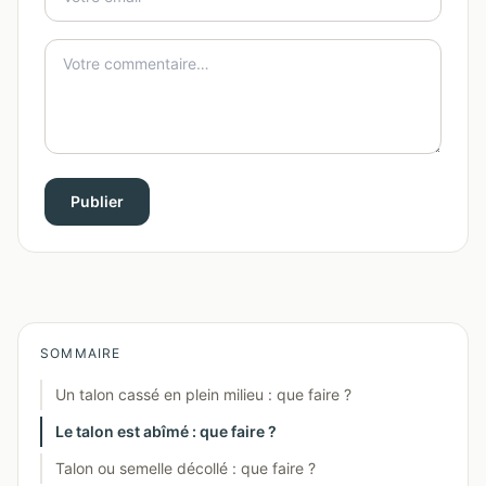
Publier
SOMMAIRE
Un talon cassé en plein milieu : que faire ?
Le talon est abîmé : que faire ?
Talon ou semelle décollé : que faire ?