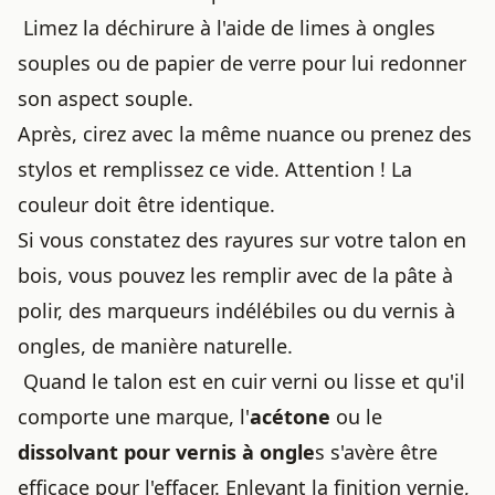
Limez la déchirure à l'aide de limes à ongles
souples ou de papier de verre pour lui redonner
son aspect souple.
Après, cirez avec la même nuance ou prenez des
stylos et remplissez ce vide. Attention ! La
couleur doit être identique.
Si vous constatez des rayures sur votre talon en
bois, vous pouvez les remplir avec de la pâte à
polir, des marqueurs indélébiles ou du vernis à
ongles, de manière naturelle.
Quand le talon est en cuir verni ou lisse et qu'il
comporte une marque, l'
acétone
ou le
dissolvant pour vernis à ongle
s s'avère être
efficace pour l'effacer. Enlevant la finition vernie,