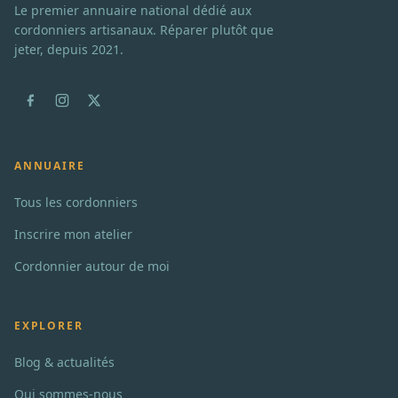
Le premier annuaire national dédié aux
cordonniers artisanaux. Réparer plutôt que
jeter, depuis 2021.
ANNUAIRE
Tous les cordonniers
Inscrire mon atelier
Cordonnier autour de moi
EXPLORER
Blog & actualités
Qui sommes-nous