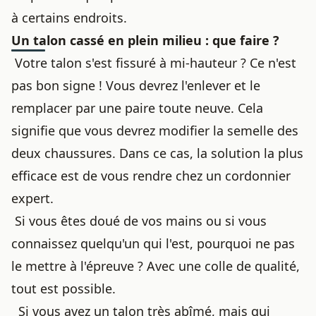
à certains endroits.
Un talon cassé en plein milieu : que faire ?
Votre talon s'est fissuré à mi-hauteur ? Ce n'est
pas bon signe ! Vous devrez l'enlever et le
remplacer par une paire toute neuve. Cela
signifie que vous devrez modifier la semelle des
deux chaussures. Dans ce cas, la solution la plus
efficace est de
vous rendre chez un cordonnier
expert
.
Si vous êtes doué de vos mains ou si vous
connaissez quelqu'un qui l'est, pourquoi ne pas
le mettre à l'épreuve ? Avec une colle de qualité,
tout est possible.
Si vous avez un talon très abîmé, mais qui