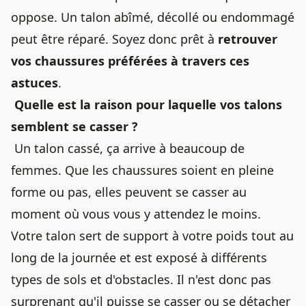
oppose. Un talon abîmé, décollé ou endommagé
peut être réparé. Soyez donc prêt à
retrouver
vos chaussures préférées à travers ces
astuces
.
Quelle est la raison pour laquelle vos talons
semblent se casser ?
Un
talon cassé
, ça arrive à beaucoup de
femmes. Que les chaussures soient en pleine
forme ou pas, elles peuvent se casser au
moment où vous vous y attendez le moins.
Votre talon sert de support à votre poids tout au
long de la journée et est exposé à différents
types de sols et d'obstacles. Il n'est donc pas
surprenant qu'il puisse se casser ou se détacher