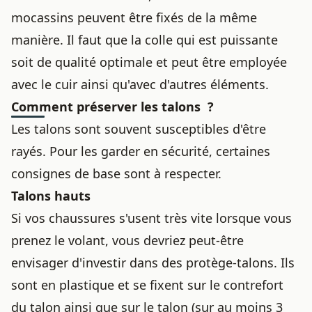
mocassins
peuvent être fixés de la même
manière. Il faut que la colle qui est puissante
soit de qualité optimale et peut être employée
avec le cuir ainsi qu'avec d'autres éléments.
Comment préserver les talons ?
Les talons sont souvent susceptibles d'être
rayés. Pour les garder en sécurité, certaines
consignes de base sont à respecter.
Talons hauts
Si vos chaussures s'usent très vite lorsque vous
prenez le volant, vous devriez peut-être
envisager d'investir dans des protège-talons. Ils
sont en plastique et se fixent sur le contrefort
du talon ainsi que sur le talon (sur au moins 3