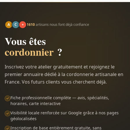
A
C
+
1610
artisans nous font déjà confiance
Vous êtes
cordonnier
?
Inscrivez votre atelier gratuitement et rejoignez le
premier annuaire dédié à la cordonnerie artisanale en
France. Vos futurs clients vous cherchent déjà.
Fiche professionnelle complète — avis, spécialités,
horaires, carte interactive
Visibilité locale renforcée sur Google grâce à nos pages
géolocalisées
Inscription de base entièrement gratuite, sans