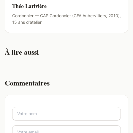
Théo Larivière
Cordonnier — CAP Cordonnier (CFA Aubervilliers, 2010),
15 ans d'atelier
À lire aussi
Commentaires