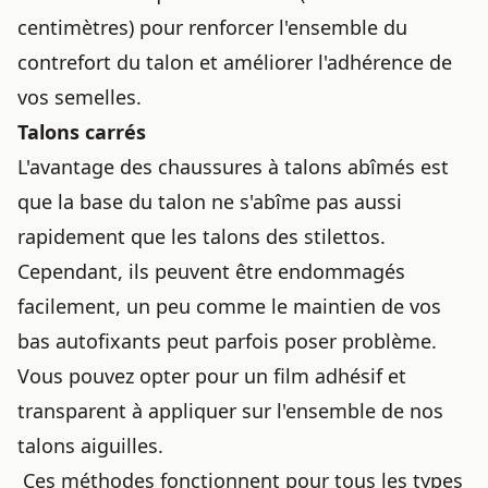
centimètres) pour renforcer l'ensemble du
contrefort du talon et améliorer
l'adhérence de
vos semelles
.
Talons carrés
L'avantage des
chaussures à talons
abîmés est
que la base du talon ne s'abîme pas aussi
rapidement que les talons des stilettos.
Cependant, ils peuvent être endommagés
facilement, un peu comme le
maintien de vos
bas autofixants
peut parfois poser problème.
Vous pouvez opter pour un film adhésif et
transparent à appliquer sur l'ensemble de nos
talons aiguilles.
Ces méthodes fonctionnent pour tous les types