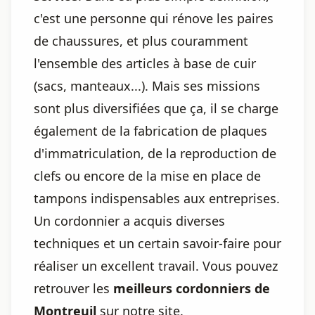
c'est une personne qui rénove les paires
de chaussures, et plus couramment
l'ensemble des articles à base de cuir
(sacs, manteaux...). Mais ses missions
sont plus diversifiées que ça, il se charge
également de la fabrication de plaques
d'immatriculation, de la reproduction de
clefs ou encore de la mise en place de
tampons indispensables aux entreprises.
Un cordonnier a acquis diverses
techniques et un certain savoir-faire pour
réaliser un excellent travail. Vous pouvez
retrouver les
meilleurs cordonniers de
Montreuil
sur notre site.