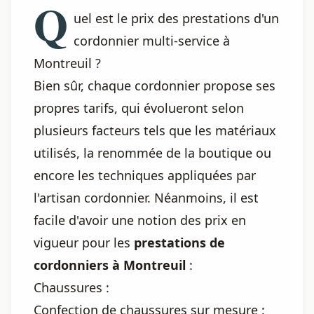
Q
uel est le prix des prestations d'un
cordonnier multi-service à
Montreuil ?
Bien sûr, chaque cordonnier propose ses
propres tarifs, qui évolueront selon
plusieurs facteurs tels que les matériaux
utilisés, la renommée de la boutique ou
encore les techniques appliquées par
l'artisan cordonnier. Néanmoins, il est
facile d'avoir une notion des prix en
vigueur pour les
prestations de
cordonniers à Montreuil
:
Chaussures :
Confection de chaussures sur mesure :