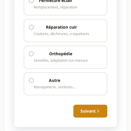
Fermeture éclair
Remplacement, réparation
Réparation cuir
Coutures, déchirures, craquelures
Orthopédie
Semelles, adaptation sur-mesure
Autre
Maroquinerie, ceintures…
Suivant