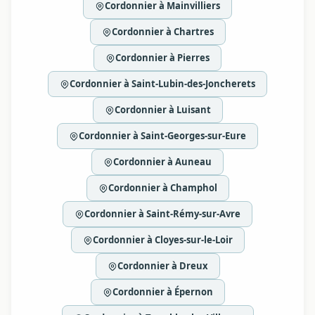
Cordonnier à Mainvilliers
Cordonnier à Chartres
Cordonnier à Pierres
Cordonnier à Saint-Lubin-des-Joncherets
Cordonnier à Luisant
Cordonnier à Saint-Georges-sur-Eure
Cordonnier à Auneau
Cordonnier à Champhol
Cordonnier à Saint-Rémy-sur-Avre
Cordonnier à Cloyes-sur-le-Loir
Cordonnier à Dreux
Cordonnier à Épernon