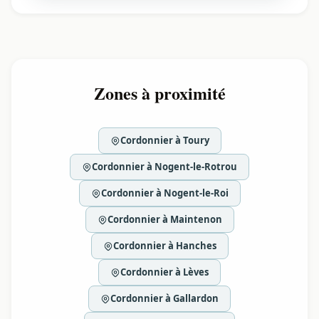
Zones à proximité
Cordonnier à Toury
Cordonnier à Nogent-le-Rotrou
Cordonnier à Nogent-le-Roi
Cordonnier à Maintenon
Cordonnier à Hanches
Cordonnier à Lèves
Cordonnier à Gallardon