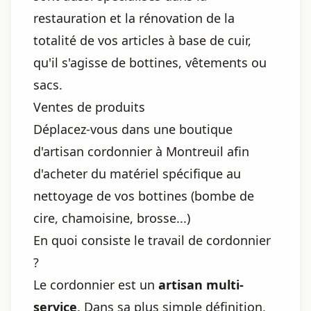
restauration et la rénovation de la
totalité de vos articles à base de cuir,
qu'il s'agisse de bottines, vêtements ou
sacs.
Ventes de produits
Déplacez-vous dans une boutique
d'artisan cordonnier à Montreuil afin
d'acheter du matériel spécifique au
nettoyage de vos bottines (bombe de
cire, chamoisine, brosse...)
En quoi consiste le travail de cordonnier
?
Le cordonnier est un
artisan multi-
service
. Dans sa plus simple définition,