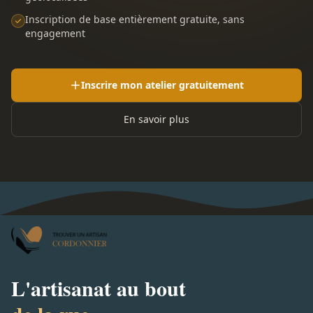
Inscription de base entièrement gratuite, sans
engagement
Inscrire mon atelier gratuitement
En savoir plus
L'artisanat au bout