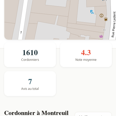
1610
4.3
Cordonniers
Note moyenne
7
Avis au total
Cordonnier à Montreuil