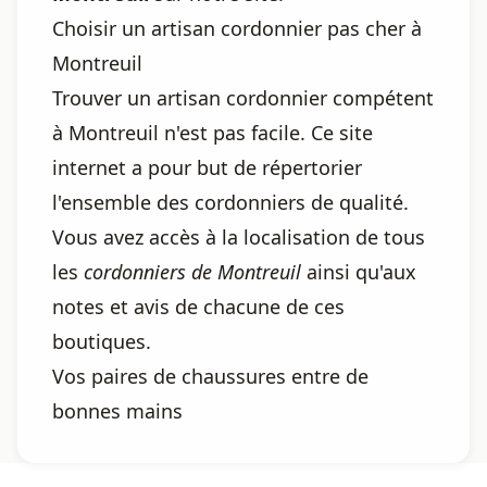
Choisir un artisan cordonnier pas cher à
Montreuil
Trouver un artisan cordonnier compétent
à Montreuil n'est pas facile. Ce site
internet a pour but de répertorier
l'ensemble des cordonniers de qualité.
Vous avez accès à la localisation de tous
les
cordonniers de Montreuil
ainsi qu'aux
notes et avis de chacune de ces
boutiques.
Vos paires de chaussures entre de
bonnes mains