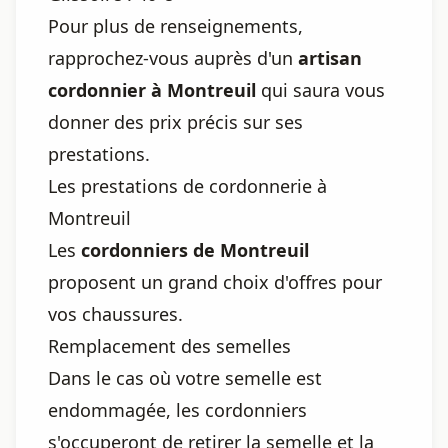
Pour plus de renseignements,
rapprochez-vous auprès d'un
artisan
cordonnier à Montreuil
qui saura vous
donner des prix précis sur ses
prestations.
Les prestations de cordonnerie à
Montreuil
Les
cordonniers de Montreuil
proposent un grand choix d'offres pour
vos chaussures.
Remplacement des semelles
Dans le cas où votre semelle est
endommagée, les cordonniers
s'occuperont de retirer la semelle et la