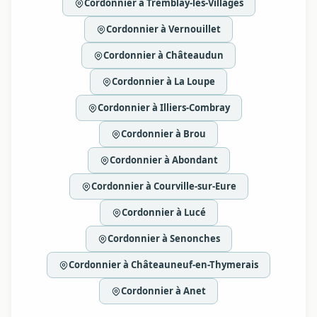
Cordonnier à Tremblay-les-Villages
Cordonnier à Vernouillet
Cordonnier à Châteaudun
Cordonnier à La Loupe
Cordonnier à Illiers-Combray
Cordonnier à Brou
Cordonnier à Abondant
Cordonnier à Courville-sur-Eure
Cordonnier à Lucé
Cordonnier à Senonches
Cordonnier à Châteauneuf-en-Thymerais
Cordonnier à Anet