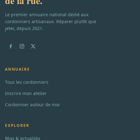
de la rue.
Le premier annuaire national dédié aux
cordonniers artisanaux. Réparer plutôt que
jeter, depuis 2021.
ANNUAIRE
Tous les cordonniers
Inscrire mon atelier
Cordonnier autour de moi
EXPLORER
Blog & actualités