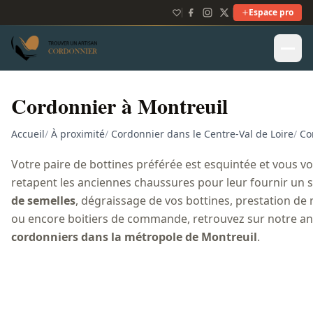
Espace pro
Cordonnier à Montreuil
Accueil
/
À proximité
/
Cordonnier dans le Centre-Val de Loire
/
Co
Votre paire de bottines préférée est esquintée et vous vo
retapent les anciennes chaussures pour leur fournir un
de semelles
, dégraissage de vos bottines, prestation de
ou encore boitiers de commande, retrouvez sur notre an
cordonniers dans la métropole de Montreuil
.