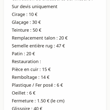
Sur devis uniquement
Cirage : 10 €
Glaçage : 30 €
Teinture : 50 €
Remplacement talon : 20 €
Semelle entière rug : 47 €
Patin : 20 €
Restauration :
Pièce en cuir : 15 €
Remboîtage : 14 €
Plastique / Fer posé : 6 €
Oeillet : 6 €
Fermeture : 1.50 € (le cm)
Glissoire : 40 €