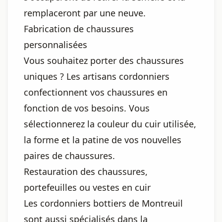
remplaceront par une neuve.
Fabrication de chaussures
personnalisées
Vous souhaitez porter des chaussures
uniques ? Les artisans cordonniers
confectionnent vos chaussures en
fonction de vos besoins. Vous
sélectionnerez la couleur du cuir utilisée,
la forme et la patine de vos nouvelles
paires de chaussures.
Restauration des chaussures,
portefeuilles ou vestes en cuir
Les cordonniers bottiers de Montreuil
sont aussi spécialisés dans la