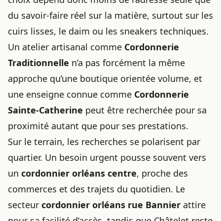
du savoir-faire réel sur la matière, surtout sur les
cuirs lisses, le daim ou les sneakers techniques.
Un atelier artisanal comme
Cordonnerie
Traditionnelle
n’a pas forcément la même
approche qu’une boutique orientée volume, et
une enseigne connue comme
Cordonnerie
Sainte-Catherine
peut être recherchée pour sa
proximité autant que pour ses prestations.
Sur le terrain, les recherches se polarisent par
quartier. Un besoin urgent pousse souvent vers
un
cordonnier orléans centre
, proche des
commerces et des trajets du quotidien. Le
secteur
cordonnier orléans rue Bannier
attire
pour sa facilité d’accès, tandis que Châtelet reste