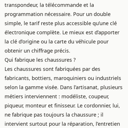
transpondeur, la télécommande et la
programmation nécessaire. Pour un double
simple, le tarif reste plus accessible qu’une clé
électronique complète. Le mieux est d’apporter
la clé d’origine ou la carte du véhicule pour
obtenir un chiffrage précis.
Qui fabrique les chaussures ?
Les chaussures sont fabriquées par des
fabricants, bottiers, maroquiniers ou industriels
selon la gamme visée. Dans l’artisanat, plusieurs
métiers interviennent : modéliste, coupeur,
piqueur, monteur et finisseur. Le cordonnier, lui,
ne fabrique pas toujours la chaussure ; il
intervient surtout pour la réparation, l’entretien