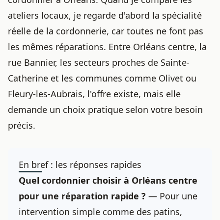
ateliers locaux, je regarde d'abord la spécialité
réelle de la cordonnerie, car toutes ne font pas
les mêmes réparations. Entre Orléans centre, la
rue Bannier, les secteurs proches de Sainte-
Catherine et les communes comme Olivet ou
Fleury-les-Aubrais, l'offre existe, mais elle
demande un choix pratique selon votre besoin
précis.
En bref : les réponses rapides
Quel cordonnier choisir à Orléans centre
pour une réparation rapide ?
— Pour une
intervention simple comme des patins,