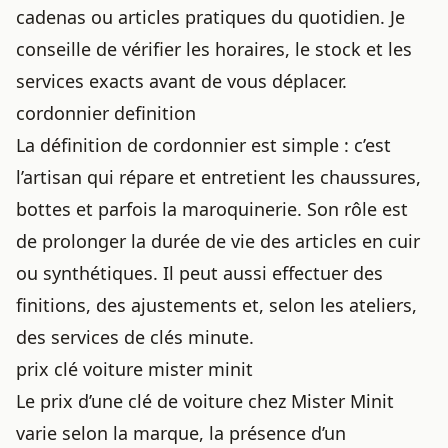
cadenas ou articles pratiques du quotidien. Je
conseille de vérifier les horaires, le stock et les
services exacts avant de vous déplacer.
cordonnier definition
La définition de cordonnier est simple : c’est
l’artisan qui répare et entretient les chaussures,
bottes et parfois la maroquinerie. Son rôle est
de prolonger la durée de vie des articles en cuir
ou synthétiques. Il peut aussi effectuer des
finitions, des ajustements et, selon les ateliers,
des services de clés minute.
prix clé voiture mister minit
Le prix d’une clé de voiture chez Mister Minit
varie selon la marque, la présence d’un