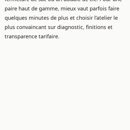
paire haut de gamme, mieux vaut parfois faire
quelques minutes de plus et choisir l’atelier le
plus convaincant sur diagnostic, finitions et
transparence tarifaire.