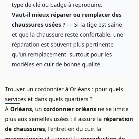
type de clé ou badge à reproduire.
Vaut-il mieux réparer ou remplacer des
chaussures usées ?
— Si la tige est saine
et que la chaussure reste confortable, une
réparation est souvent plus pertinente
qu'un remplacement, surtout pour les
modèles en cuir de bonne qualité.
Trouver un cordonnier à Orléans : pour quels
services et dans quels quartiers ?
À
Orléans
, un
cordonnier orléans
ne se limite
plus aux semelles usées : il assure la
réparation
de chaussures
, l’entretien du cuir, la
maroquinerie
et souvent la
reproduction de