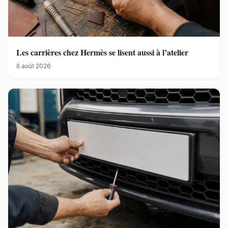
Les carrières chez Hermès se lisent aussi à l’atelier
6 août 2026