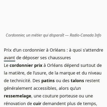
Cordonnier, un métier qui disparaît — Radio-Canada Info
Prix d'un cordonnier à Orléans : à quoi s'attendre
avant de déposer ses chaussures
Le
cordonnier prix
à Orléans dépend surtout de
la matière, de l’usure, de la marque et du niveau
de technicité. Des
patins
ou des
talons
restent
généralement accessibles, alors qu’un
ressemelage
, une couture porteuse ou une
rénovation de
cuir
demandent plus de temps,