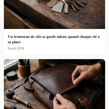
Un trousseau de clés se garde mieux quand chaque clé a
sa place
6 août 2026