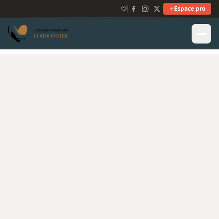
Espace pro