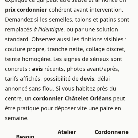
prix cordonnier
cohérent avant intervention.
Demandez si les semelles, talons et patins sont
remplacés
à l’identique
, ou par une solution
standard. Observez aussi les finitions visibles :
couture propre, tranche nette, collage discret,
teinte homogène. Les signes de sérieux sont
concrets :
avis
récents, photos avant/après,
tarifs affichés, possibilité de
devis
, délai
annoncé sans flou. Si vous habitez près du
centre, un
cordonnier Châtelet Orléans
peut
être pratique pour déposer vite une paire en
semaine.
Atelier
Cordonnerie
Besoin