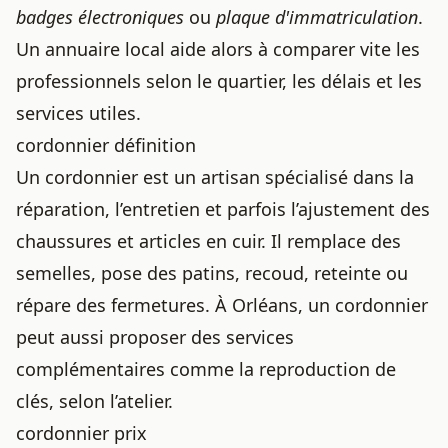
badges électroniques
ou
plaque d'immatriculation
.
Un annuaire local aide alors à comparer vite les
professionnels selon le quartier, les délais et les
services utiles.
cordonnier définition
Un cordonnier est un artisan spécialisé dans la
réparation, l’entretien et parfois l’ajustement des
chaussures et articles en cuir. Il remplace des
semelles, pose des patins, recoud, reteinte ou
répare des fermetures. À Orléans, un cordonnier
peut aussi proposer des services
complémentaires comme la reproduction de
clés, selon l’atelier.
cordonnier prix