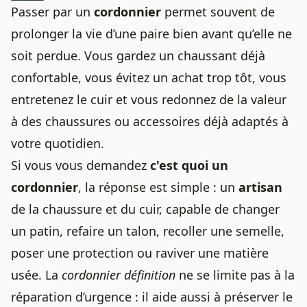
Passer par un
cordonnier
permet souvent de
prolonger la vie d’une paire bien avant qu’elle ne
soit perdue. Vous gardez un chaussant déjà
confortable, vous évitez un achat trop tôt, vous
entretenez le cuir et vous redonnez de la valeur
à des chaussures ou accessoires déjà adaptés à
votre quotidien.
Si vous vous demandez
c'est quoi un
cordonnier
, la réponse est simple : un
artisan
de la chaussure et du cuir, capable de changer
un patin, refaire un talon, recoller une semelle,
poser une protection ou raviver une matière
usée. La
cordonnier définition
ne se limite pas à la
réparation d’urgence : il aide aussi à préserver le