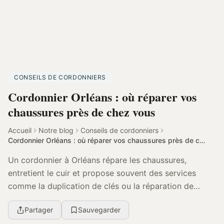
CONSEILS DE CORDONNIERS
Cordonnier Orléans : où réparer vos
chaussures près de chez vous
Accueil
Notre blog
Conseils de cordonniers
Cordonnier Orléans : où réparer vos chaussures près de chez vous
Un cordonnier à Orléans répare les chaussures,
entretient le cuir et propose souvent des services
comme la duplication de clés ou la réparation de
maroquinerie. Pour bien choisir, comparez surtout le ...
Partager
Sauvegarder