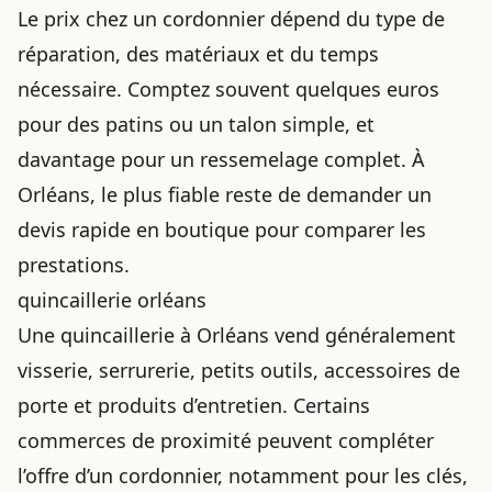
Le prix chez un cordonnier dépend du type de
réparation, des matériaux et du temps
nécessaire. Comptez souvent quelques euros
pour des patins ou un talon simple, et
davantage pour un ressemelage complet. À
Orléans, le plus fiable reste de demander un
devis rapide en boutique pour comparer les
prestations.
quincaillerie orléans
Une quincaillerie à Orléans vend généralement
visserie, serrurerie, petits outils, accessoires de
porte et produits d’entretien. Certains
commerces de proximité peuvent compléter
l’offre d’un cordonnier, notamment pour les clés,