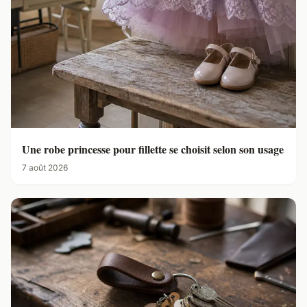
Une robe princesse pour fillette se choisit selon son usage
7 août 2026