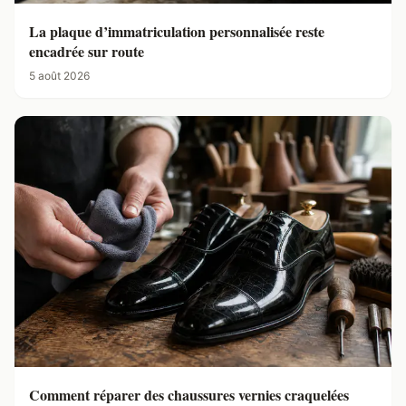
La plaque d’immatriculation personnalisée reste
encadrée sur route
5 août 2026
Comment réparer des chaussures vernies craquelées