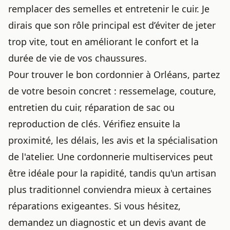
remplacer des semelles et entretenir le cuir. Je
dirais que son rôle principal est d’éviter de jeter
trop vite, tout en améliorant le confort et la
durée de vie de vos chaussures.
Pour trouver le bon cordonnier à Orléans, partez
de votre besoin concret : ressemelage, couture,
entretien du cuir, réparation de sac ou
reproduction de clés. Vérifiez ensuite la
proximité, les délais, les avis et la spécialisation
de l'atelier. Une cordonnerie multiservices peut
être idéale pour la rapidité, tandis qu'un artisan
plus traditionnel conviendra mieux à certaines
réparations exigeantes. Si vous hésitez,
demandez un diagnostic et un devis avant de