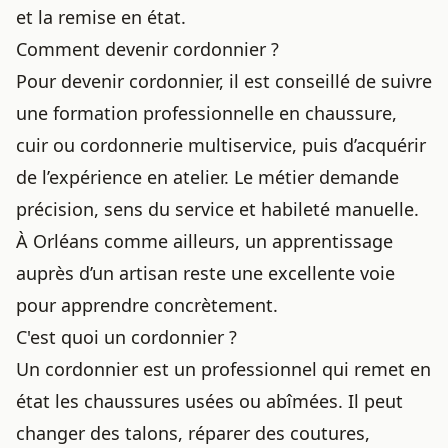
et la remise en état.
Comment devenir cordonnier ?
Pour devenir cordonnier, il est conseillé de suivre
une formation professionnelle en chaussure,
cuir ou cordonnerie multiservice, puis d’acquérir
de l’expérience en atelier. Le métier demande
précision, sens du service et habileté manuelle.
À Orléans comme ailleurs, un apprentissage
auprès d’un artisan reste une excellente voie
pour apprendre concrètement.
C'est quoi un cordonnier ?
Un cordonnier est un professionnel qui remet en
état les chaussures usées ou abîmées. Il peut
changer des talons, réparer des coutures,