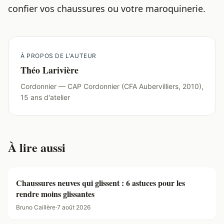
confier vos chaussures ou votre maroquinerie.
À PROPOS DE L'AUTEUR
Théo Larivière
Cordonnier — CAP Cordonnier (CFA Aubervilliers, 2010),
15 ans d'atelier
À lire aussi
Chaussures neuves qui glissent : 6 astuces pour les
rendre moins glissantes
Bruno Caillère
·
7 août 2026