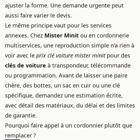
ajuster la forme. Une demande urgente peut
aussi faire varier le devis.
Le même principe vaut pour les services
annexes. Chez
Mister Minit
ou en cordonnerie
multiservices, une reproduction simple n’a rien à
voir avec le
prix clé voiture mister minit
pour des
clés de voiture
à transpondeur, télécommande
ou programmation. Avant de laisser une paire
chère, des bottes, un sac en cuir ou une clé
spécifique, demandez une estimation écrite,
avec détail des matériaux, du délai et des limites
de garantie.
Pourquoi faire appel à un cordonnier plutôt que
remplacer ?