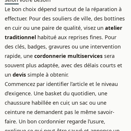
Le bon choix dépend surtout de la réparation à
effectuer. Pour des souliers de ville, des bottines
en cuir ou une paire de qualité, visez un
atelier
traditionnel
habitué aux reprises fines. Pour
des clés, badges, gravures ou une intervention
rapide, une
cordonnerie multiservices
sera
souvent plus adaptée, avec des délais courts et
un
devis
simple à obtenir.
Commencez par identifier l’article et le niveau
d’exigence. Une basket du quotidien, une
chaussure habillée en cuir, un sac ou une
ceinture ne demandent pas le même savoir-
faire. Un bon cordonnier regarde l’usure,
explique ce qui peut être sauvé et annonce un