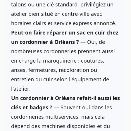
talons ou une clé standard, privilégiez un
atelier bien situé en centre-ville avec
horaires clairs et service express annoncé.
Peut-on faire réparer un sac en cuir chez
un cordonnier à Orléans ?
— Oui, de
nombreuses cordonneries prennent aussi
en charge la maroquinerie : coutures,
anses, fermetures, recoloration ou
entretien du cuir selon l'équipement de
l'atelier.
Un cordonnier à Orléans refait-il aussi les
clés et badges ?
— Souvent oui dans les
cordonneries multiservices, mais cela
dépend des machines disponibles et du