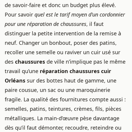
de savoir-faire et donc un budget plus élevé.
Pour savoir
quel est le tarif moyen d'un cordonnier
pour une réparation de chaussures
, il faut
distinguer la petite intervention de la remise à
neuf. Changer un bonbout, poser des patins,
recoller une semelle ou raviver un cuir usé sur
des
chaussures
de ville n’implique pas le même
travail qu’une
réparation chaussures cuir
Orléans
sur des bottes haut de gamme, une
paire cousue, un sac ou une maroquinerie
fragile. La qualité des fournitures compte aussi :
semelles, patins, teintures, crèmes, fils, pièces
métalliques. La main-d’œuvre pèse davantage
dès qu’il faut démonter, recoudre, reteindre ou