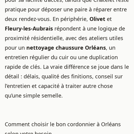
pratique pour déposer une paire à réparer entre
deux rendez-vous. En périphérie,
Olivet
et
Fleury-les-Aubrais
répondent à une logique de
proximité résidentielle, avec des ateliers utiles
pour un
nettoyage chaussure Orléans
, un
entretien régulier du cuir ou une duplication
rapide de clés. La vraie différence se joue dans le
détail : délais, qualité des finitions, conseil sur
l’entretien et capacité à traiter autre chose
qu’une simple semelle.
Comment choisir le bon cordonnier à Orléans
selon votre besoin