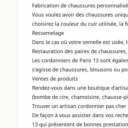
Fabrication de chaussures personnalis
Vous voulez avoir des chaussures uniqu
choisirez la couleur du cuir utilisée, la
Ressemelage
Dans le cas où votre semelle est usée, 
Restauration des paires de chaussures, 
Les cordonniers de Paris 13 sont égaleme
s'agisse de chaussures, blousons ou por
Ventes de produits
Rendez-vous dans une boutique d'artisan
(bombe de cire, chamoisine, chausse-pie
Trouver un artisan cordonnier pas cher 
De façon à vous assister dans vos reche
13 qui présentent de bonnes prestation