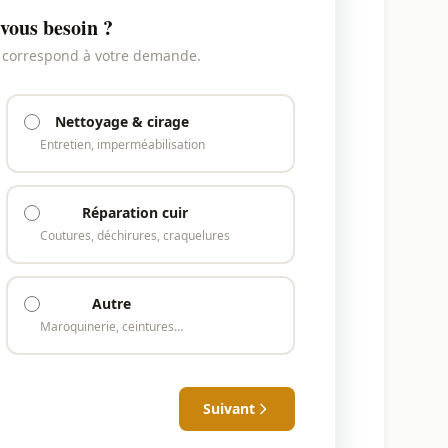
vous besoin ?
i correspond à votre demande.
Nettoyage & cirage
Entretien, imperméabilisation
Réparation cuir
Coutures, déchirures, craquelures
Autre
Maroquinerie, ceintures…
Suivant