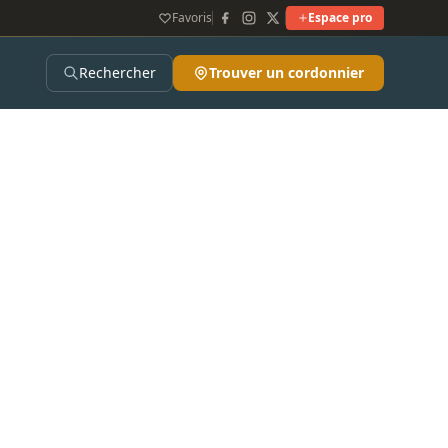
Favoris
Espace pro
Rechercher
Trouver un cordonnier