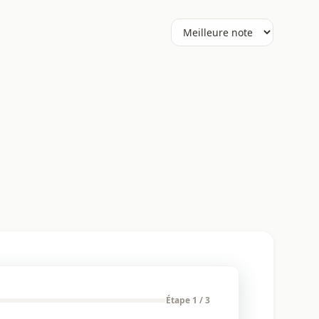
Étape 1 / 3