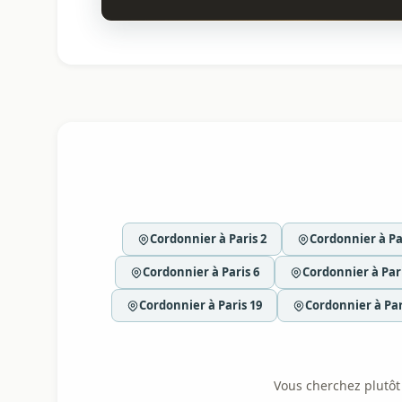
Cordonnier à Paris 2
Cordonnier à Pa
Cordonnier à Paris 6
Cordonnier à Pari
Cordonnier à Paris 19
Cordonnier à Par
Vous cherchez plutôt l