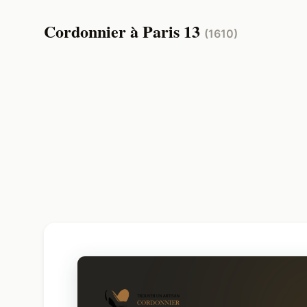
Cordonnier à Paris 13
(1610)