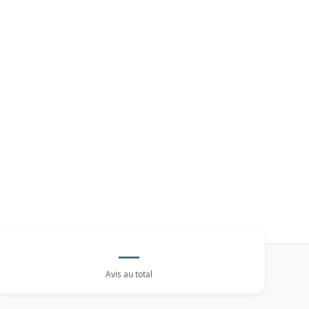
—
Avis au total