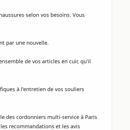
chaussures selon vos besoins. Vous
nt par une nouvelle.
nsemble de vos articles en cuir, qu'il
iques à l'entretien de vos souliers
le des cordonniers multi-service à Paris
 les recommandations et les avis