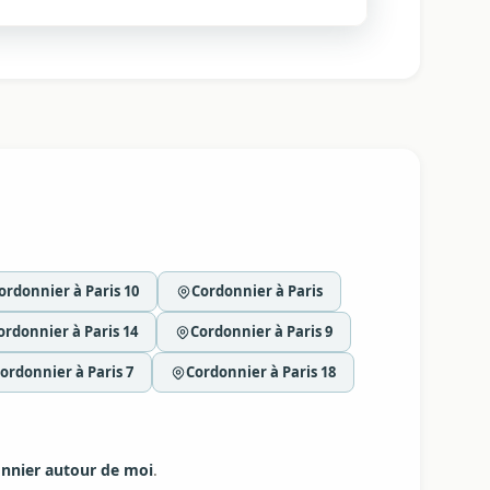
ordonnier à Paris 10
Cordonnier à Paris
ordonnier à Paris 14
Cordonnier à Paris 9
ordonnier à Paris 7
Cordonnier à Paris 18
nnier autour de moi
.