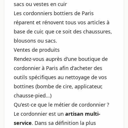
sacs ou vestes en cuir
Les cordonniers bottiers de Paris
réparent et rénovent tous vos articles à
base de cuir, que ce soit des chaussures,
blousons ou sacs.
Ventes de produits
Rendez-vous auprès d'une boutique de
cordonnier à Paris afin d'acheter des
outils spécifiques au nettoyage de vos
bottines (bombe de cire, applicateur,
chausse-pied...)
Qu'est-ce que le métier de cordonnier ?
Le cordonnier est un
artisan multi-
service
. Dans sa définition la plus