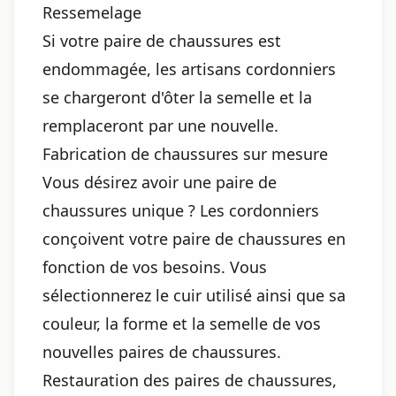
Ressemelage
Si votre paire de chaussures est
endommagée, les artisans cordonniers
se chargeront d'ôter la semelle et la
remplaceront par une nouvelle.
Fabrication de chaussures sur mesure
Vous désirez avoir une paire de
chaussures unique ? Les cordonniers
conçoivent votre paire de chaussures en
fonction de vos besoins. Vous
sélectionnerez le cuir utilisé ainsi que sa
couleur, la forme et la semelle de vos
nouvelles paires de chaussures.
Restauration des paires de chaussures,