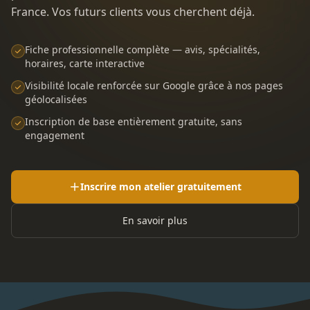
France. Vos futurs clients vous cherchent déjà.
Fiche professionnelle complète — avis, spécialités,
horaires, carte interactive
Visibilité locale renforcée sur Google grâce à nos pages
géolocalisées
Inscription de base entièrement gratuite, sans
engagement
Inscrire mon atelier gratuitement
En savoir plus