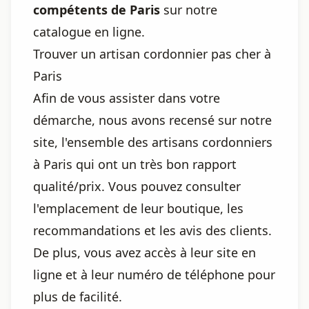
compétents de Paris
sur notre
catalogue en ligne.
Trouver un artisan cordonnier pas cher à
Paris
Afin de vous assister dans votre
démarche, nous avons recensé sur notre
site, l'ensemble des artisans cordonniers
à Paris qui ont un très bon rapport
qualité/prix. Vous pouvez consulter
l'emplacement de leur boutique, les
recommandations et les avis des clients.
De plus, vous avez accès à leur site en
ligne et à leur numéro de téléphone pour
plus de facilité.