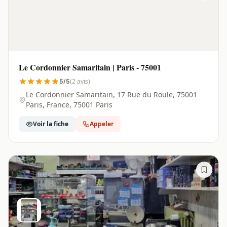
Le Cordonnier Samaritain | Paris - 75001
(2 avis)
5/5
Le Cordonnier Samaritain, 17 Rue du Roule, 75001
Paris, France, 75001 Paris
Voir la fiche
Appeler