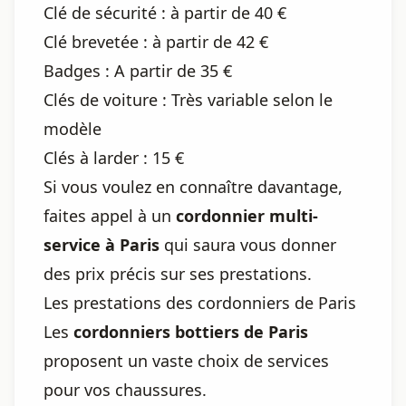
Clé de sécurité : à partir de 40 €
Clé brevetée : à partir de 42 €
Badges : A partir de 35 €
Clés de voiture : Très variable selon le
modèle
Clés à larder : 15 €
Si vous voulez en connaître davantage,
faites appel à un
cordonnier multi-
service à Paris
qui saura vous donner
des prix précis sur ses prestations.
Les prestations des cordonniers de Paris
Les
cordonniers bottiers de Paris
proposent un vaste choix de services
pour vos chaussures.