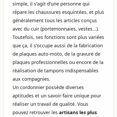
simple, il s'agit d'une personne qui
répare les chaussures esquintées, et plus
généralement tous les articles conçus
avec du cuir (portemonnaies, vestes...).
Toutefois, ses fonctions sont plus variées
que ça, il s'occupe aussi de la fabrication
de plaques auto-moto, de la gravure de
plaques professionnelles ou encore de la
réalisation de tampons indispensables
aux compagnies.
Un cordonnier possède diverses
aptitudes et un savoir-faire unique pour
réaliser un travail de qualité. Vous
pouvez retrouver les
artisans les plus