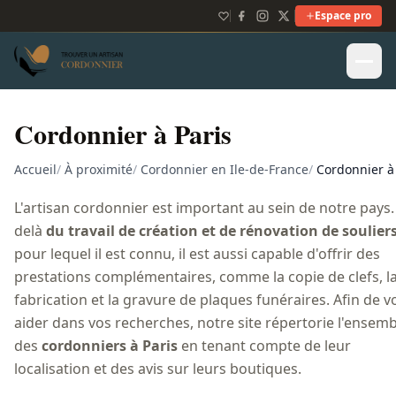
Espace pro
Cordonnier à Paris
Accueil
/
À proximité
/
Cordonnier en Ile-de-France
/
Cordonnier à
L'artisan cordonnier est important au sein de notre pays.
delà
du travail de création et de rénovation de soulier
pour lequel il est connu, il est aussi capable d'offrir des
prestations complémentaires, comme la copie de clefs, l
fabrication et la gravure de plaques funéraires. Afin de v
aider dans vos recherches, notre site répertorie l'ensemb
des
cordonniers à Paris
en tenant compte de leur
localisation et des avis sur leurs boutiques.