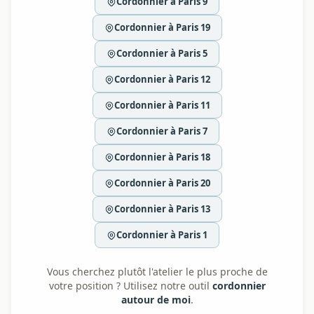
Cordonnier à Paris 9
Cordonnier à Paris 19
Cordonnier à Paris 5
Cordonnier à Paris 12
Cordonnier à Paris 11
Cordonnier à Paris 7
Cordonnier à Paris 18
Cordonnier à Paris 20
Cordonnier à Paris 13
Cordonnier à Paris 1
Vous cherchez plutôt l'atelier le plus proche de
votre position ? Utilisez notre outil
cordonnier
autour de moi
.