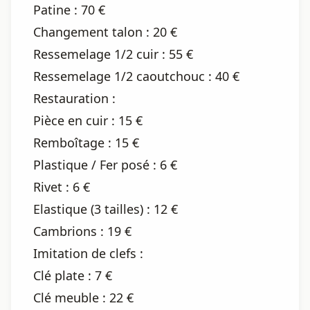
Patine : 70 €
Changement talon : 20 €
Ressemelage 1/2 cuir : 55 €
Ressemelage 1/2 caoutchouc : 40 €
Restauration :
Pièce en cuir : 15 €
Remboîtage : 15 €
Plastique / Fer posé : 6 €
Rivet : 6 €
Elastique (3 tailles) : 12 €
Cambrions : 19 €
Imitation de clefs :
Clé plate : 7 €
Clé meuble : 22 €