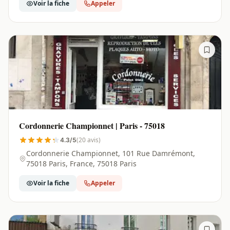
Voir la fiche
Appeler
Cordonnerie Championnet | Paris - 75018
(20 avis)
4.3/5
Cordonnerie Championnet, 101 Rue Damrémont,
75018 Paris, France, 75018 Paris
Voir la fiche
Appeler