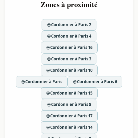
Zones à proximité
Cordonnier à Paris 2
Cordonnier à Paris 4
Cordonnier à Paris 16
Cordonnier à Paris 3
Cordonnier à Paris 10
Cordonnier à Paris
Cordonnier à Paris 6
Cordonnier à Paris 15
Cordonnier à Paris 8
Cordonnier à Paris 17
Cordonnier à Paris 14