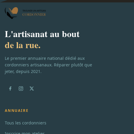
L'artisanat au bout
de la rue.
Le premier annuaire national dédié aux
cordonniers artisanaux. Réparer plutôt que
jeter, depuis 2021.
ANNUAIRE
Tous les cordonniers
Inscrire mon atelier