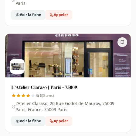
Paris
Voir la fiche
Appeler
L’Atelier Claraso | Paris - 75009
(8 avis)
4/5
L’Atelier Claraso, 20 Rue Godot de Mauroy, 75009
Paris, France, 75009 Paris
Voir la fiche
Appeler