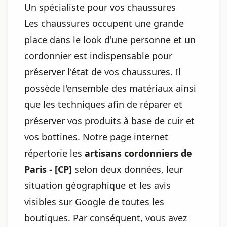
Un spécialiste pour vos chaussures
Les chaussures occupent une grande
place dans le look d'une personne et un
cordonnier est indispensable pour
préserver l'état de vos chaussures. Il
possède l'ensemble des matériaux ainsi
que les techniques afin de réparer et
préserver vos produits à base de cuir et
vos bottines. Notre page internet
répertorie les
artisans cordonniers de
Paris - [CP]
selon deux données, leur
situation géographique et les avis
visibles sur Google de toutes les
boutiques. Par conséquent, vous avez