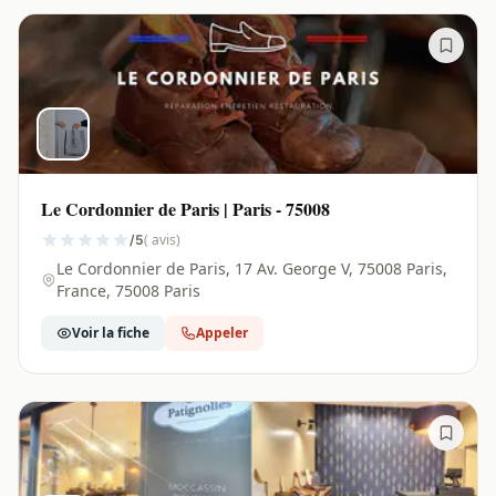
Le Cordonnier de Paris | Paris - 75008
( avis)
/5
Le Cordonnier de Paris, 17 Av. George V, 75008 Paris,
France, 75008 Paris
Voir la fiche
Appeler