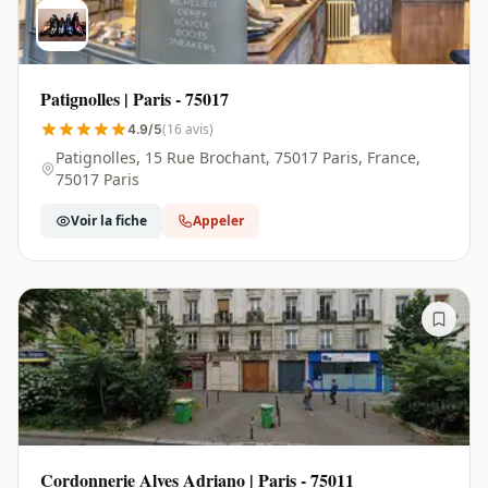
Patignolles | Paris - 75017
(16 avis)
4.9/5
Patignolles, 15 Rue Brochant, 75017 Paris, France,
75017 Paris
Voir la fiche
Appeler
Cordonnerie Alves Adriano | Paris - 75011