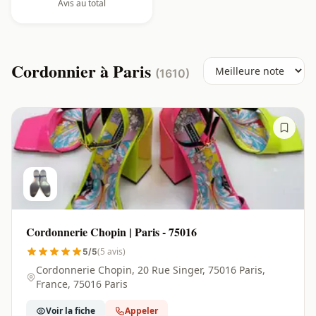
Avis au total
Cordonnier à Paris
(1610)
Cordonnerie Chopin | Paris - 75016
(5 avis)
5/5
Cordonnerie Chopin, 20 Rue Singer, 75016 Paris,
France, 75016 Paris
Voir la fiche
Appeler