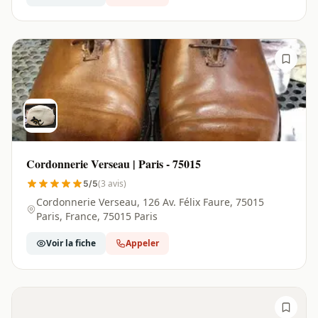
Cordonnerie Verseau | Paris - 75015
(3 avis)
5/5
Cordonnerie Verseau, 126 Av. Félix Faure, 75015
Paris, France, 75015 Paris
Voir la fiche
Appeler