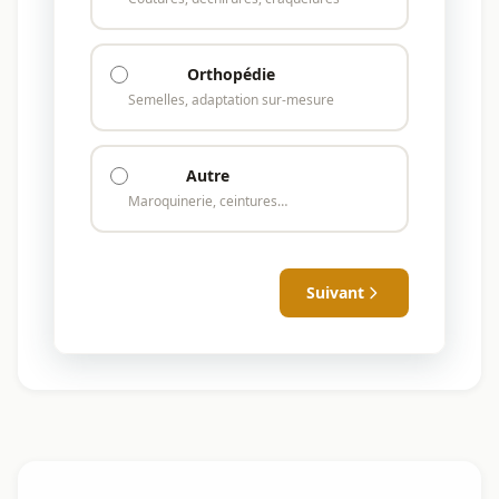
Orthopédie
Semelles, adaptation sur-mesure
Autre
Maroquinerie, ceintures…
Suivant