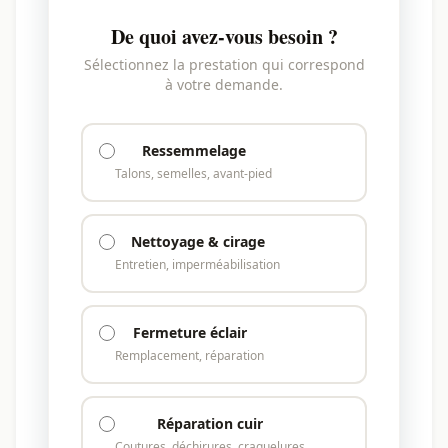
De quoi avez-vous besoin ?
Sélectionnez la prestation qui correspond
à votre demande.
Ressemmelage
Talons, semelles, avant-pied
Nettoyage & cirage
Entretien, imperméabilisation
Fermeture éclair
Remplacement, réparation
Réparation cuir
Coutures, déchirures, craquelures