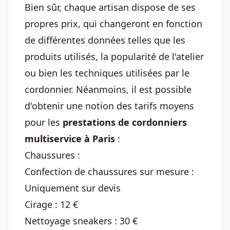
Bien sûr, chaque artisan dispose de ses
propres prix, qui changeront en fonction
de différentes données telles que les
produits utilisés, la popularité de l'atelier
ou bien les techniques utilisées par le
cordonnier. Néanmoins, il est possible
d'obtenir une notion des tarifs moyens
pour les
prestations de cordonniers
multiservice à Paris
:
Chaussures :
Confection de chaussures sur mesure :
Uniquement sur devis
Cirage : 12 €
Nettoyage sneakers : 30 €