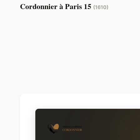
Cordonnier à Paris 15
(1610)