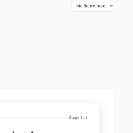
Étape 1 / 3