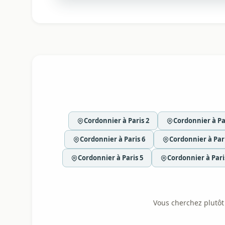
Cordonnier à Paris 2
Cordonnier à Pa
Cordonnier à Paris 6
Cordonnier à Pari
Cordonnier à Paris 5
Cordonnier à Pari
Vous cherchez plutôt l