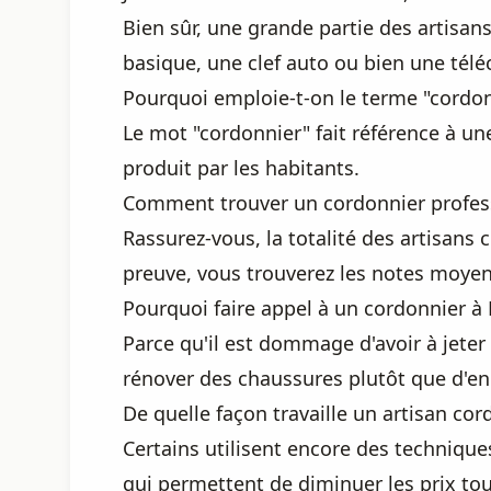
Bien sûr, une grande partie des artisans
basique, une clef auto ou bien une té
Pourquoi emploie-t-on le terme "cordon
Le mot "cordonnier" fait référence à un
produit par les habitants.
Comment trouver un cordonnier professi
Rassurez-vous, la totalité des artisans 
preuve, vous trouverez les notes moyenn
Pourquoi faire appel à un cordonnier à 
Parce qu'il est dommage d'avoir à jeter
rénover des chaussures plutôt que d'en
De quelle façon travaille un artisan cor
Certains utilisent encore des technique
qui permettent de diminuer les prix tou