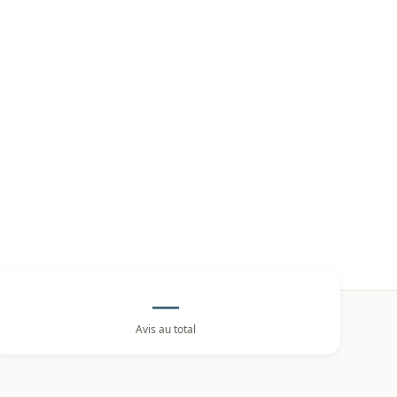
—
Avis au total