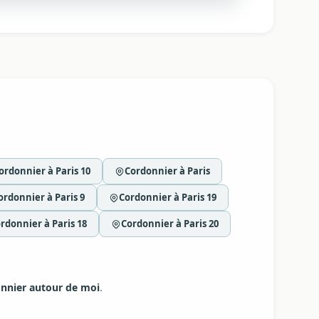
ordonnier à Paris 10
Cordonnier à Paris
ordonnier à Paris 9
Cordonnier à Paris 19
rdonnier à Paris 18
Cordonnier à Paris 20
nnier autour de moi
.