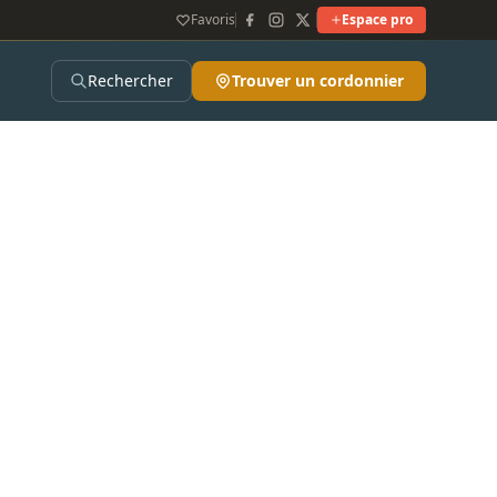
Favoris
Espace pro
Rechercher
Trouver un cordonnier