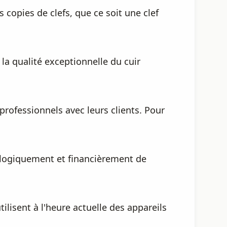
 copies de clefs, que ce soit une clef
la qualité exceptionnelle du cuir
 professionnels avec leurs clients. Pour
cologiquement et financièrement de
ilisent à l'heure actuelle des appareils