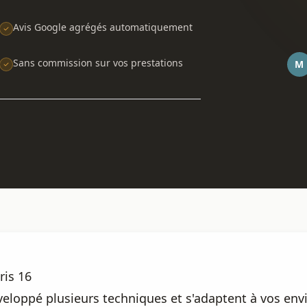
Avis Google agrégés automatiquement
Sans commission sur vos prestations
M
ris 16
eloppé plusieurs techniques et s'adaptent à vos envie