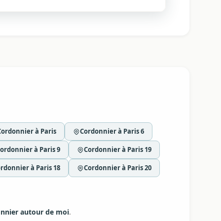
Cordonnier à Paris
Cordonnier à Paris 6
ordonnier à Paris 9
Cordonnier à Paris 19
rdonnier à Paris 18
Cordonnier à Paris 20
nnier autour de moi
.