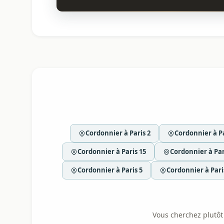
Cordonnier à Paris 2
Cordonnier à Pa
Cordonnier à Paris 15
Cordonnier à Par
Cordonnier à Paris 5
Cordonnier à Pari
Vous cherchez plutôt l