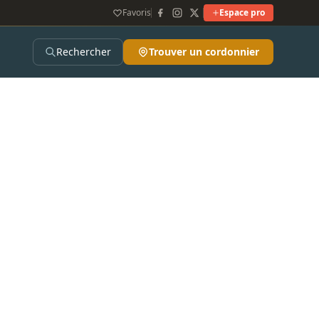
Favoris
Espace pro
Rechercher
Trouver un cordonnier