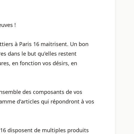
euves !
ttiers à Paris 16 maitrisent. Un bon
es dans le but qu'elles restent
res, en fonction vos désirs, en
l'ensemble des composants de vos
gamme d'articles qui répondront à vos
16 disposent de multiples produits