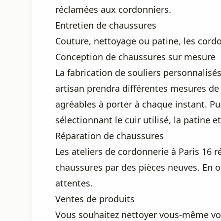
réclamées aux cordonniers.
Entretien de chaussures
Couture, nettoyage ou patine, les cord
Conception de chaussures sur mesure
La fabrication de souliers personnalisé
artisan prendra différentes mesures de v
agréables à porter à chaque instant. Pu
sélectionnant le cuir utilisé, la patine 
Réparation de chaussures
Les ateliers de cordonnerie à Paris 16
chaussures par des pièces neuves. En o
attentes.
Ventes de produits
Vous souhaitez nettoyer vous-même vos