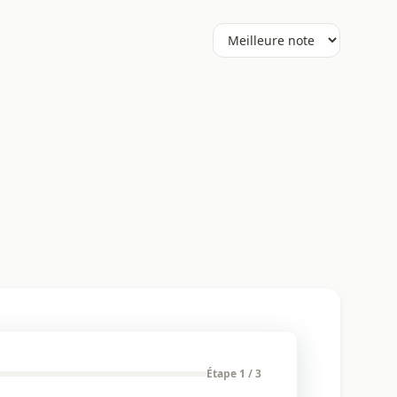
Étape 1 / 3