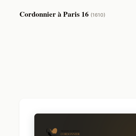
Cordonnier à Paris 16
(1610)