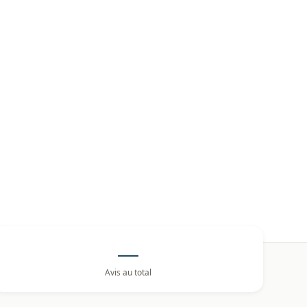
—
Avis au total