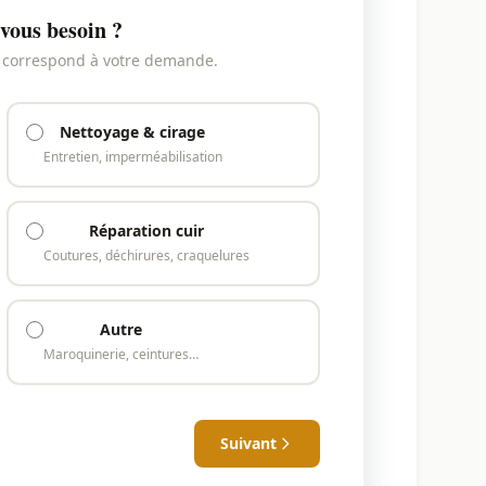
vous besoin ?
i correspond à votre demande.
Nettoyage & cirage
Entretien, imperméabilisation
Réparation cuir
Coutures, déchirures, craquelures
Autre
Maroquinerie, ceintures…
Suivant