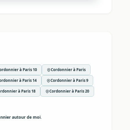
ordonnier à Paris 10
Cordonnier à Paris
ordonnier à Paris 14
Cordonnier à Paris 9
rdonnier à Paris 18
Cordonnier à Paris 20
nnier autour de moi
.