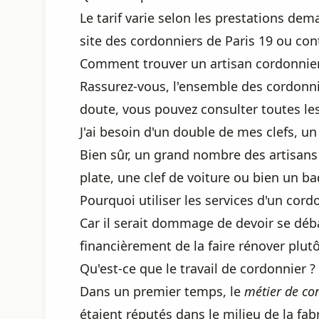
Le tarif varie selon les prestations de
site des cordonniers de Paris 19 ou cont
Comment trouver un artisan cordonnier 
Rassurez-vous, l'ensemble des cordonnie
doute, vous pouvez consulter toutes les
J'ai besoin d'un double de mes clefs, un
Bien sûr, un grand nombre des artisans 
plate, une clef de voiture ou bien un b
Pourquoi utiliser les services d'un cordo
Car il serait dommage de devoir se déb
financièrement de la faire rénover plutô
Qu'est-ce que le travail de cordonnier ?
Dans un premier temps, le
métier de co
étaient réputés dans le milieu de la fab