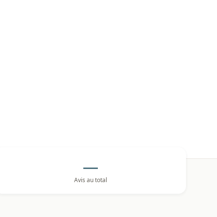
—
Avis au total