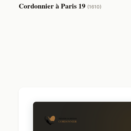
Cordonnier à Paris 19
(1610)