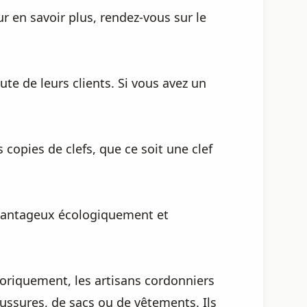
r en savoir plus, rendez-vous sur le
te de leurs clients. Si vous avez un
copies de clefs, que ce soit une clef
 avantageux écologiquement et
toriquement, les artisans cordonniers
aussures, de sacs ou de vêtements. Ils