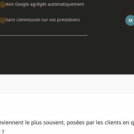
Avis Google agrégés automatiquement
Sans commission sur vos prestations
M
eviennent le plus souvent, posées par les clients en 
 ?