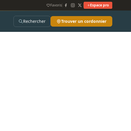
Favoris
Espace pro
Rechercher
Trouver un cordonnier