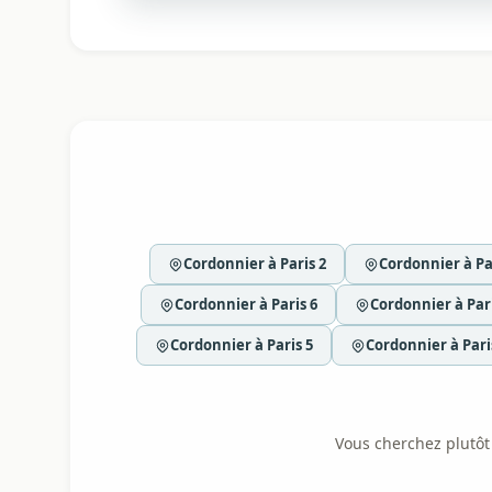
Cordonnier à Paris 2
Cordonnier à Pa
Cordonnier à Paris 6
Cordonnier à Pari
Cordonnier à Paris 5
Cordonnier à Pari
Vous cherchez plutôt l