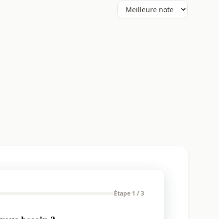
Étape 1 / 3