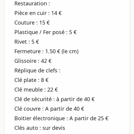
Restauration :
Pièce en cuir : 14 €
Couture : 15 €
Plastique / Fer posé : 5 €
Rivet : 5 €
Fermeture : 1.50 € (le cm)
Glissoire : 42 €
Réplique de clefs :
Clé plate : 8 €
Clé meuble : 22 €
Clé de sécurité : à partir de 40 €
Clé couvre : A partir de 40 €
Boitier électronique : A partir de 25 €
Clés auto : sur devis