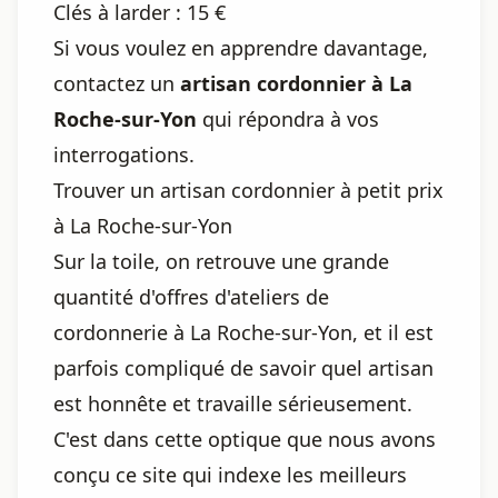
Clés à larder : 15 €
Si vous voulez en apprendre davantage,
contactez un
artisan cordonnier à La
Roche-sur-Yon
qui répondra à vos
interrogations.
Trouver un artisan cordonnier à petit prix
à La Roche-sur-Yon
Sur la toile, on retrouve une grande
quantité d'offres d'ateliers de
cordonnerie à La Roche-sur-Yon, et il est
parfois compliqué de savoir quel artisan
est honnête et travaille sérieusement.
C'est dans cette optique que nous avons
conçu ce site qui indexe les meilleurs