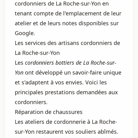
cordonniers de La Roche-sur-Yon en
tenant compte de l'emplacement de leur
atelier et de leurs notes disponibles sur
Google.
Les services des artisans cordonniers de
La Roche-sur-Yon
Les
cordonniers bottiers de La Roche-sur-
Yon
ont développé un savoir-faire unique
et s'adaptent à vos envies. Voici les
principales prestations demandées aux
cordonniers.
Réparation de chaussures
Les ateliers de cordonnerie à La Roche-
sur-Yon restaurent vos souliers abîmés.