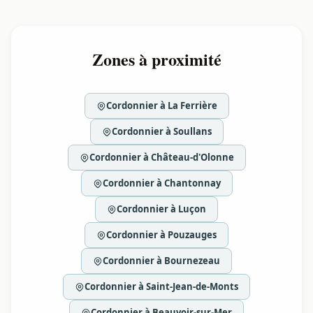
Zones à proximité
Cordonnier à La Ferrière
Cordonnier à Soullans
Cordonnier à Château-d'Olonne
Cordonnier à Chantonnay
Cordonnier à Luçon
Cordonnier à Pouzauges
Cordonnier à Bournezeau
Cordonnier à Saint-Jean-de-Monts
Cordonnier à Beauvoir-sur-Mer