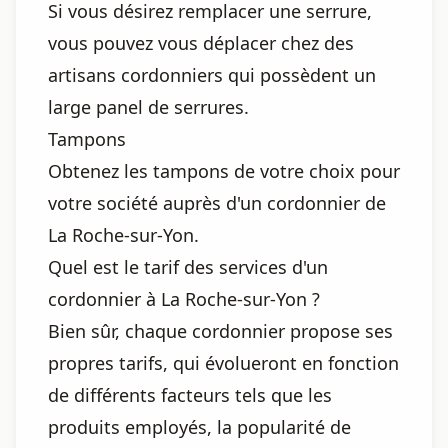
Si vous désirez remplacer une serrure,
vous pouvez vous déplacer chez des
artisans cordonniers qui possèdent un
large panel de serrures.
Tampons
Obtenez les tampons de votre choix pour
votre société auprès d'un cordonnier de
La Roche-sur-Yon.
Quel est le tarif des services d'un
cordonnier à La Roche-sur-Yon ?
Bien sûr, chaque cordonnier propose ses
propres tarifs, qui évolueront en fonction
de différents facteurs tels que les
produits employés, la popularité de