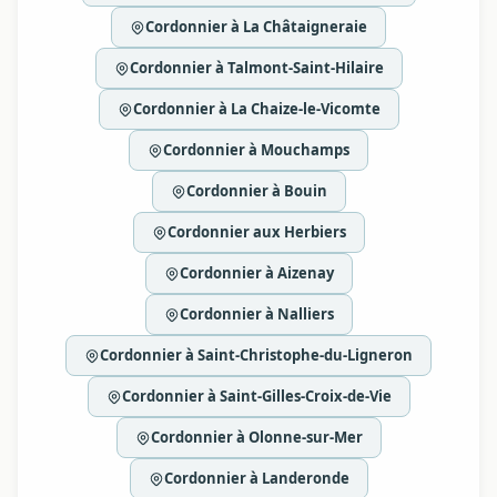
Cordonnier à La Châtaigneraie
Cordonnier à Talmont-Saint-Hilaire
Cordonnier à La Chaize-le-Vicomte
Cordonnier à Mouchamps
Cordonnier à Bouin
Cordonnier aux Herbiers
Cordonnier à Aizenay
Cordonnier à Nalliers
Cordonnier à Saint-Christophe-du-Ligneron
Cordonnier à Saint-Gilles-Croix-de-Vie
Cordonnier à Olonne-sur-Mer
Cordonnier à Landeronde