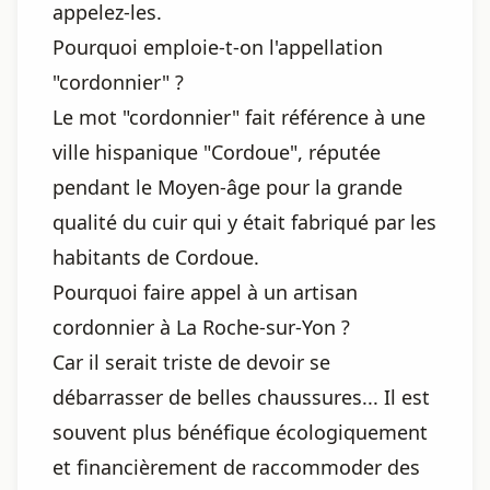
appelez-les.
Pourquoi emploie-t-on l'appellation
"cordonnier" ?
Le mot "cordonnier" fait référence à une
ville hispanique "Cordoue", réputée
pendant le Moyen-âge pour la grande
qualité du cuir qui y était fabriqué par les
habitants de Cordoue.
Pourquoi faire appel à un artisan
cordonnier à La Roche-sur-Yon ?
Car il serait triste de devoir se
débarrasser de belles chaussures... Il est
souvent plus bénéfique écologiquement
et financièrement de raccommoder des