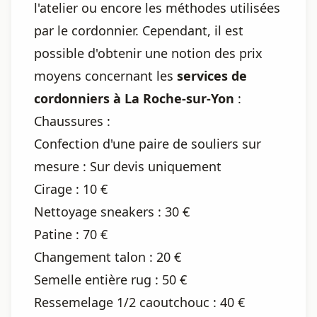
l'atelier ou encore les méthodes utilisées
par le cordonnier. Cependant, il est
possible d'obtenir une notion des prix
moyens concernant les
services de
cordonniers à La Roche-sur-Yon
:
Chaussures :
Confection d'une paire de souliers sur
mesure : Sur devis uniquement
Cirage : 10 €
Nettoyage sneakers : 30 €
Patine : 70 €
Changement talon : 20 €
Semelle entière rug : 50 €
Ressemelage 1/2 caoutchouc : 40 €