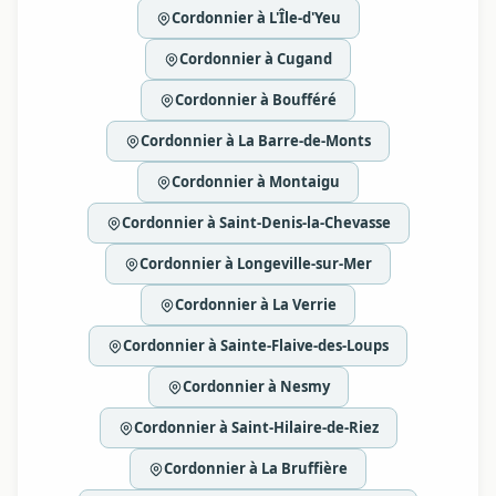
Cordonnier à L'Île-d'Yeu
Cordonnier à Cugand
Cordonnier à Boufféré
Cordonnier à La Barre-de-Monts
Cordonnier à Montaigu
Cordonnier à Saint-Denis-la-Chevasse
Cordonnier à Longeville-sur-Mer
Cordonnier à La Verrie
Cordonnier à Sainte-Flaive-des-Loups
Cordonnier à Nesmy
Cordonnier à Saint-Hilaire-de-Riez
Cordonnier à La Bruffière