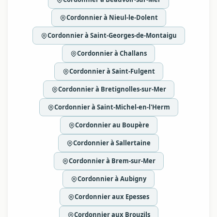
Cordonnier à Nieul-le-Dolent
Cordonnier à Saint-Georges-de-Montaigu
Cordonnier à Challans
Cordonnier à Saint-Fulgent
Cordonnier à Bretignolles-sur-Mer
Cordonnier à Saint-Michel-en-l'Herm
Cordonnier au Boupère
Cordonnier à Sallertaine
Cordonnier à Brem-sur-Mer
Cordonnier à Aubigny
Cordonnier aux Epesses
Cordonnier aux Brouzils