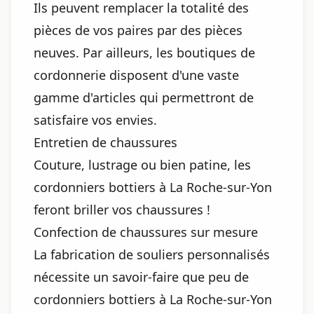
Ils peuvent remplacer la totalité des
pièces de vos paires par des pièces
neuves. Par ailleurs, les boutiques de
cordonnerie disposent d'une vaste
gamme d'articles qui permettront de
satisfaire vos envies.
Entretien de chaussures
Couture, lustrage ou bien patine, les
cordonniers bottiers à La Roche-sur-Yon
feront briller vos chaussures !
Confection de chaussures sur mesure
La fabrication de souliers personnalisés
nécessite un savoir-faire que peu de
cordonniers bottiers à La Roche-sur-Yon