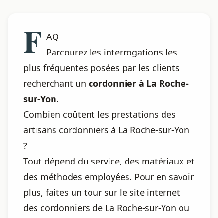
F
AQ
Parcourez les interrogations les
plus fréquentes posées par les clients
recherchant un
cordonnier à La Roche-
sur-Yon
.
Combien coûtent les prestations des
artisans cordonniers à La Roche-sur-Yon
?
Tout dépend du service, des matériaux et
des méthodes employées. Pour en savoir
plus, faites un tour sur le site internet
des cordonniers de La Roche-sur-Yon ou