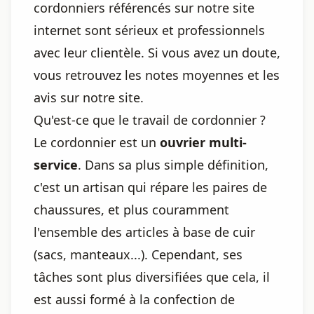
cordonniers référencés sur notre site
internet sont sérieux et professionnels
avec leur clientèle. Si vous avez un doute,
vous retrouvez les notes moyennes et les
avis sur notre site.
Qu'est-ce que le travail de cordonnier ?
Le cordonnier est un
ouvrier multi-
service
. Dans sa plus simple définition,
c'est un artisan qui répare les paires de
chaussures, et plus couramment
l'ensemble des articles à base de cuir
(sacs, manteaux...). Cependant, ses
tâches sont plus diversifiées que cela, il
est aussi formé à la confection de