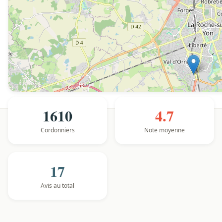
1610
4.7
Cordonniers
Note moyenne
17
Avis au total