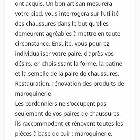
ont acquis. Un bon artisan mesurera
votre pied, vous interrogera sur l'utilité
des chaussures dans le but qu'elles
demeurent agréables à mettre en toute
circonstance. Ensuite, vous pourrez
individualiser votre paire, d'après vos
désirs, en choisissant la forme, la patine
et la semelle de la paire de chaussures.
Restauration, rénovation des produits de
maroquinerie
Les cordonniers ne s'occupent pas
seulement de vos paires de chaussures,
ils raccommodent et rénovent toutes les
pièces à base de cuir : maroquinerie,