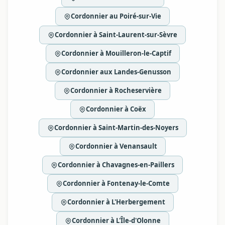
Cordonnier au Poiré-sur-Vie
Cordonnier à Saint-Laurent-sur-Sèvre
Cordonnier à Mouilleron-le-Captif
Cordonnier aux Landes-Genusson
Cordonnier à Rocheservière
Cordonnier à Coëx
Cordonnier à Saint-Martin-des-Noyers
Cordonnier à Venansault
Cordonnier à Chavagnes-en-Paillers
Cordonnier à Fontenay-le-Comte
Cordonnier à L'Herbergement
Cordonnier à L'Île-d'Olonne