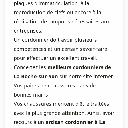
plaques d'immatriculation, à la
reproduction de clefs ou encore à la
réalisation de tampons nécessaires aux
entreprises.
Un cordonnier doit avoir plusieurs
compétences et un certain savoir-faire
pour effectuer un excellent travail.
Concertez les
meilleurs cordonniers de
La Roche-sur-Yon
sur notre site internet.
Vos paires de chaussures dans de
bonnes mains
Vos chaussures méritent d'être traitées
avec la plus grande attention. Ainsi, avoir
recours à un
artisan cordonnier à La