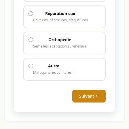
Réparation cuir
Coutures, déchirures, craquelures
Orthopédie
Semelles, adaptation sur-mesure
Autre
Maroquinerie, ceintures…
Suivant