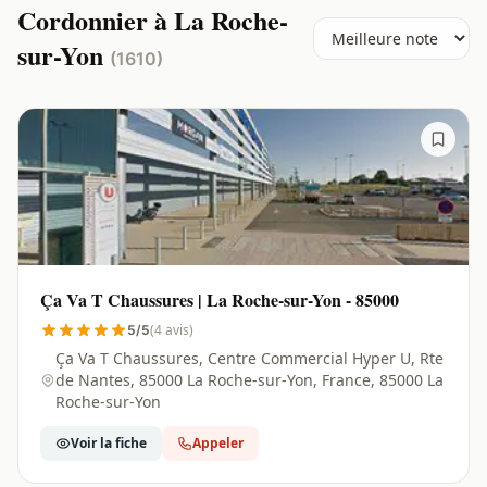
Cordonnier à La Roche-
sur-Yon
(1610)
Ça Va T Chaussures | La Roche-sur-Yon - 85000
(4 avis)
5/5
Ça Va T Chaussures, Centre Commercial Hyper U, Rte
de Nantes, 85000 La Roche-sur-Yon, France, 85000 La
Roche-sur-Yon
Voir la fiche
Appeler