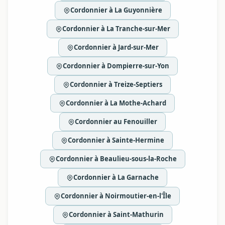
Cordonnier à La Guyonnière
Cordonnier à La Tranche-sur-Mer
Cordonnier à Jard-sur-Mer
Cordonnier à Dompierre-sur-Yon
Cordonnier à Treize-Septiers
Cordonnier à La Mothe-Achard
Cordonnier au Fenouiller
Cordonnier à Sainte-Hermine
Cordonnier à Beaulieu-sous-la-Roche
Cordonnier à La Garnache
Cordonnier à Noirmoutier-en-l'Île
Cordonnier à Saint-Mathurin