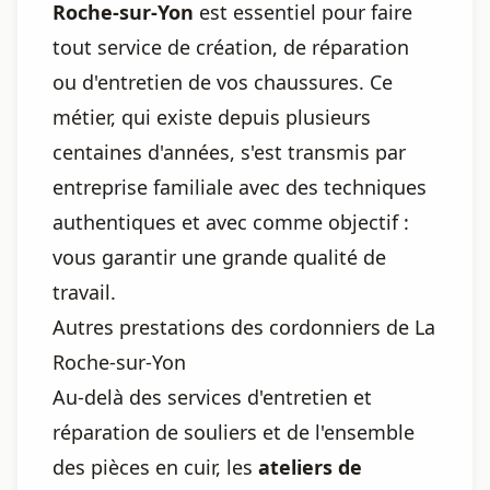
Roche-sur-Yon
est essentiel pour faire
tout service de création, de réparation
ou d'entretien de vos chaussures. Ce
métier, qui existe depuis plusieurs
centaines d'années, s'est transmis par
entreprise familiale avec des techniques
authentiques et avec comme objectif :
vous garantir une grande qualité de
travail.
Autres prestations des cordonniers de La
Roche-sur-Yon
Au-delà des services d'entretien et
réparation de souliers et de l'ensemble
des pièces en cuir, les
ateliers de