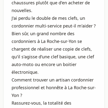
chaussures plutôt que d'en acheter de
nouvelles.
J'ai perdu le double de mes clefs, un
cordonnier multi-service peut-il m'aider ?
Bien sûr, un grand nombre des
cordonniers à La Roche-sur-Yon se
chargent de réaliser une copie de clefs,
qu'il s'agisse d'une clef basique, une clef
auto-moto ou encore un boitier
électronique.
Comment trouver un artisan cordonnier
professionnel et honnête à La Roche-sur-
Yon ?
Rassurez-vous, la totalité des