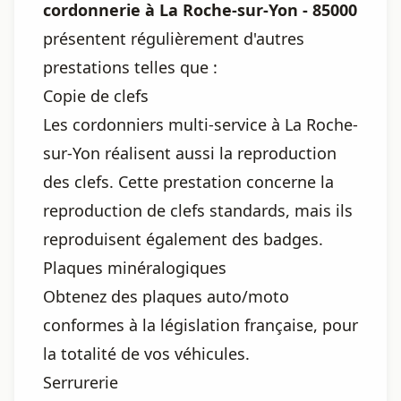
cordonnerie à La Roche-sur-Yon - 85000
présentent régulièrement d'autres
prestations telles que :
Copie de clefs
Les cordonniers multi-service à La Roche-
sur-Yon réalisent aussi la reproduction
des clefs. Cette prestation concerne la
reproduction de clefs standards, mais ils
reproduisent également des badges.
Plaques minéralogiques
Obtenez des plaques auto/moto
conformes à la législation française, pour
la totalité de vos véhicules.
Serrurerie