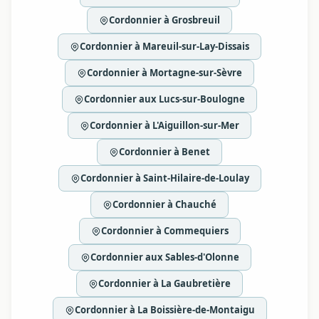
Cordonnier à Grosbreuil
Cordonnier à Mareuil-sur-Lay-Dissais
Cordonnier à Mortagne-sur-Sèvre
Cordonnier aux Lucs-sur-Boulogne
Cordonnier à L'Aiguillon-sur-Mer
Cordonnier à Benet
Cordonnier à Saint-Hilaire-de-Loulay
Cordonnier à Chauché
Cordonnier à Commequiers
Cordonnier aux Sables-d'Olonne
Cordonnier à La Gaubretière
Cordonnier à La Boissière-de-Montaigu