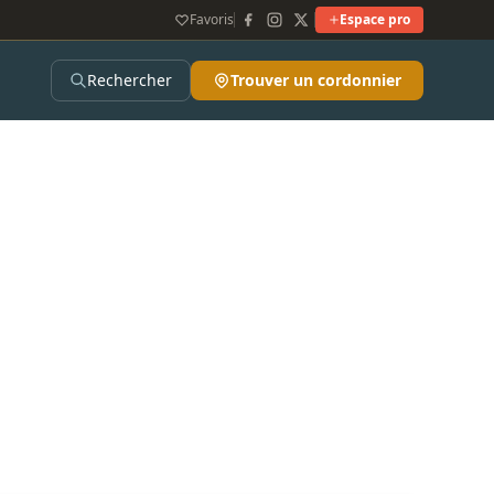
Favoris
Espace pro
Rechercher
Trouver un cordonnier