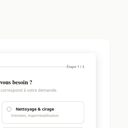
Étape 1 / 3
vous besoin ?
i correspond à votre demande.
Nettoyage & cirage
Entretien, imperméabilisation