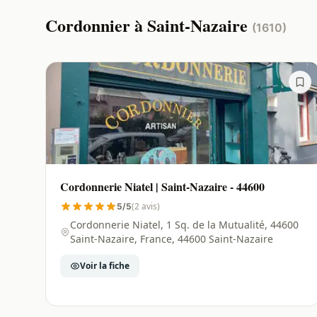
Cordonnier à Saint-Nazaire
(1610)
Cordonnerie Niatel | Saint-Nazaire - 44600
(2 avis)
5/5
Cordonnerie Niatel, 1 Sq. de la Mutualité, 44600
Saint-Nazaire, France, 44600 Saint-Nazaire
Voir la fiche