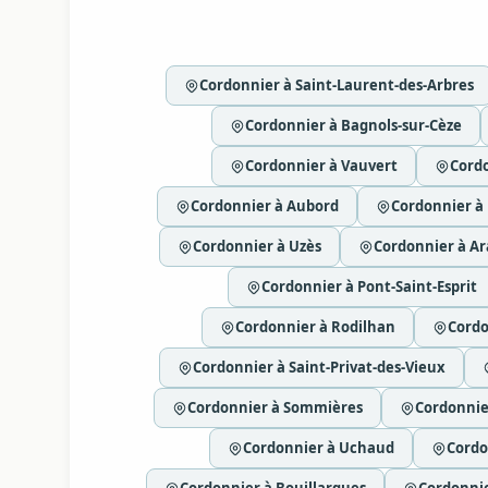
Cordonnier à Saint-Laurent-des-Arbres
Cordonnier à Bagnols-sur-Cèze
Cordonnier à Vauvert
Cordo
Cordonnier à Aubord
Cordonnier à
Cordonnier à Uzès
Cordonnier à A
Cordonnier à Pont-Saint-Esprit
Cordonnier à Rodilhan
Cordo
Cordonnier à Saint-Privat-des-Vieux
Cordonnier à Sommières
Cordonni
Cordonnier à Uchaud
Cordo