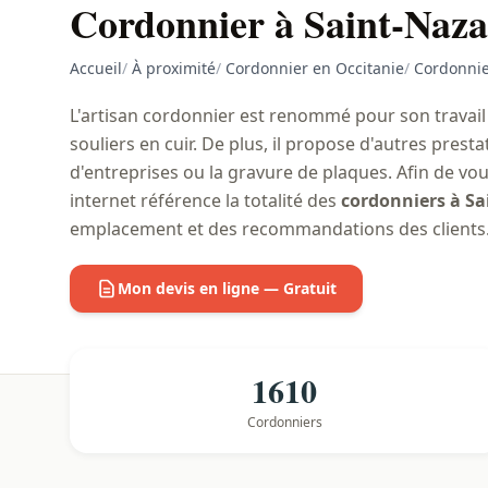
Cordonnier à Saint-Naza
Accueil
/
À proximité
/
Cordonnier en Occitanie
/
Cordonnie
L'artisan cordonnier est renommé pour son travail
souliers en cuir. De plus, il propose d'autres pre
d'entreprises ou la gravure de plaques. Afin de vou
internet référence la totalité des
cordonniers à Sa
emplacement et des recommandations des clients
Mon devis en ligne — Gratuit
1610
Cordonniers