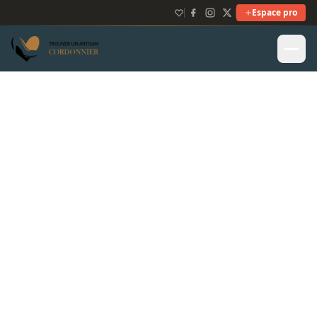
Espace pro