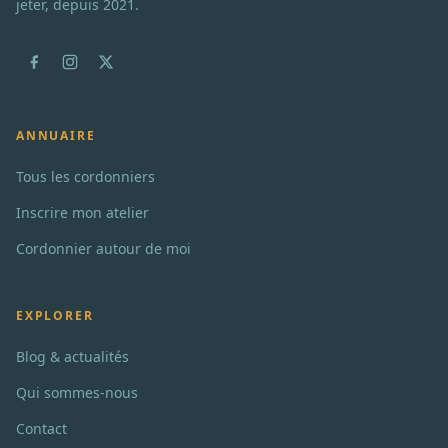
jeter, depuis 2021.
ANNUAIRE
Tous les cordonniers
Inscrire mon atelier
Cordonnier autour de moi
EXPLORER
Blog & actualités
Qui sommes-nous
Contact