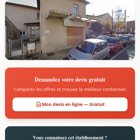
Demandez votre devis gratuit
Comparez les offres et trouvez le meilleur cordonnier.
Mon devis en ligne — Gratuit
Vous connaissez cet établissement ?