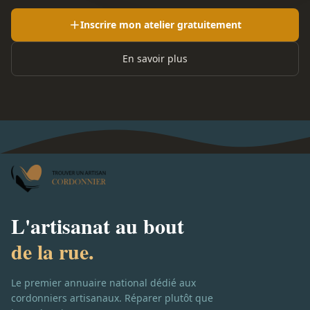
Inscrire mon atelier gratuitement
En savoir plus
L'artisanat au bout
de la rue.
Le premier annuaire national dédié aux
cordonniers artisanaux. Réparer plutôt que