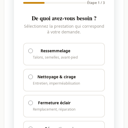
Étape 1 / 3
De quoi avez-vous besoin ?
Sélectionnez la prestation qui correspond
à votre demande.
Ressemmelage
Talons, semelles, avant-pied
Nettoyage & cirage
Entretien, imperméabilisation
Fermeture éclair
Remplacement, réparation