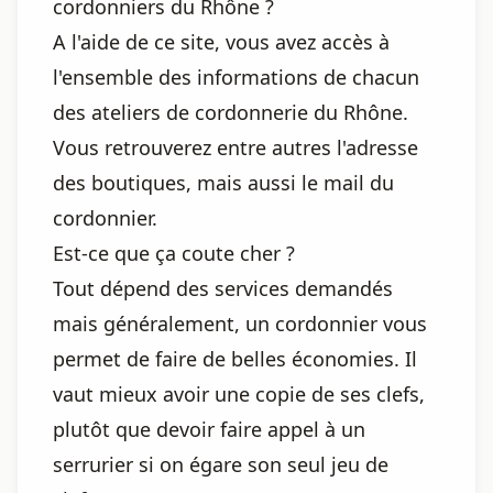
cordonniers du Rhône ?
A l'aide de ce site, vous avez accès à
l'ensemble des informations de chacun
des ateliers de cordonnerie du Rhône.
Vous retrouverez entre autres l'adresse
des boutiques, mais aussi le mail du
cordonnier.
Est-ce que ça coute cher ?
Tout dépend des services demandés
mais généralement, un cordonnier vous
permet de faire de belles économies. Il
vaut mieux avoir une copie de ses clefs,
plutôt que devoir faire appel à un
serrurier si on égare son seul jeu de