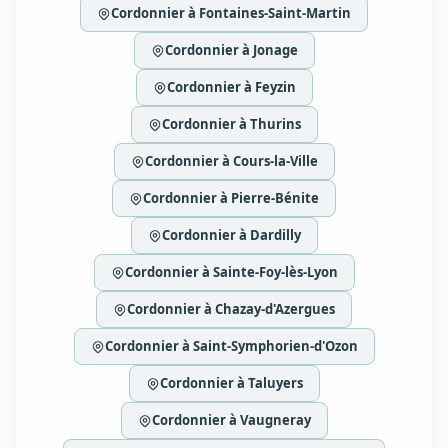
Cordonnier à Fontaines-Saint-Martin
Cordonnier à Jonage
Cordonnier à Feyzin
Cordonnier à Thurins
Cordonnier à Cours-la-Ville
Cordonnier à Pierre-Bénite
Cordonnier à Dardilly
Cordonnier à Sainte-Foy-lès-Lyon
Cordonnier à Chazay-d'Azergues
Cordonnier à Saint-Symphorien-d'Ozon
Cordonnier à Taluyers
Cordonnier à Vaugneray