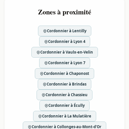
Zones à proximité
Cordonnier à Lentilly
Cordonnier à Lyon 4
Cordonnier à Vaulx-en-Velin
Cordonnier à Lyon 7
Cordonnier à Chaponost
Cordonnier à Brindas
Cordonnier à Chassieu
Cordonnier à Écully
Cordonnier à La Mulatière
Cordonnier à Collonges-au-Mont-d'Or