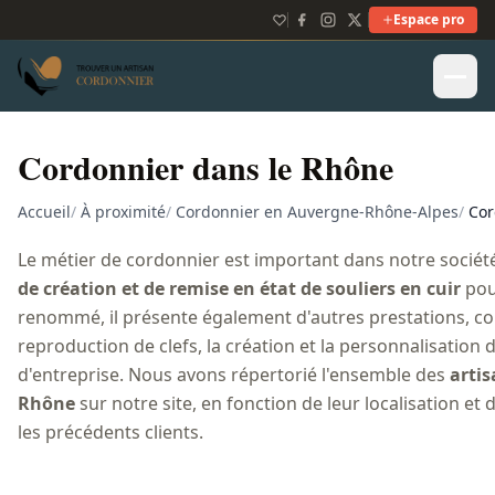
Espace pro
Cordonnier dans le Rhône
Accueil
/
À proximité
/
Cordonnier en Auvergne-Rhône-Alpes
/
Cor
Le métier de cordonnier est important dans notre sociét
de création et de remise en état de souliers en cuir
pour
renommé, il présente également d'autres prestations, c
reproduction de clefs, la création et la personnalisation
d'entreprise. Nous avons répertorié l'ensemble des
arti
Rhône
sur notre site, en fonction de leur localisation et d
les précédents clients.