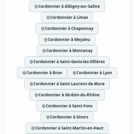
Cordonnier à Albigny-sur-Saône
Cordonnier à Limas
Cordonnier à Chaponnay
Cordonnier à Meyzieu
Cordonnier à Montanay
Cordonnier à Saint-Genis-les-Ollières
Cordonnier à Bron
Cordonnier à Lyon
Cordonnier à Saint-Laurent-de-Mure
Cordonnier à Sérézin-du-Rhône
Cordonnier à Saint-Fons
Cordonnier à Givors
Cordonnier à Saint-Martin-en-Haut