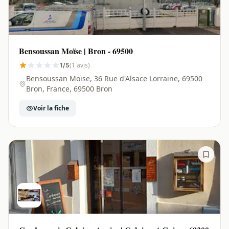
Bensoussan Moïse | Bron - 69500
(1 avis)
1/5
Bensoussan Moïse, 36 Rue d'Alsace Lorraine, 69500
Bron, France, 69500 Bron
Voir la fiche