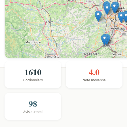
1610
4.0
Cordonniers
Note moyenne
98
Avis au total