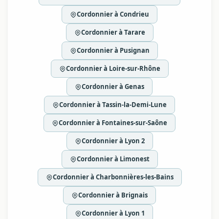
Cordonnier à Condrieu
Cordonnier à Tarare
Cordonnier à Pusignan
Cordonnier à Loire-sur-Rhône
Cordonnier à Genas
Cordonnier à Tassin-la-Demi-Lune
Cordonnier à Fontaines-sur-Saône
Cordonnier à Lyon 2
Cordonnier à Limonest
Cordonnier à Charbonnières-les-Bains
Cordonnier à Brignais
Cordonnier à Lyon 1