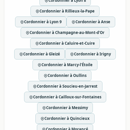
Cordonnier à Lyon 8
Cordonnier à Rillieux-la-Pape
Cordonnier à Lyon 9
Cordonnier à Anse
Cordonnier à Champagne-au-Mont-d'Or
Cordonnier à Caluire-et-Cuire
Cordonnier à Gleizé
Cordonnier à Irigny
Cordonnier à Marcy-l'Étoile
Cordonnier à Oullins
Cordonnier à Soucieu-en-Jarrest
Cordonnier à Cailloux-sur-Fontaines
Cordonnier à Messimy
Cordonnier à Quincieux
Cordonnier à Morancé