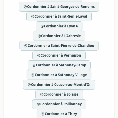
Cordonnier à Saint-Georges-de-Reneins
Cordonnier à Saint-Genis-Laval
Cordonnier à Lyon 6
Cordonnier à L'Arbresle
Cordonnier à Saint-Pierre-de-Chandieu
Cordonnier à Vernaison
Cordonnier à Sathonay-Camp
Cordonnier à Sathonay-Village
Cordonnier à Couzon-au-Mont-d'Or
Cordonnier à Solaize
Cordonnier à Pollionnay
Cordonnier à Thizy