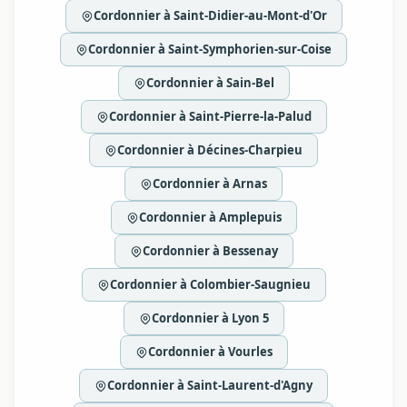
Cordonnier à Saint-Didier-au-Mont-d'Or
Cordonnier à Saint-Symphorien-sur-Coise
Cordonnier à Sain-Bel
Cordonnier à Saint-Pierre-la-Palud
Cordonnier à Décines-Charpieu
Cordonnier à Arnas
Cordonnier à Amplepuis
Cordonnier à Bessenay
Cordonnier à Colombier-Saugnieu
Cordonnier à Lyon 5
Cordonnier à Vourles
Cordonnier à Saint-Laurent-d'Agny