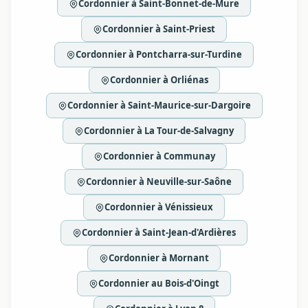
Cordonnier à Saint-Bonnet-de-Mure
Cordonnier à Saint-Priest
Cordonnier à Pontcharra-sur-Turdine
Cordonnier à Orliénas
Cordonnier à Saint-Maurice-sur-Dargoire
Cordonnier à La Tour-de-Salvagny
Cordonnier à Communay
Cordonnier à Neuville-sur-Saône
Cordonnier à Vénissieux
Cordonnier à Saint-Jean-d'Ardières
Cordonnier à Mornant
Cordonnier au Bois-d'Oingt