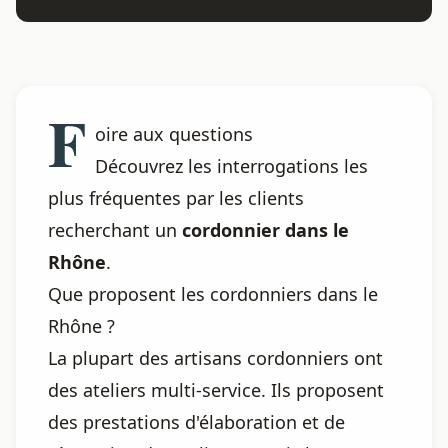
F
oire aux questions
Découvrez les interrogations les
plus fréquentes par les clients
recherchant un
cordonnier dans le
Rhône
.
Que proposent les cordonniers dans le
Rhône ?
La plupart des artisans cordonniers ont
des ateliers multi-service. Ils proposent
des prestations d'élaboration et de