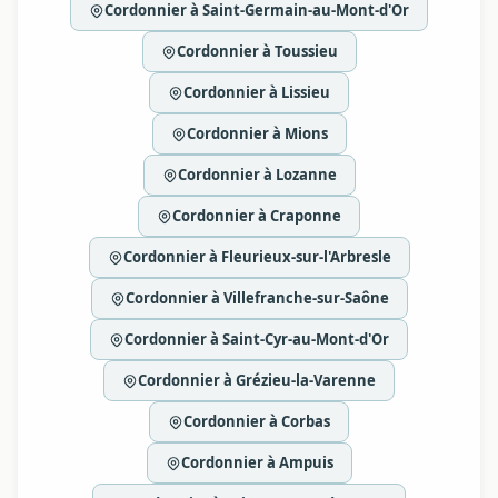
Cordonnier à Saint-Germain-au-Mont-d'Or
Cordonnier à Toussieu
Cordonnier à Lissieu
Cordonnier à Mions
Cordonnier à Lozanne
Cordonnier à Craponne
Cordonnier à Fleurieux-sur-l'Arbresle
Cordonnier à Villefranche-sur-Saône
Cordonnier à Saint-Cyr-au-Mont-d'Or
Cordonnier à Grézieu-la-Varenne
Cordonnier à Corbas
Cordonnier à Ampuis