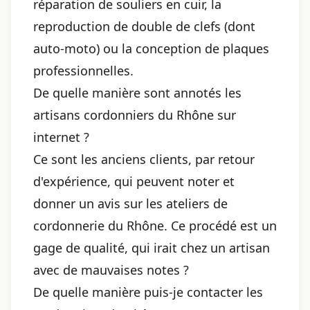
réparation de souliers en cuir, la
reproduction de double de clefs (dont
auto-moto) ou la conception de plaques
professionnelles.
De quelle manière sont annotés les
artisans cordonniers du Rhône sur
internet ?
Ce sont les anciens clients, par retour
d'expérience, qui peuvent noter et
donner un avis sur les ateliers de
cordonnerie du Rhône. Ce procédé est un
gage de qualité, qui irait chez un artisan
avec de mauvaises notes ?
De quelle manière puis-je contacter les