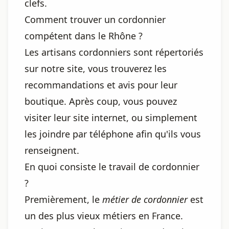
clefs.
Comment trouver un cordonnier
compétent dans le Rhône ?
Les artisans cordonniers sont répertoriés
sur notre site, vous trouverez les
recommandations et avis pour leur
boutique. Après coup, vous pouvez
visiter leur site internet, ou simplement
les joindre par téléphone afin qu'ils vous
renseignent.
En quoi consiste le travail de cordonnier
?
Premièrement, le
métier de cordonnier
est
un des plus vieux métiers en France.