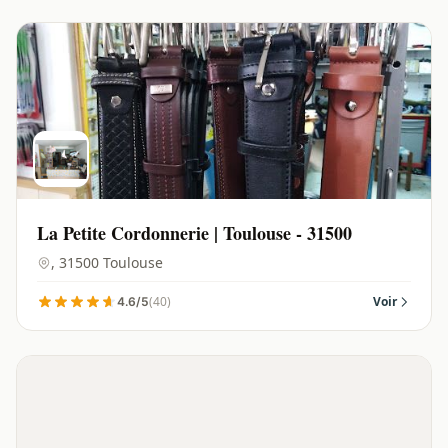
La Petite Cordonnerie | Toulouse - 31500
, 31500 Toulouse
(40)
Voir
4.6/5