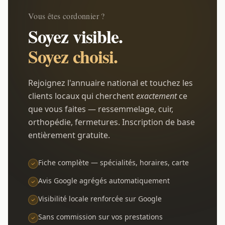
Vous êtes cordonnier ?
Soyez visible.
Soyez choisi.
Rejoignez l'annuaire national et touchez les
clients locaux qui cherchent
exactement
ce
que vous faites — ressemmelage, cuir,
orthopédie, fermetures. Inscription de base
entièrement gratuite.
Fiche complète — spécialités, horaires, carte
Avis Google agrégés automatiquement
Visibilité locale renforcée sur Google
Sans commission sur vos prestations