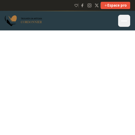
Espace pro