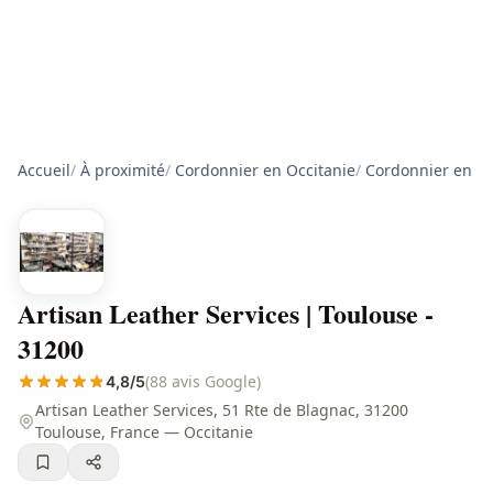
Accueil
/
À proximité
/
Cordonnier en Occitanie
/
Cordonnier en H
Artisan Leather Services | Toulouse -
31200
(88 avis Google)
4,8/5
Artisan Leather Services, 51 Rte de Blagnac, 31200
Toulouse, France — Occitanie