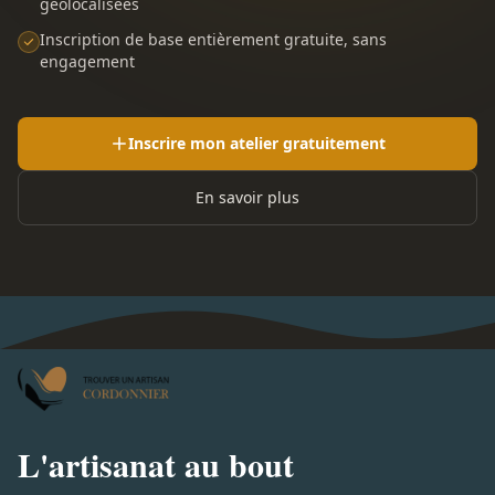
géolocalisées
Inscription de base entièrement gratuite, sans
engagement
Inscrire mon atelier gratuitement
En savoir plus
L'artisanat au bout