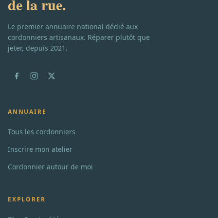
de la rue.
Le premier annuaire national dédié aux
cordonniers artisanaux. Réparer plutôt que
jeter, depuis 2021.
ANNUAIRE
Tous les cordonniers
Inscrire mon atelier
Cordonnier autour de moi
EXPLORER