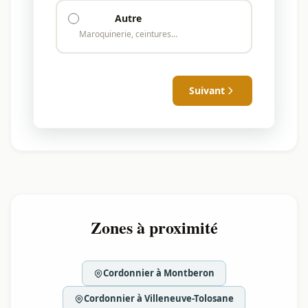
Autre
Maroquinerie, ceintures…
Suivant
Zones à proximité
Cordonnier à Montberon
Cordonnier à Villeneuve-Tolosane