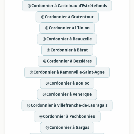
Cordonnier à Castelnau-d'Estrétefonds
Cordonnier à Gratentour
Cordonnier à L'Union
Cordonnier à Beauzelle
Cordonnier à Bérat
Cordonnier à Bessières
Cordonnier à Ramonville-Saint-Agne
Cordonnier à Bouloc
Cordonnier à Venerque
Cordonnier à Villefranche-de-Lauragais
Cordonnier à Pechbonnieu
Cordonnier à Gargas