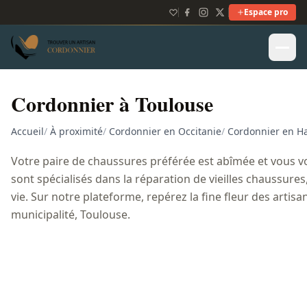
Espace pro
Cordonnier à Toulouse
Accueil
/
À proximité
/
Cordonnier en Occitanie
/
Cordonnier en H
Votre paire de chaussures préférée est abîmée et vous vo
sont spécialisés dans la réparation de vieilles chaussures
vie. Sur notre plateforme, repérez la fine fleur des artis
municipalité, Toulouse.