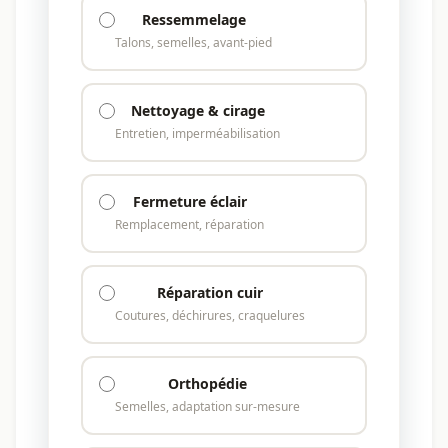
Ressemmelage
Talons, semelles, avant-pied
Nettoyage & cirage
Entretien, imperméabilisation
Fermeture éclair
Remplacement, réparation
Réparation cuir
Coutures, déchirures, craquelures
Orthopédie
Semelles, adaptation sur-mesure