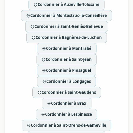
Cordonnier à Auzeville-Tolosane
Cordonnier à Montastruc-la-Conseillère
Cordonnier à Saint-Geniès-Bellevue
Cordonnier à Bagnères-de-Luchon
Cordonnier à Montrabé
Cordonnier à Saint-Jean
Cordonnier à Pinsaguel
Cordonnier à Longages
Cordonnier à Saint-Gaudens
Cordonnier à Brax
Cordonnier à Lespinasse
Cordonnier à Saint-Orens-de-Gameville