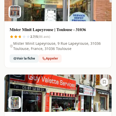
Mister Minit Lapeyrouse | Toulouse - 31036
(86 avis)
2.7/5
Mister Minit Lapeyrouse, 9 Rue Lapeyrouse, 31036
Toulouse, France, 31036 Toulouse
Voir la fiche
Appeler