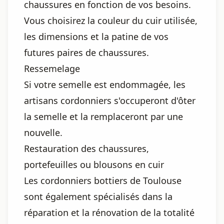
chaussures en fonction de vos besoins.
Vous choisirez la couleur du cuir utilisée,
les dimensions et la patine de vos
futures paires de chaussures.
Ressemelage
Si votre semelle est endommagée, les
artisans cordonniers s'occuperont d'ôter
la semelle et la remplaceront par une
nouvelle.
Restauration des chaussures,
portefeuilles ou blousons en cuir
Les cordonniers bottiers de Toulouse
sont également spécialisés dans la
réparation et la rénovation de la totalité