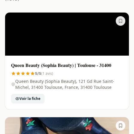
Queen Beauty (Sophia Beauty) | Toulouse - 31400
(1 avis)
5/5
Queen Beauty (Sophia Beauty), 121 Gd Rue Saint-
Michel, 31400 Toulouse, France, 31400 Toulouse
Voir la fiche