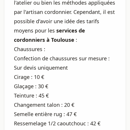
l'atelier ou bien les méthodes appliquées
par l'artisan cordonnier. Cependant, il est
possible d'avoir une idée des tarifs
moyens pour les
services de
cordonniers à Toulouse
:
Chaussures :
Confection de chaussures sur mesure :
Sur devis uniquement
Cirage : 10 €
Glaçage : 30 €
Teinture : 45 €
Changement talon : 20 €
Semelle entière rug : 47 €
Ressemelage 1/2 caoutchouc : 42 €