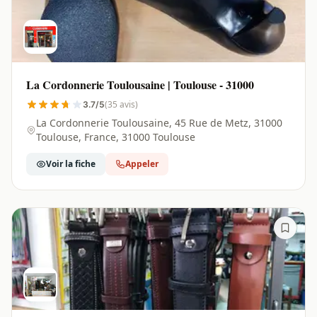
La Cordonnerie Toulousaine | Toulouse - 31000
(35 avis)
3.7/5
La Cordonnerie Toulousaine, 45 Rue de Metz, 31000
Toulouse, France, 31000 Toulouse
Voir la fiche
Appeler