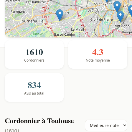
1610
4.3
Cordonniers
Note moyenne
834
Avis au total
Cordonnier à Toulouse
(1610)