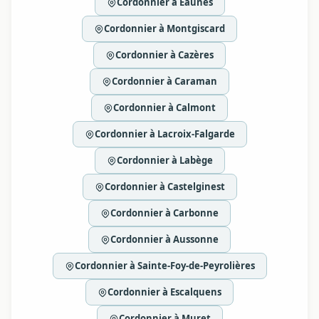
Cordonnier à Eaunes
Cordonnier à Montgiscard
Cordonnier à Cazères
Cordonnier à Caraman
Cordonnier à Calmont
Cordonnier à Lacroix-Falgarde
Cordonnier à Labège
Cordonnier à Castelginest
Cordonnier à Carbonne
Cordonnier à Aussonne
Cordonnier à Sainte-Foy-de-Peyrolières
Cordonnier à Escalquens
Cordonnier à Muret