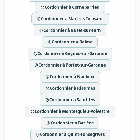
Cordonnier à Cornebarrieu
Cordonnier à Martres-Tolosane
Cordonnier à Buzet-sur-Tarn
Cordonnier à Balma
Cordonnier à Gagnac-sur-Garonne
Cordonnier à Portet-sur-Garonne
Cordonnier à Nailloux
Cordonnier à Rieumes
Cordonnier à Saint-Lys
Cordonnier à Montesquieu-Volvestre
Cordonnier à Baziège
Cordonnier à Quint-Fonsegrives