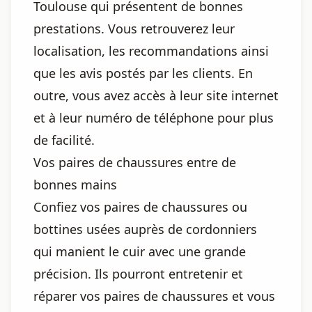
Toulouse qui présentent de bonnes
prestations. Vous retrouverez leur
localisation, les recommandations ainsi
que les avis postés par les clients. En
outre, vous avez accès à leur site internet
et à leur numéro de téléphone pour plus
de facilité.
Vos paires de chaussures entre de
bonnes mains
Confiez vos paires de chaussures ou
bottines usées auprès de cordonniers
qui manient le cuir avec une grande
précision. Ils pourront entretenir et
réparer vos paires de chaussures et vous