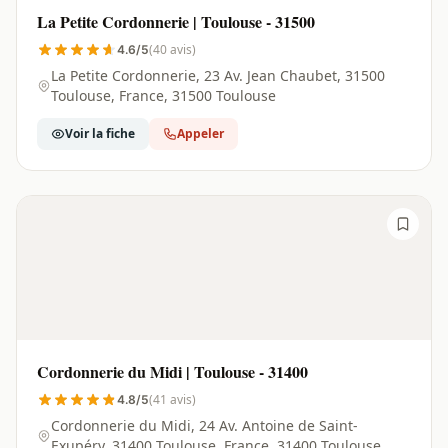
La Petite Cordonnerie | Toulouse - 31500
(40 avis)
4.6/5
La Petite Cordonnerie, 23 Av. Jean Chaubet, 31500
Toulouse, France, 31500 Toulouse
Voir la fiche
Appeler
Cordonnerie du Midi | Toulouse - 31400
(41 avis)
4.8/5
Cordonnerie du Midi, 24 Av. Antoine de Saint-
Exupéry, 31400 Toulouse, France, 31400 Toulouse