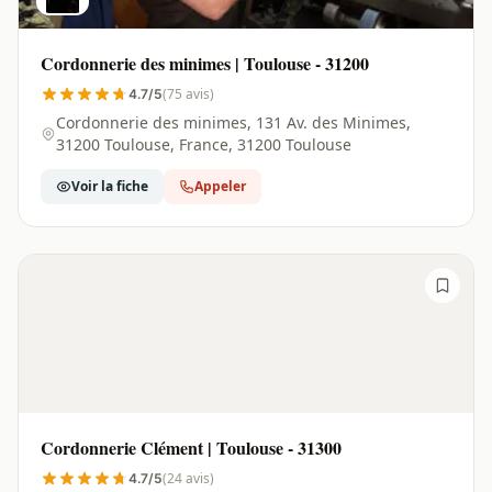
Cordonnerie des minimes | Toulouse - 31200
(75 avis)
4.7/5
Cordonnerie des minimes, 131 Av. des Minimes,
31200 Toulouse, France, 31200 Toulouse
Voir la fiche
Appeler
Cordonnerie Clément | Toulouse - 31300
(24 avis)
4.7/5