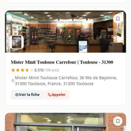
Mister Minit Toulouse Carrefour | Toulouse - 31300
(108 avis)
3.7/5
Mister Minit Toulouse Carrefour, 36 Rte de Bayonne,
31300 Toulouse, France, 31300 Toulouse
Voir la fiche
Appeler