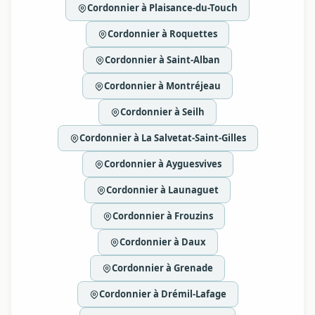
Cordonnier à Plaisance-du-Touch
Cordonnier à Roquettes
Cordonnier à Saint-Alban
Cordonnier à Montréjeau
Cordonnier à Seilh
Cordonnier à La Salvetat-Saint-Gilles
Cordonnier à Ayguesvives
Cordonnier à Launaguet
Cordonnier à Frouzins
Cordonnier à Daux
Cordonnier à Grenade
Cordonnier à Drémil-Lafage