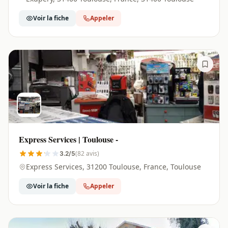
Voir la fiche
Appeler
Express Services | Toulouse -
(82 avis)
3.2/5
Express Services, 31200 Toulouse, France, Toulouse
Voir la fiche
Appeler