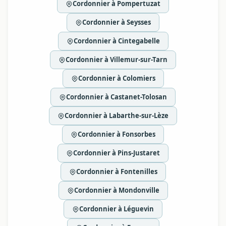
Cordonnier à Pompertuzat
Cordonnier à Seysses
Cordonnier à Cintegabelle
Cordonnier à Villemur-sur-Tarn
Cordonnier à Colomiers
Cordonnier à Castanet-Tolosan
Cordonnier à Labarthe-sur-Lèze
Cordonnier à Fonsorbes
Cordonnier à Pins-Justaret
Cordonnier à Fontenilles
Cordonnier à Mondonville
Cordonnier à Léguevin