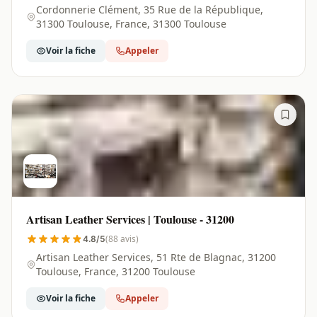
Cordonnerie Clément, 35 Rue de la République,
31300 Toulouse, France, 31300 Toulouse
Voir la fiche
Appeler
Artisan Leather Services | Toulouse - 31200
(88 avis)
4.8/5
Artisan Leather Services, 51 Rte de Blagnac, 31200
Toulouse, France, 31200 Toulouse
Voir la fiche
Appeler