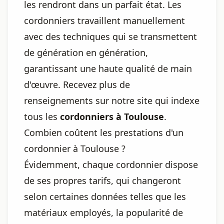
les rendront dans un parfait état. Les
cordonniers travaillent manuellement
avec des techniques qui se transmettent
de génération en génération,
garantissant une haute qualité de main
d'œuvre. Recevez plus de
renseignements sur notre site qui indexe
tous les
cordonniers à Toulouse
.
Combien coûtent les prestations d'un
cordonnier à Toulouse ?
Évidemment, chaque cordonnier dispose
de ses propres tarifs, qui changeront
selon certaines données telles que les
matériaux employés, la popularité de