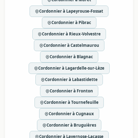
Cordonnier à Lapeyrouse-Fossat
Cordonnier à Pibrac
Cordonnier à Rieux-Volvestre
Cordonnier à Castelmaurou
Cordonnier à Blagnac
Cordonnier à Lagardelle-sur-Lèze
Cordonnier à Labastidette
Cordonnier à Fronton
Cordonnier à Tournefeuille
Cordonnier à Cugnaux
Cordonnier à Bruguières
Cordonnier à Lavernose-Lacasse