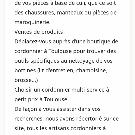
de vos pièces à base de cuir, que ce soit
des chaussures, manteaux ou pièces de
maroquinerie.
Ventes de produits
Déplacez-vous auprès d'une boutique de
cordonnier à Toulouse pour trouver des
outils spécifiques au nettoyage de vos
bottines (lit d'entretien, chamoisine,
brosse...)
Choisir un cordonnier multi-service à
petit prix à Toulouse
De façon à vous assister dans vos
recherches, nous avons répertorié sur ce
site, tous les artisans cordonniers à