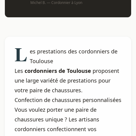
Michel B. — Cordonnier à Lyon
L
es prestations des cordonniers de
Toulouse
Les
cordonniers de Toulouse
proposent
une large variété de prestations pour
votre paire de chaussures.
Confection de chaussures personnalisées
Vous voulez porter une paire de
chaussures unique ? Les artisans
cordonniers confectionnent vos