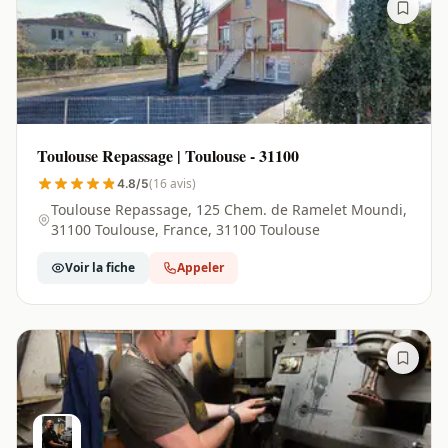
Toulouse Repassage | Toulouse - 31100
(16 avis)
4.8/5
Toulouse Repassage, 125 Chem. de Ramelet Moundi,
31100 Toulouse, France, 31100 Toulouse
Voir la fiche
Appeler