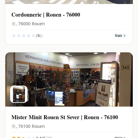
Cordonnerie | Rouen - 76000
, 76000 Rouen
()
Voir
/5
Mister Minit Rouen St Sever | Rouen - 76100
, 76100 Rouen