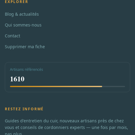
EXPLORER
Blog & actualités
Qui sommes-nous
Contact
Supprimer ma fiche
Artisans référencés
1610
RESTEZ INFORMÉ
Guides d'entretien du cuir, nouveaux artisans près de chez
vous et conseils de cordonniers experts — une fois par mois,
pas plus.