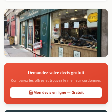
Demandez votre devis gratuit
Comparez les offres et trouvez le meilleur cordonnier.
Mon devis en ligne — Gratuit