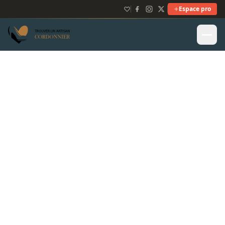
Espace pro