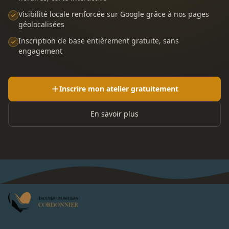
Visibilité locale renforcée sur Google grâce à nos pages
géolocalisées
Inscription de base entièrement gratuite, sans
engagement
Inscrire mon atelier gratuitement
En savoir plus