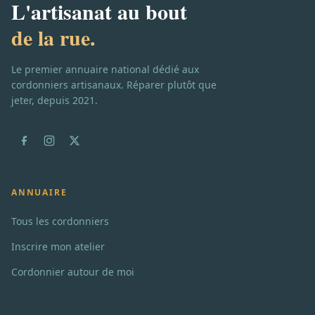
L'artisanat au bout
de la rue.
Le premier annuaire national dédié aux
cordonniers artisanaux. Réparer plutôt que
jeter, depuis 2021.
ANNUAIRE
Tous les cordonniers
Inscrire mon atelier
Cordonnier autour de moi