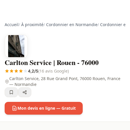
Accueil
/
À proximité
/
Cordonnier en Normandie
/
Cordonnier en 
Carlton Service | Rouen - 76000
(16 avis Google)
4,2/5
Carlton Service, 28 Rue Grand Pont, 76000 Rouen, France
— Normandie
Mon devis en ligne — Gratuit