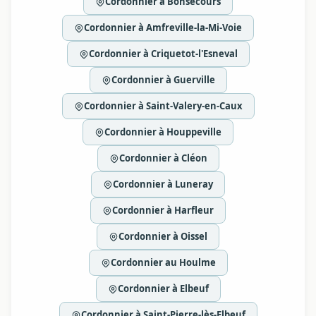
Cordonnier à Bonsecours
Cordonnier à Amfreville-la-Mi-Voie
Cordonnier à Criquetot-l'Esneval
Cordonnier à Guerville
Cordonnier à Saint-Valery-en-Caux
Cordonnier à Houppeville
Cordonnier à Cléon
Cordonnier à Luneray
Cordonnier à Harfleur
Cordonnier à Oissel
Cordonnier au Houlme
Cordonnier à Elbeuf
Cordonnier à Saint-Pierre-lès-Elbeuf