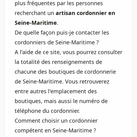
plus fréquentes par les personnes
recherchant un
artisan cordonnier en
Seine-Maritime
.
De quelle façon puis-je contacter les
cordonniers de Seine-Maritime ?
A l'aide de ce site, vous pourrez consulter
la totalité des renseignements de
chacune des boutiques de cordonnerie
de Seine-Maritime. Vous retrouverez
entre autres l'emplacement des
boutiques, mais aussi le numéro de
téléphone du cordonnier.
Comment choisir un cordonnier
compétent en Seine-Maritime ?