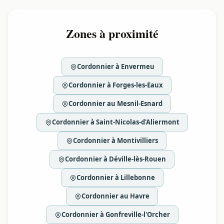
Zones à proximité
Cordonnier à Envermeu
Cordonnier à Forges-les-Eaux
Cordonnier au Mesnil-Esnard
Cordonnier à Saint-Nicolas-d'Aliermont
Cordonnier à Montivilliers
Cordonnier à Déville-lès-Rouen
Cordonnier à Lillebonne
Cordonnier au Havre
Cordonnier à Gonfreville-l'Orcher