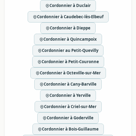
Cordonnier à Duclair
Cordonnier à Caudebec-lès-Elbeuf
Cordonnier à Dieppe
Cordonnier à Quincampoix
Cordonnier au Petit-Quevilly
Cordonnier à Petit-Couronne
Cordonnier à Octeville-sur-Mer
Cordonnier à Cany-Barville
Cordonnier à Yerville
Cordonnier à Criel-sur-Mer
Cordonnier à Goderville
Cordonnier à Bois-Guillaume