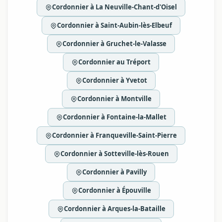
Cordonnier à La Neuville-Chant-d'Oisel
Cordonnier à Saint-Aubin-lès-Elbeuf
Cordonnier à Gruchet-le-Valasse
Cordonnier au Tréport
Cordonnier à Yvetot
Cordonnier à Montville
Cordonnier à Fontaine-la-Mallet
Cordonnier à Franqueville-Saint-Pierre
Cordonnier à Sotteville-lès-Rouen
Cordonnier à Pavilly
Cordonnier à Épouville
Cordonnier à Arques-la-Bataille