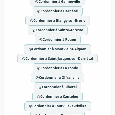
Cordonnier à Gainneville
Cordonnier à Darnétal
Cordonnier à Blangy-sur-Bresle
Cordonnier à Sainte-Adresse
Cordonnier à Rouen
Cordonnier à Mont-Saint-Aignan
Cordonnier à Saint-Jacques-sur-Darnétal
Cordonnier à La Londe
Cordonnier à Offranville
Cordonnier à Bihorel
Cordonnier à Canteleu
Cordonnier à Tourville-la-Rivière