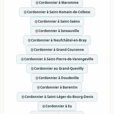
Cordonnier à Maromme
Cordonnier à Saint-Romain-de-Colbosc
Cordonnier à Saint-Saëns
Cordonnier à Isneauville
Cordonnier à Neufchâtel-en-Bray
Cordonnier à Grand-Couronne
Cordonnier à Saint-Pierre-de-Varengeville
Cordonnier au Grand-Quevilly
Cordonnier à Doudeville
Cordonnier à Barentin
Cordonnier à Saint-Léger-du-Bourg-Denis
Cordonnier à Eu