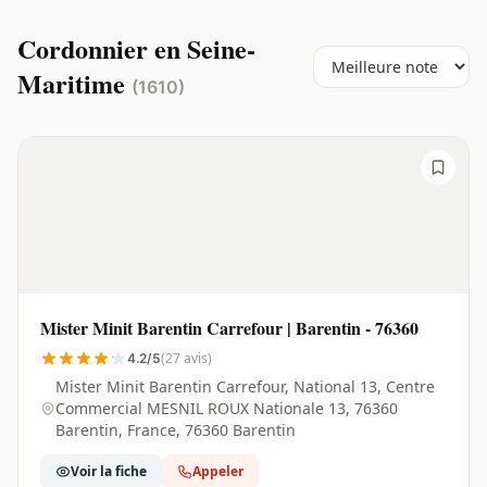
Cordonnier en Seine-
Maritime
(1610)
Mister Minit Barentin Carrefour | Barentin - 76360
(27 avis)
4.2/5
Mister Minit Barentin Carrefour, National 13, Centre
Commercial MESNIL ROUX Nationale 13, 76360
Barentin, France, 76360 Barentin
Voir la fiche
Appeler