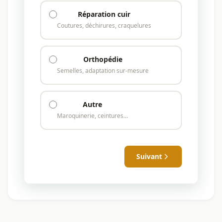
Réparation cuir
Coutures, déchirures, craquelures
Orthopédie
Semelles, adaptation sur-mesure
Autre
Maroquinerie, ceintures…
Suivant