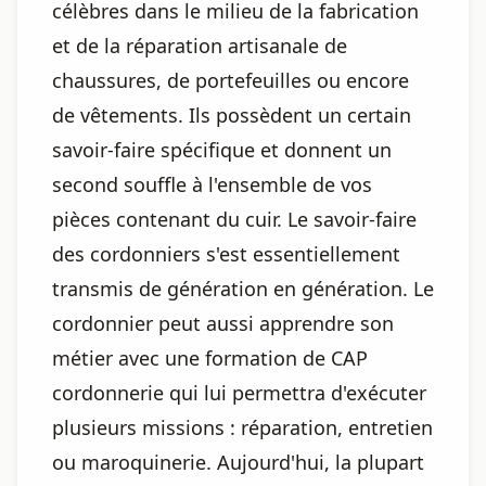
célèbres dans le milieu de la fabrication
et de la réparation artisanale de
chaussures, de portefeuilles ou encore
de vêtements. Ils possèdent un certain
savoir-faire spécifique et donnent un
second souffle à l'ensemble de vos
pièces contenant du cuir. Le savoir-faire
des cordonniers s'est essentiellement
transmis de génération en génération. Le
cordonnier peut aussi apprendre son
métier avec une formation de CAP
cordonnerie qui lui permettra d'exécuter
plusieurs missions : réparation, entretien
ou maroquinerie. Aujourd'hui, la plupart