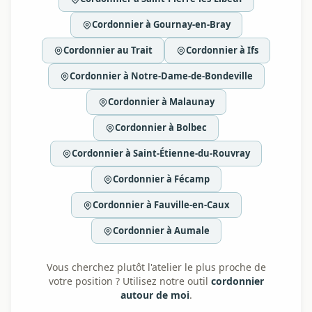
Cordonnier à Gournay-en-Bray
Cordonnier au Trait
Cordonnier à Ifs
Cordonnier à Notre-Dame-de-Bondeville
Cordonnier à Malaunay
Cordonnier à Bolbec
Cordonnier à Saint-Étienne-du-Rouvray
Cordonnier à Fécamp
Cordonnier à Fauville-en-Caux
Cordonnier à Aumale
Vous cherchez plutôt l'atelier le plus proche de
votre position ? Utilisez notre outil
cordonnier
autour de moi
.