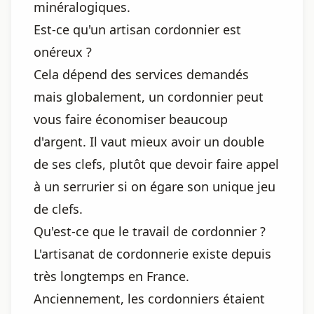
minéralogiques.
Est-ce qu'un artisan cordonnier est
onéreux ?
Cela dépend des services demandés
mais globalement, un cordonnier peut
vous faire économiser beaucoup
d'argent. Il vaut mieux avoir un double
de ses clefs, plutôt que devoir faire appel
à un serrurier si on égare son unique jeu
de clefs.
Qu'est-ce que le travail de cordonnier ?
L'artisanat de cordonnerie existe depuis
très longtemps en France.
Anciennement, les cordonniers étaient