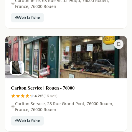
Cordonnerie, 63 Rue Victor Hugo, 76000 Rouen,
France, 76000 Rouen
Voir la fiche
Carlton Service | Rouen - 76000
(16 avis)
4.2/5
Carlton Service, 28 Rue Grand Pont, 76000 Rouen,
France, 76000 Rouen
Voir la fiche