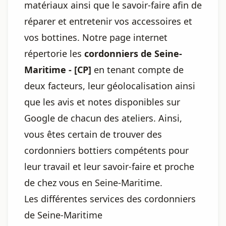
matériaux ainsi que le savoir-faire afin de
réparer et entretenir vos accessoires et
vos bottines. Notre page internet
répertorie les
cordonniers de Seine-
Maritime - [CP]
en tenant compte de
deux facteurs, leur géolocalisation ainsi
que les avis et notes disponibles sur
Google de chacun des ateliers. Ainsi,
vous êtes certain de trouver des
cordonniers bottiers compétents pour
leur travail et leur savoir-faire et proche
de chez vous en Seine-Maritime.
Les différentes services des cordonniers
de Seine-Maritime