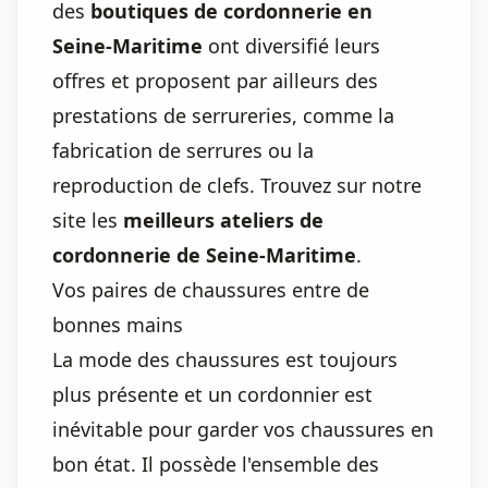
des
boutiques de cordonnerie en
Seine-Maritime
ont diversifié leurs
offres et proposent par ailleurs des
prestations de serrureries, comme la
fabrication de serrures ou la
reproduction de clefs. Trouvez sur notre
site les
meilleurs ateliers de
cordonnerie de Seine-Maritime
.
Vos paires de chaussures entre de
bonnes mains
La mode des chaussures est toujours
plus présente et un cordonnier est
inévitable pour garder vos chaussures en
bon état. Il possède l'ensemble des