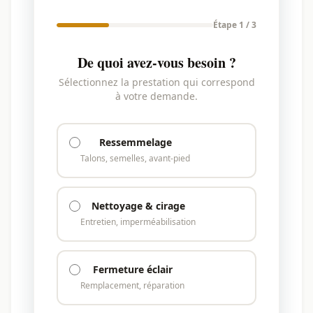
Étape 1 / 3
De quoi avez-vous besoin ?
Sélectionnez la prestation qui correspond
à votre demande.
Ressemmelage
Talons, semelles, avant-pied
Nettoyage & cirage
Entretien, imperméabilisation
Fermeture éclair
Remplacement, réparation