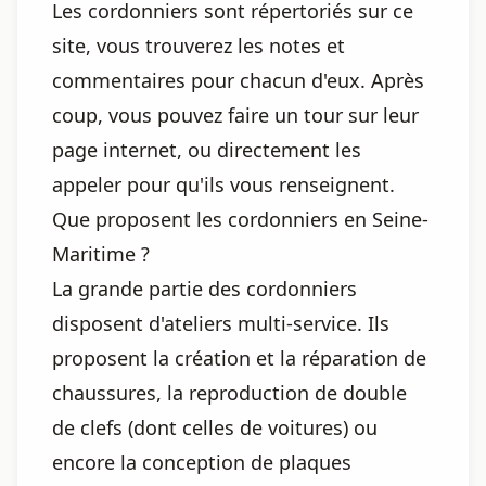
Les cordonniers sont répertoriés sur ce
site, vous trouverez les notes et
commentaires pour chacun d'eux. Après
coup, vous pouvez faire un tour sur leur
page internet, ou directement les
appeler pour qu'ils vous renseignent.
Que proposent les cordonniers en Seine-
Maritime ?
La grande partie des cordonniers
disposent d'ateliers multi-service. Ils
proposent la création et la réparation de
chaussures, la reproduction de double
de clefs (dont celles de voitures) ou
encore la conception de plaques