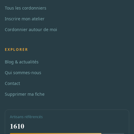
Tous les cordonniers
Inscrire mon atelier
Cordonnier autour de moi
EXPLORER
Blog & actualités
Qui sommes-nous
Contact
Supprimer ma fiche
Artisans référencés
1610