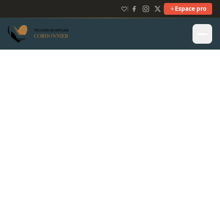
Espace pro