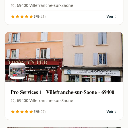
, 69400 Villefranche-sur-Saone
(21)
Voir
5/5
Pro Services 1 | Villefranche-sur-Saone - 69400
, 69400 Villefranche-sur-Saone
(27)
Voir
5/5