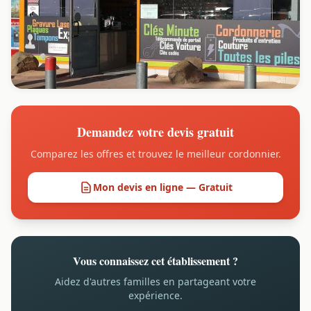
Demandez votre devis gratuit
Comparez les offres et trouvez le meilleur cordonnier.
Mon devis en ligne — Gratuit
Vous connaissez cet établissement ?
Aidez d'autres familles en partageant votre
expérience.