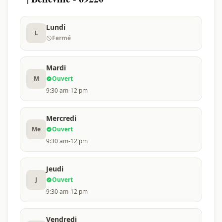
Lundi
L
Fermé
Mardi
M
Ouvert
9:30 am-12 pm
Mercredi
Me
Ouvert
9:30 am-12 pm
Jeudi
J
Ouvert
9:30 am-12 pm
Vendredi