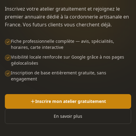
Inscrivez votre atelier gratuitement et rejoignez le
premier annuaire dédié à la cordonnerie artisanale en
France. Vos futurs clients vous cherchent déjà.
Fiche professionnelle complète — avis, spécialités,
horaires, carte interactive
Visibilité locale renforcée sur Google grâce à nos pages
géolocalisées
Inscription de base entièrement gratuite, sans
engagement
Inscrire mon atelier gratuitement
En savoir plus