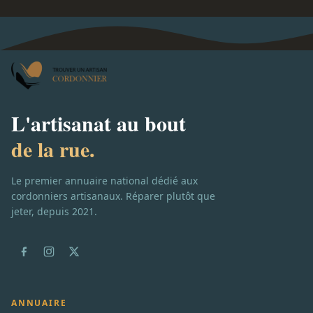
L'artisanat au bout
de la rue.
Le premier annuaire national dédié aux
cordonniers artisanaux. Réparer plutôt que
jeter, depuis 2021.
ANNUAIRE