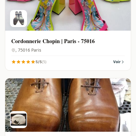
Cordonnerie Chopin | Paris - 75016
, 75016 Paris
(5)
Voir
5/5