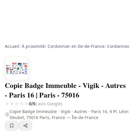
Accueil
/
À proximité
/
Cordonnier en Ile-de-France
/
Cordonnier à
Copie Badge Immeuble - Vigik - Autres
- Paris 16 | Paris - 75016
( avis Google)
0/5
Copie Badge Immeuble - Vigik - Autres - Paris 16, 4 Pl. Léon
Deubel, 75016 Paris, France — Île-de-France