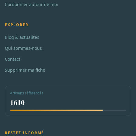
Cordonnier autour de moi
EXPLORER
Blog & actualités
Qui sommes-nous
Contact
Supprimer ma fiche
Artisans référencés
1610
RESTEZ INFORMÉ