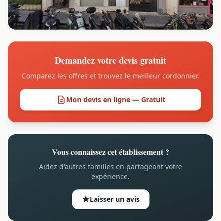
Demandez votre devis gratuit
Comparez les offres et trouvez le meilleur cordonnier.
Mon devis en ligne — Gratuit
Vous connaissez cet établissement ?
Aidez d'autres familles en partageant votre
expérience.
Laisser un avis