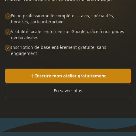
Fiche professionnelle complète — avis, spécialités,
horaires, carte interactive
Visibilité locale renforcée sur Google grâce à nos pages
géolocalisées
Inscription de base entièrement gratuite, sans
engagement
Inscrire mon atelier gratuitement
En savoir plus