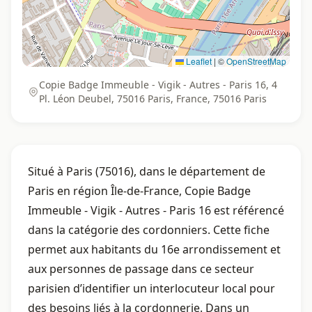
Leaflet
|
©
OpenStreetMap
Copie Badge Immeuble - Vigik - Autres - Paris 16, 4
Pl. Léon Deubel, 75016 Paris, France, 75016 Paris
Situé à Paris (75016), dans le département de
Paris en région Île-de-France, Copie Badge
Immeuble - Vigik - Autres - Paris 16 est référencé
dans la catégorie des cordonniers. Cette fiche
permet aux habitants du 16e arrondissement et
aux personnes de passage dans ce secteur
parisien d’identifier un interlocuteur local pour
des besoins liés à la cordonnerie. Dans un