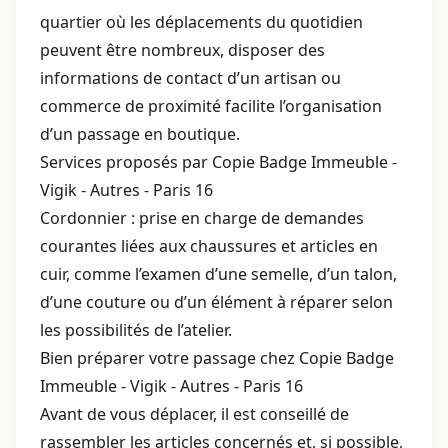
quartier où les déplacements du quotidien
peuvent être nombreux, disposer des
informations de contact d’un artisan ou
commerce de proximité facilite l’organisation
d’un passage en boutique.
Services proposés par Copie Badge Immeuble -
Vigik - Autres - Paris 16
Cordonnier : prise en charge de demandes
courantes liées aux chaussures et articles en
cuir, comme l’examen d’une semelle, d’un talon,
d’une couture ou d’un élément à réparer selon
les possibilités de l’atelier.
Bien préparer votre passage chez Copie Badge
Immeuble - Vigik - Autres - Paris 16
Avant de vous déplacer, il est conseillé de
rassembler les articles concernés et, si possible,