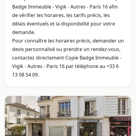
Badge Immeuble - Vigik - Autres - Paris 16 afin
de vérifier les horaires, les tarifs précis, les
délais éventuels et la disponibilité pour votre
demande.
Pour connaître les horaires précis, demander un
devis personnalisé ou prendre un rendez-vous,
contactez directement Copie Badge Immeuble -
Vigik - Autres - Paris 16 par téléphone au +33 6
13 08 54 09.