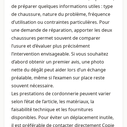
de préparer quelques informations utiles : type
de chaussure, nature du problème, fréquence
d’utilisation ou contraintes particulières. Pour
une demande de réparation, apporter les deux
chaussures permet souvent de comparer
l’usure et d’évaluer plus précisément
l’intervention envisageable. Si vous souhaitez
d’abord obtenir un premier avis, une photo
nette du dégât peut aider lors d’un échange
préalable, même si l’examen sur place reste
souvent nécessaire.
Les prestations de cordonnerie peuvent varier
selon l’état de l’article, les matériaux, la
faisabilité technique et les fournitures
disponibles. Pour éviter un déplacement inutile,
il est préférable de contacter directement Copie