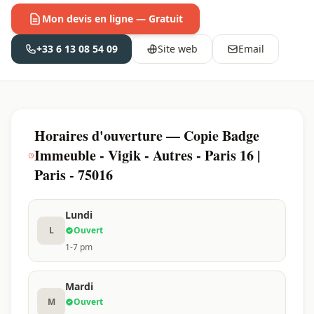
Mon devis en ligne — Gratuit
+33 6 13 08 54 09
Site web
Email
Horaires d'ouverture — Copie Badge
Immeuble - Vigik - Autres - Paris 16 |
Paris - 75016
Lundi
L
Ouvert
1-7 pm
Mardi
M
Ouvert