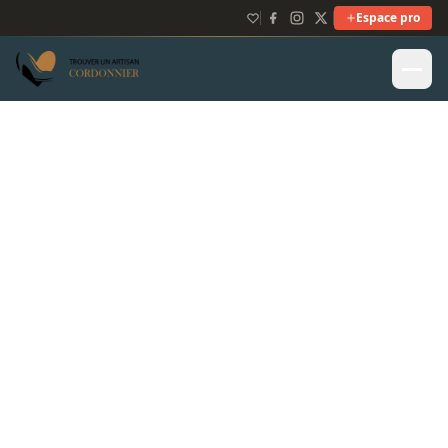
Espace pro