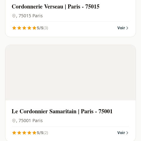
Cordonnerie Verseau | Paris - 75015
, 75015 Paris
(3)
Voir
5/5
Le Cordonnier Samaritain | Paris - 75001
, 75001 Paris
(2)
Voir
5/5