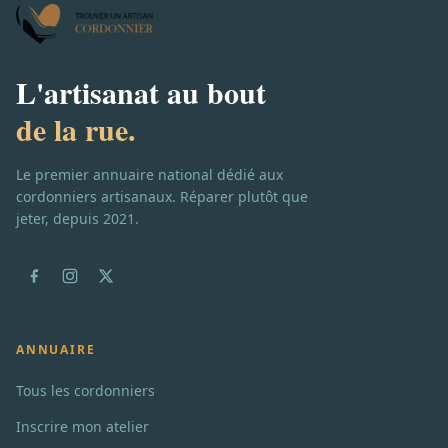
L'artisanat au bout
de la rue.
Le premier annuaire national dédié aux
cordonniers artisanaux. Réparer plutôt que
jeter, depuis 2021.
ANNUAIRE
Tous les cordonniers
Inscrire mon atelier