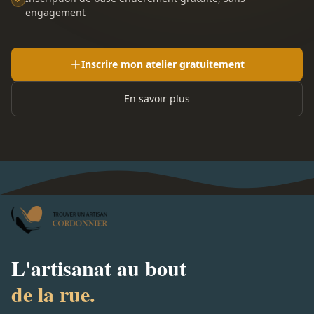
engagement
Inscrire mon atelier gratuitement
En savoir plus
L'artisanat au bout
de la rue.