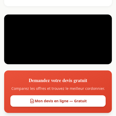
Demandez votre devis gratuit
Comparez les offres et trouvez le meilleur cordonnier.
Mon devis en ligne — Gratuit