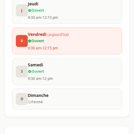
Jeudi
J
Ouvert
9:30 am-12:15 pm
Vendredi
(aujourd'hui)
V
Ouvert
9:30 am-12:15 pm
Samedi
S
Ouvert
9:30 am-12 pm
Dimanche
D
Fermé