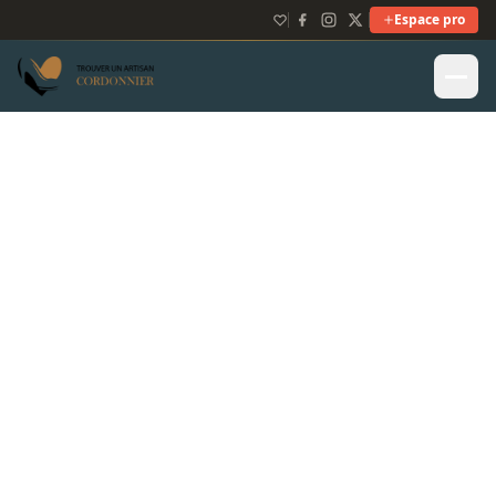
Espace pro