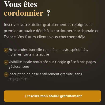
Vous êtes
cordonnier
?
Inscrivez votre atelier gratuitement et rejoignez le
premier annuaire dédié à la cordonnerie artisanale en
France. Vos futurs clients vous cherchent déjà.
Fiche professionnelle complète — avis, spécialités,
horaires, carte interactive
Visibilité locale renforcée sur Google grâce à nos pages
géolocalisées
Inscription de base entièrement gratuite, sans
engagement
Inscrire mon atelier gratuitement