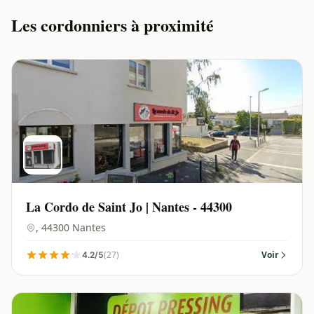
Les cordonniers à proximité
La Cordo de Saint Jo | Nantes - 44300
, 44300 Nantes
(27)
Voir
4.2/5