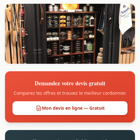
Demandez votre devis gratuit
Comparez les offres et trouvez le meilleur cordonnier.
Mon devis en ligne — Gratuit