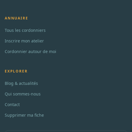
ANNUAIRE
Tous les cordonniers
Inscrire mon atelier
Cordonnier autour de moi
EXPLORER
Blog & actualités
Qui sommes-nous
Contact
Supprimer ma fiche