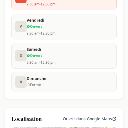
9:30 am-12:30 pm
Vendredi
V
Ouvert
9:30 am-12:30 pm
Samedi
S
Ouvert
9:30 am-12:30 pm
Dimanche
D
Fermé
Localisation
Ouvrir dans Google Maps