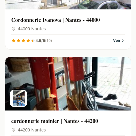
Cordonnerie Ivanova | Nantes - 44000
, 44000 Nantes
(10)
Voir
4.5/5
cordonnerie moinier | Nantes - 44200
, 44200 Nantes