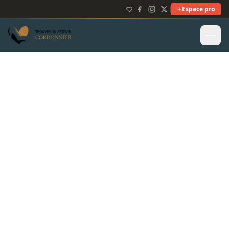
Espace pro