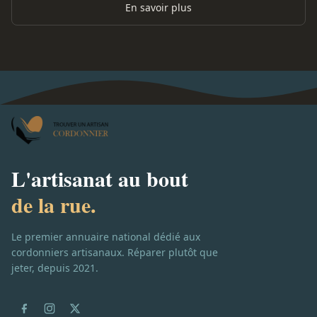
En savoir plus
L'artisanat au bout
de la rue.
Le premier annuaire national dédié aux
cordonniers artisanaux. Réparer plutôt que
jeter, depuis 2021.