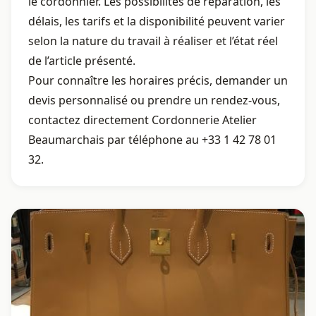
le cordonnier. Les possibilités de réparation, les
délais, les tarifs et la disponibilité peuvent varier
selon la nature du travail à réaliser et l’état réel
de l’article présenté.
Pour connaître les horaires précis, demander un
devis personnalisé ou prendre un rendez-vous,
contactez directement Cordonnerie Atelier
Beaumarchais par téléphone au +33 1 42 78 01
32.