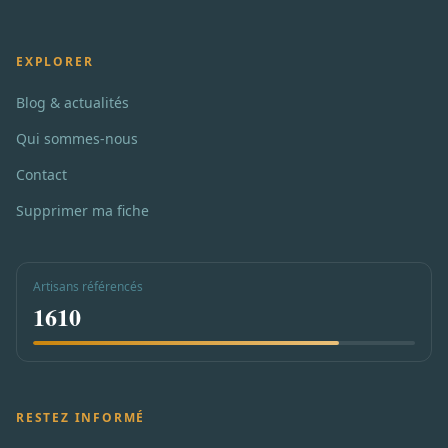
EXPLORER
Blog & actualités
Qui sommes-nous
Contact
Supprimer ma fiche
Artisans référencés
1610
RESTEZ INFORMÉ