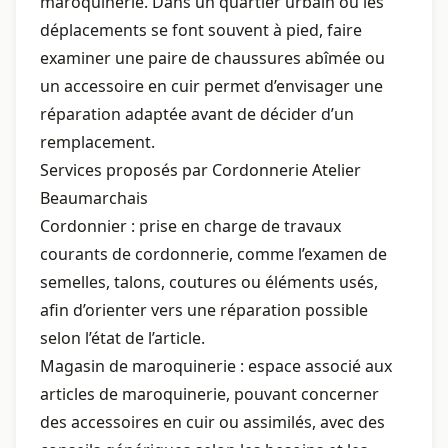
maroquinerie. Dans un quartier urbain où les
déplacements se font souvent à pied, faire
examiner une paire de chaussures abîmée ou
un accessoire en cuir permet d’envisager une
réparation adaptée avant de décider d’un
remplacement.
Services proposés par Cordonnerie Atelier
Beaumarchais
Cordonnier : prise en charge de travaux
courants de cordonnerie, comme l’examen de
semelles, talons, coutures ou éléments usés,
afin d’orienter vers une réparation possible
selon l’état de l’article.
Magasin de maroquinerie : espace associé aux
articles de maroquinerie, pouvant concerner
des accessoires en cuir ou assimilés, avec des