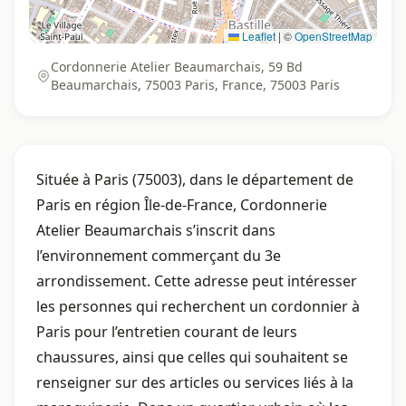
Leaflet
|
©
OpenStreetMap
Cordonnerie Atelier Beaumarchais, 59 Bd
Beaumarchais, 75003 Paris, France, 75003 Paris
Située à Paris (75003), dans le département de
Paris en région Île-de-France, Cordonnerie
Atelier Beaumarchais s’inscrit dans
l’environnement commerçant du 3e
arrondissement. Cette adresse peut intéresser
les personnes qui recherchent un cordonnier à
Paris pour l’entretien courant de leurs
chaussures, ainsi que celles qui souhaitent se
renseigner sur des articles ou services liés à la