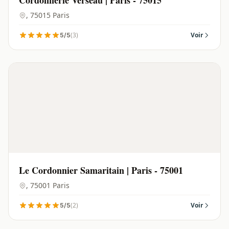
Cordonnerie Verseau | Paris - 75015
, 75015 Paris
(3)
Voir
5/5
Le Cordonnier Samaritain | Paris - 75001
, 75001 Paris
(2)
Voir
5/5