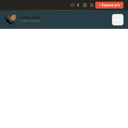
Espace pro