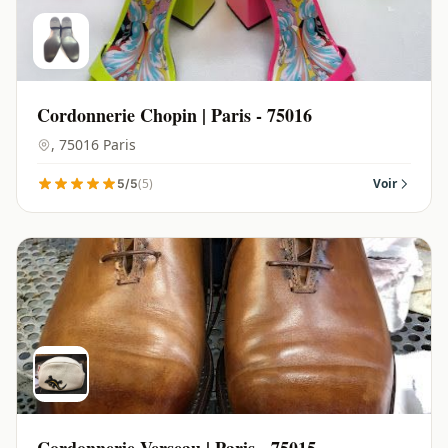
Cordonnerie Chopin | Paris - 75016
, 75016 Paris
(5)
Voir
5/5