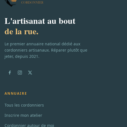
L'artisanat au bout
de la rue.
Le premier annuaire national dédié aux
cordonniers artisanaux. Réparer plutôt que
jeter, depuis 2021.
ANNUAIRE
Tous les cordonniers
Inscrire mon atelier
Cordonnier autour de moi