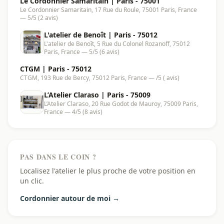
Le Cordonnier Samaritain | Paris - 75001
Le Cordonnier Samaritain, 17 Rue du Roule, 75001 Paris, France
— 5/5 (2 avis)
L'atelier de Benoît | Paris - 75012
L'atelier de Benoît, 5 Rue du Colonel Rozanoff, 75012
Paris, France — 5/5 (6 avis)
CTGM | Paris - 75012
CTGM, 193 Rue de Bercy, 75012 Paris, France — /5 ( avis)
L’Atelier Claraso | Paris - 75009
L’Atelier Claraso, 20 Rue Godot de Mauroy, 75009 Paris,
France — 4/5 (8 avis)
PAS DANS LE COIN ?
Localisez l'atelier le plus proche de votre position en
un clic.
Cordonnier autour de moi →