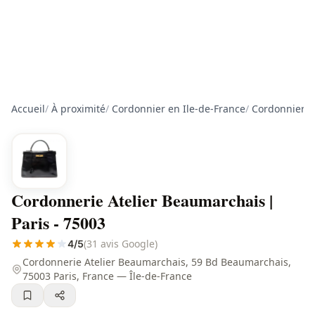
Accueil
/
À proximité
/
Cordonnier en Ile-de-France
/
Cordonnier à
Cordonnerie Atelier Beaumarchais |
Paris - 75003
(31 avis Google)
4/5
Cordonnerie Atelier Beaumarchais, 59 Bd Beaumarchais,
75003 Paris, France — Île-de-France