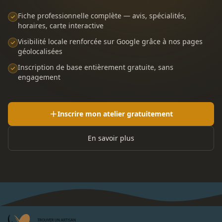
Fiche professionnelle complète — avis, spécialités,
horaires, carte interactive
Visibilité locale renforcée sur Google grâce à nos pages
géolocalisées
Inscription de base entièrement gratuite, sans
engagement
Inscrire mon atelier gratuitement
En savoir plus