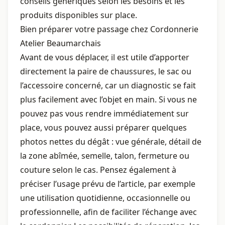
conseils génériques selon les besoins et les
produits disponibles sur place.
Bien préparer votre passage chez Cordonnerie
Atelier Beaumarchais
Avant de vous déplacer, il est utile d’apporter
directement la paire de chaussures, le sac ou
l’accessoire concerné, car un diagnostic se fait
plus facilement avec l’objet en main. Si vous ne
pouvez pas vous rendre immédiatement sur
place, vous pouvez aussi préparer quelques
photos nettes du dégât : vue générale, détail de
la zone abîmée, semelle, talon, fermeture ou
couture selon le cas. Pensez également à
préciser l’usage prévu de l’article, par exemple
une utilisation quotidienne, occasionnelle ou
professionnelle, afin de faciliter l’échange avec