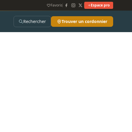
Favoris
Espace pro
Rechercher
Trouver un cordonnier