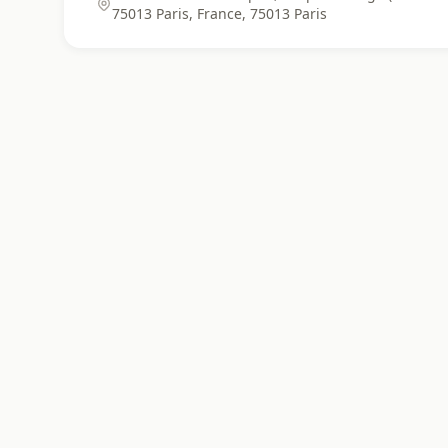
75013 Paris, France, 75013 Paris