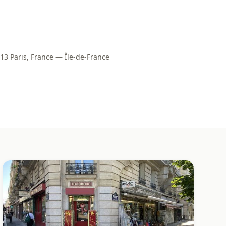
013 Paris, France — Île-de-France