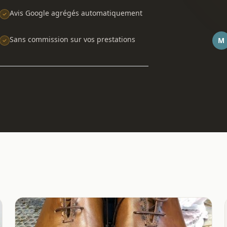
Avis Google agrégés automatiquement
Sans commission sur vos prestations
M