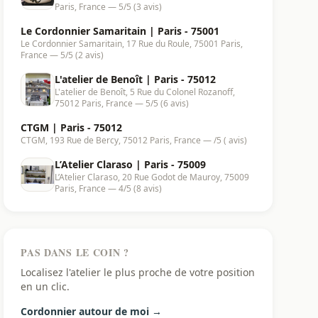
Paris, France — 5/5 (3 avis)
Le Cordonnier Samaritain | Paris - 75001
Le Cordonnier Samaritain, 17 Rue du Roule, 75001 Paris,
France — 5/5 (2 avis)
L'atelier de Benoît | Paris - 75012
L'atelier de Benoît, 5 Rue du Colonel Rozanoff,
75012 Paris, France — 5/5 (6 avis)
CTGM | Paris - 75012
CTGM, 193 Rue de Bercy, 75012 Paris, France — /5 ( avis)
L’Atelier Claraso | Paris - 75009
L’Atelier Claraso, 20 Rue Godot de Mauroy, 75009
Paris, France — 4/5 (8 avis)
PAS DANS LE COIN ?
Localisez l'atelier le plus proche de votre position
en un clic.
Cordonnier autour de moi →