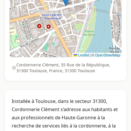
Leaflet
|
©
OpenStreetMap
Cordonnerie Clément, 35 Rue de la République,
31300 Toulouse, France, 31300 Toulouse
Installée à Toulouse, dans le secteur 31300,
Cordonnerie Clément s’adresse aux habitants et
aux professionnels de Haute-Garonne à la
recherche de services liés à la cordonnerie, à la