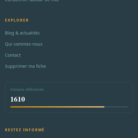
EXPLORER
Blog & actualités
Qui sommes-nous
Contact
Supprimer ma fiche
Artisans référencés
1610
RESTEZ INFORMÉ