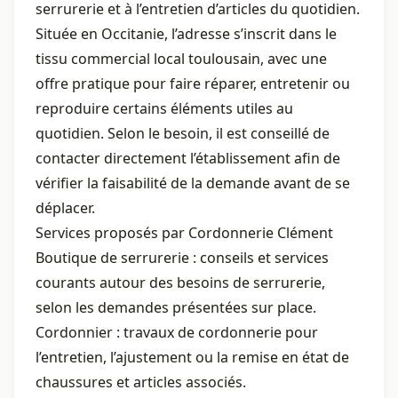
serrurerie et à l’entretien d’articles du quotidien.
Située en Occitanie, l’adresse s’inscrit dans le
tissu commercial local toulousain, avec une
offre pratique pour faire réparer, entretenir ou
reproduire certains éléments utiles au
quotidien. Selon le besoin, il est conseillé de
contacter directement l’établissement afin de
vérifier la faisabilité de la demande avant de se
déplacer.
Services proposés par Cordonnerie Clément
Boutique de serrurerie : conseils et services
courants autour des besoins de serrurerie,
selon les demandes présentées sur place.
Cordonnier : travaux de cordonnerie pour
l’entretien, l’ajustement ou la remise en état de
chaussures et articles associés.