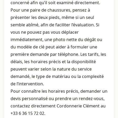
concerné afin qu’il soit examiné directement.
Pour une paire de chaussures, pensez à
présenter les deux pieds, même si un seul
semble abîmé, afin de faciliter l’évaluation. Si
vous ne pouvez pas vous déplacer
immédiatement, une photo nette du dégât ou
du modèle de clé peut aider à formuler une
première demande par téléphone. Les tarifs, les
délais, les horaires précis et la disponibilité
peuvent varier selon la nature du service
demandé, le type de matériau ou la complexité
de l’intervention.
Pour connaître les horaires précis, demander un
devis personnalisé ou prendre un rendez-vous,
contactez directement Cordonnerie Clément au
+33 6 36 15 72 02.