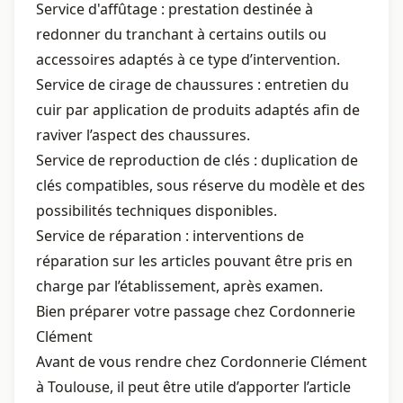
Service d'affûtage : prestation destinée à
redonner du tranchant à certains outils ou
accessoires adaptés à ce type d’intervention.
Service de cirage de chaussures : entretien du
cuir par application de produits adaptés afin de
raviver l’aspect des chaussures.
Service de reproduction de clés : duplication de
clés compatibles, sous réserve du modèle et des
possibilités techniques disponibles.
Service de réparation : interventions de
réparation sur les articles pouvant être pris en
charge par l’établissement, après examen.
Bien préparer votre passage chez Cordonnerie
Clément
Avant de vous rendre chez Cordonnerie Clément
à Toulouse, il peut être utile d’apporter l’article