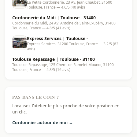
La Petite Cordonnerie, 23 Av. Jean Chaubet, 31500
Toulouse, France — 4.6/5 (40 avis)
Cordonnerie du Midi | Toulouse - 31400
Cordonnerie du Midi, 24 Av. Antoine de Saint-Exupéry, 31400
Toulouse, France — 4.8/5 (41 avis)
Express Services | Toulouse -
Express Services, 31200 Toulouse, France — 3.2/5 (82
avis)
Toulouse Repassage | Toulouse - 31100
Toulouse Repassage, 125 Chem. de Ramelet Moundi, 31100
Toulouse, France — 4.8/5 (16 avis)
PAS DANS LE COIN ?
Localisez l'atelier le plus proche de votre position en
un clic.
Cordonnier autour de moi →