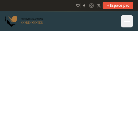
Espace pro