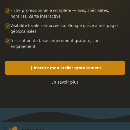
Fiche professionnelle complète — avis, spécialités,
horaires, carte interactive
Visibilité locale renforcée sur Google grâce à nos pages
géolocalisées
Inscription de base entièrement gratuite, sans
engagement
Inscrire mon atelier gratuitement
En savoir plus