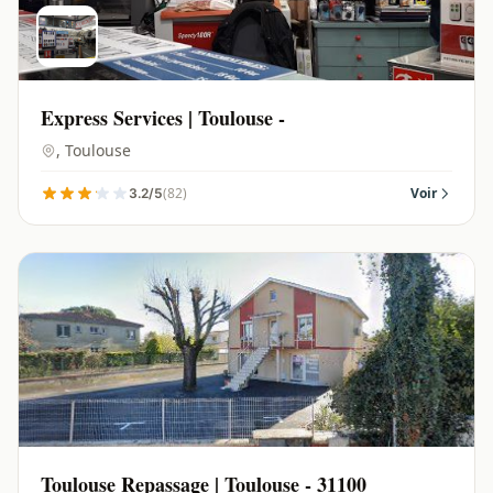
Express Services | Toulouse -
, Toulouse
(82)
Voir
3.2/5
Toulouse Repassage | Toulouse - 31100