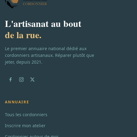
L'artisanat au bout
de la rue.
Le premier annuaire national dédié aux
cordonniers artisanaux. Réparer plutôt que
jeter, depuis 2021.
ANNUAIRE
Tous les cordonniers
Inscrire mon atelier
Cordonnier autour de moi