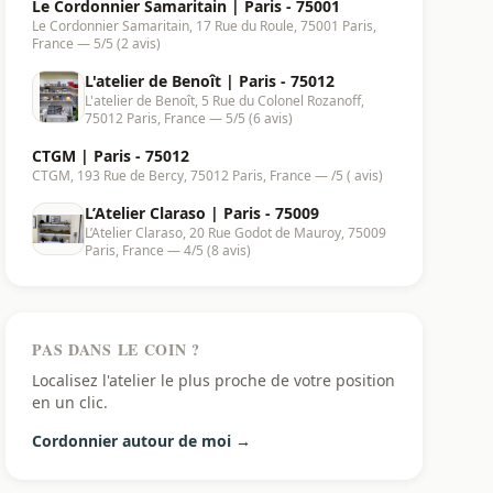
Le Cordonnier Samaritain | Paris - 75001
Le Cordonnier Samaritain, 17 Rue du Roule, 75001 Paris,
France — 5/5 (2 avis)
L'atelier de Benoît | Paris - 75012
L'atelier de Benoît, 5 Rue du Colonel Rozanoff,
75012 Paris, France — 5/5 (6 avis)
CTGM | Paris - 75012
CTGM, 193 Rue de Bercy, 75012 Paris, France — /5 ( avis)
L’Atelier Claraso | Paris - 75009
L’Atelier Claraso, 20 Rue Godot de Mauroy, 75009
Paris, France — 4/5 (8 avis)
PAS DANS LE COIN ?
Localisez l'atelier le plus proche de votre position
en un clic.
Cordonnier autour de moi →