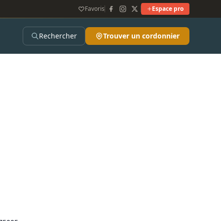
Favoris
Espace pro
Rechercher
Trouver un cordonnier