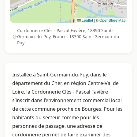
Leaflet
|
©
OpenStreetMap
Cordonnerie Clés - Pascal Favière, 18390 Saint-
Germain-du-Puy, France, 18390 Saint-Germain-du-
Puy
Installée à Saint-Germain-du-Puy, dans le
département du Cher, en région Centre-Val de
Loire, la Cordonnerie Clés - Pascal Favière
s’inscrit dans l’environnement commercial local
de cette commune proche de Bourges. Pour les
habitants du secteur comme pour les
personnes de passage, une adresse de
cordonnerie permet de faire examiner des