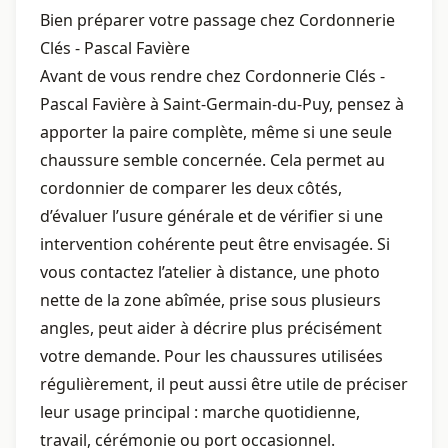
Bien préparer votre passage chez Cordonnerie
Clés - Pascal Favière
Avant de vous rendre chez Cordonnerie Clés -
Pascal Favière à Saint-Germain-du-Puy, pensez à
apporter la paire complète, même si une seule
chaussure semble concernée. Cela permet au
cordonnier de comparer les deux côtés,
d’évaluer l’usure générale et de vérifier si une
intervention cohérente peut être envisagée. Si
vous contactez l’atelier à distance, une photo
nette de la zone abîmée, prise sous plusieurs
angles, peut aider à décrire plus précisément
votre demande. Pour les chaussures utilisées
régulièrement, il peut aussi être utile de préciser
leur usage principal : marche quotidienne,
travail, cérémonie ou port occasionnel.