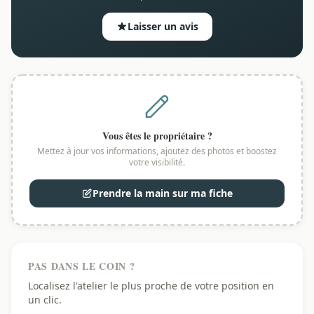
Laisser un avis
Vous êtes le propriétaire ?
Mettez à jour vos informations, ajoutez des photos et boostez
votre visibilité.
Prendre la main sur ma fiche
PAS DANS LE COIN ?
Localisez l'atelier le plus proche de votre position en
un clic.