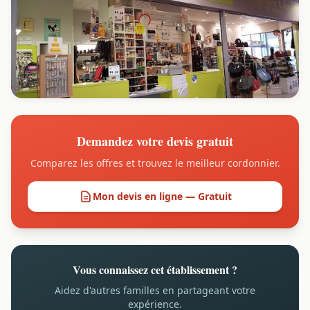
Demandez votre devis gratuit
Comparez les offres et trouvez le meilleur cordonnier.
Mon devis en ligne — Gratuit
Vous connaissez cet établissement ?
Aidez d'autres familles en partageant votre
expérience.