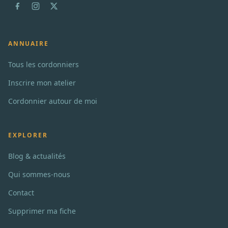
ANNUAIRE
Tous les cordonniers
Inscrire mon atelier
Cordonnier autour de moi
EXPLORER
Blog & actualités
Qui sommes-nous
Contact
Supprimer ma fiche