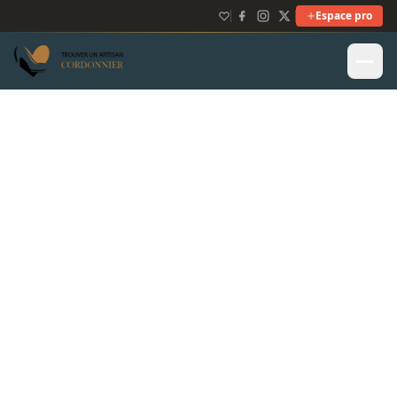
Espace pro