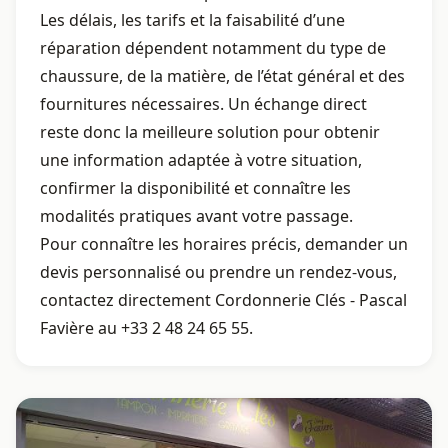
Les délais, les tarifs et la faisabilité d’une
réparation dépendent notamment du type de
chaussure, de la matière, de l’état général et des
fournitures nécessaires. Un échange direct
reste donc la meilleure solution pour obtenir
une information adaptée à votre situation,
confirmer la disponibilité et connaître les
modalités pratiques avant votre passage.
Pour connaître les horaires précis, demander un
devis personnalisé ou prendre un rendez-vous,
contactez directement Cordonnerie Clés - Pascal
Favière au +33 2 48 24 65 55.