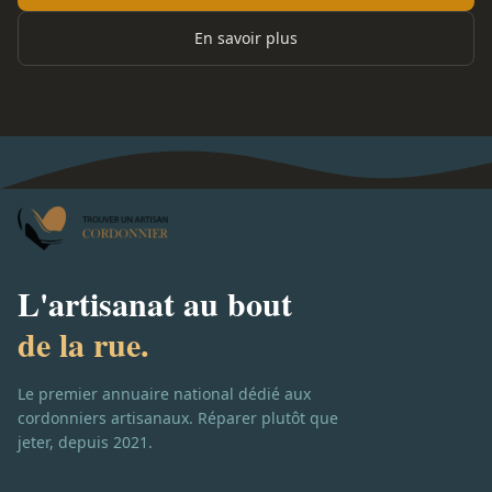
En savoir plus
L'artisanat au bout
de la rue.
Le premier annuaire national dédié aux
cordonniers artisanaux. Réparer plutôt que
jeter, depuis 2021.