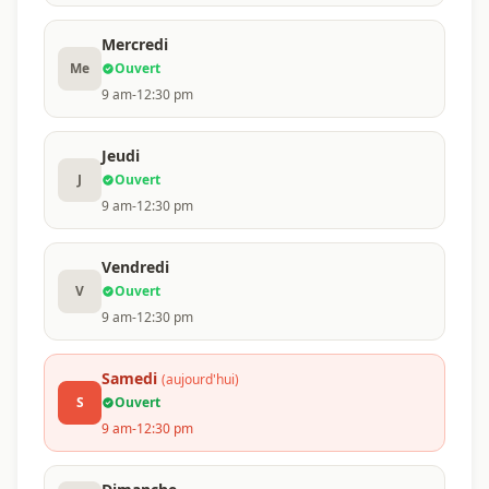
Mercredi
Me
Ouvert
9 am-12:30 pm
Jeudi
J
Ouvert
9 am-12:30 pm
Vendredi
V
Ouvert
9 am-12:30 pm
Samedi
(aujourd'hui)
S
Ouvert
9 am-12:30 pm