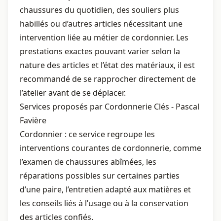
chaussures du quotidien, des souliers plus
habillés ou d’autres articles nécessitant une
intervention liée au métier de cordonnier. Les
prestations exactes pouvant varier selon la
nature des articles et l’état des matériaux, il est
recommandé de se rapprocher directement de
l’atelier avant de se déplacer.
Services proposés par Cordonnerie Clés - Pascal
Favière
Cordonnier : ce service regroupe les
interventions courantes de cordonnerie, comme
l’examen de chaussures abîmées, les
réparations possibles sur certaines parties
d’une paire, l’entretien adapté aux matières et
les conseils liés à l’usage ou à la conservation
des articles confiés.