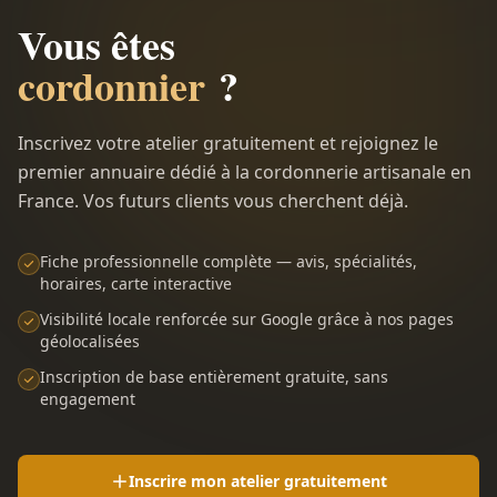
Vous êtes
cordonnier
?
Inscrivez votre atelier gratuitement et rejoignez le
premier annuaire dédié à la cordonnerie artisanale en
France. Vos futurs clients vous cherchent déjà.
Fiche professionnelle complète — avis, spécialités,
horaires, carte interactive
Visibilité locale renforcée sur Google grâce à nos pages
géolocalisées
Inscription de base entièrement gratuite, sans
engagement
Inscrire mon atelier gratuitement