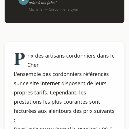
grâce à ma fiche."
Michel B. — Cordonnier à Lyon
P
rix des artisans cordonniers dans le
Cher
L'ensemble des cordonniers référencés
sur ce site internet disposent de leurs
propres tarifs. Cependant, les
prestations les plus courantes sont
facturées aux alentours des prix suivants
: