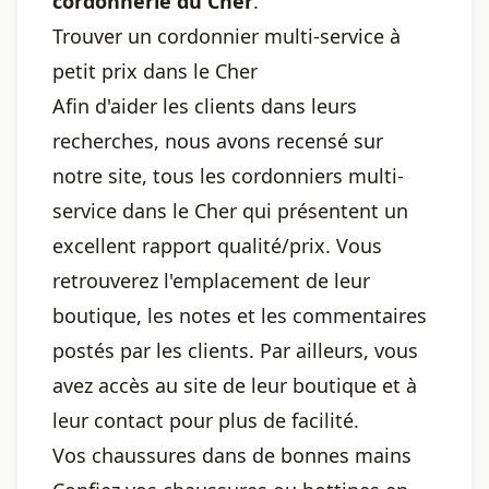
cordonnerie du Cher
.
Trouver un cordonnier multi-service à
petit prix dans le Cher
Afin d'aider les clients dans leurs
recherches, nous avons recensé sur
notre site, tous les cordonniers multi-
service dans le Cher qui présentent un
excellent rapport qualité/prix. Vous
retrouverez l'emplacement de leur
boutique, les notes et les commentaires
postés par les clients. Par ailleurs, vous
avez accès au site de leur boutique et à
leur contact pour plus de facilité.
Vos chaussures dans de bonnes mains