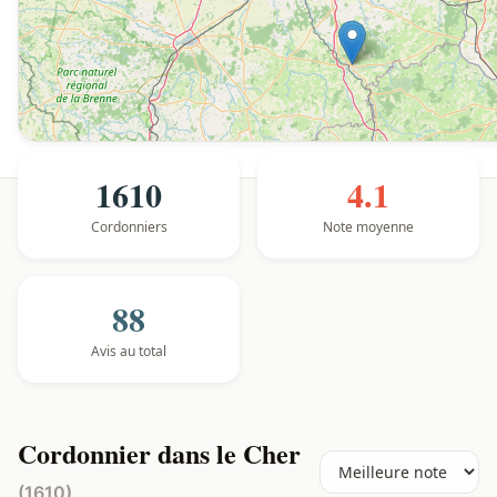
1610
4.1
Cordonniers
Note moyenne
88
Avis au total
Cordonnier dans le Cher
(1610)