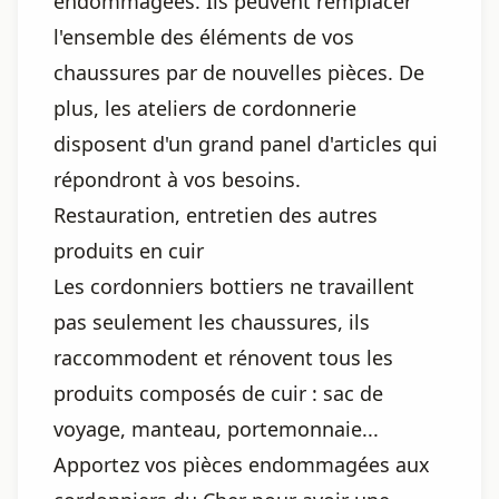
endommagées. Ils peuvent remplacer
l'ensemble des éléments de vos
chaussures par de nouvelles pièces. De
plus, les ateliers de cordonnerie
disposent d'un grand panel d'articles qui
répondront à vos besoins.
Restauration, entretien des autres
produits en cuir
Les cordonniers bottiers ne travaillent
pas seulement les chaussures, ils
raccommodent et rénovent tous les
produits composés de cuir : sac de
voyage, manteau, portemonnaie...
Apportez vos pièces endommagées aux