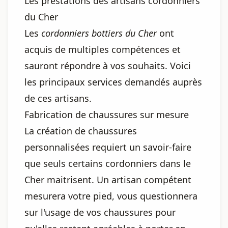
Les prestations des artisans cordonniers
du Cher
Les
cordonniers bottiers du Cher
ont
acquis de multiples compétences et
sauront répondre à vos souhaits. Voici
les principaux services demandés auprès
de ces artisans.
Fabrication de chaussures sur mesure
La création de chaussures
personnalisées requiert un savoir-faire
que seuls certains cordonniers dans le
Cher maitrisent. Un artisan compétent
mesurera votre pied, vous questionnera
sur l'usage de vos chaussures pour