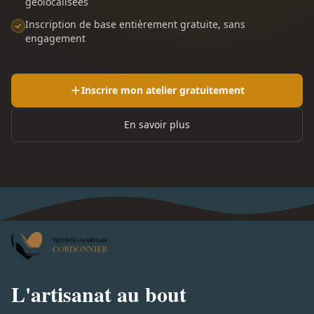
géolocalisées
Inscription de base entièrement gratuite, sans
engagement
Inscrire mon atelier gratuitement
En savoir plus
L'artisanat au bout