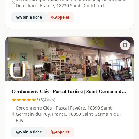
Doulchard, France, 18230 Saint-Doulchard
Voir la fiche
Appeler
Cordonnerie Clés - Pascal Favière | Saint-Germain-du-
Puy - 18390
(4 avis)
5/5
Cordonnerie Clés - Pascal Favière, 18390 Saint-
Germain-du-Puy, France, 18390 Saint-Germain-du-
Puy
Voir la fiche
Appeler