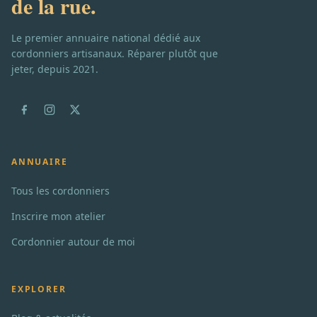
de la rue.
Le premier annuaire national dédié aux
cordonniers artisanaux. Réparer plutôt que
jeter, depuis 2021.
ANNUAIRE
Tous les cordonniers
Inscrire mon atelier
Cordonnier autour de moi
EXPLORER