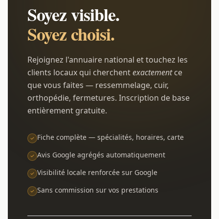
Soyez visible.
Soyez choisi.
Rejoignez l'annuaire national et touchez les
clients locaux qui cherchent
exactement
ce
que vous faites — ressemmelage, cuir,
orthopédie, fermetures. Inscription de base
entièrement gratuite.
Fiche complète — spécialités, horaires, carte
Avis Google agrégés automatiquement
Visibilité locale renforcée sur Google
Sans commission sur vos prestations