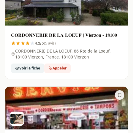
CORDONNERIE DE LA LOEUF | Vierzon - 18100
(5 avis)
4.2/5
CORDONNERIE DE LA LOEUF, 86 Rte de la Loeuf,
18100 Vierzon, France, 18100 Vierzon
Voir la fiche
Appeler