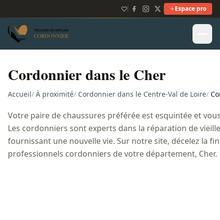
Espace pro
Cordonnier dans le Cher
Accueil
/
À proximité
/
Cordonnier dans le Centre-Val de Loire
/
Co
Votre paire de chaussures préférée est esquintée et vous
Les cordonniers sont experts dans la réparation de vieill
fournissant une nouvelle vie. Sur notre site, décelez la fin
professionnels cordonniers de votre département, Cher.