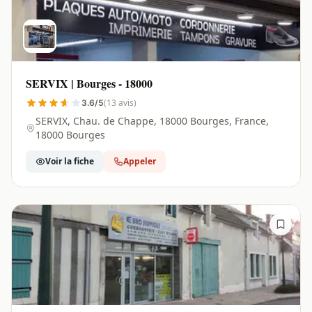
SERVIX | Bourges - 18000
(13 avis)
3.6/5
SERVIX, Chau. de Chappe, 18000 Bourges, France,
18000 Bourges
Voir la fiche
Appeler