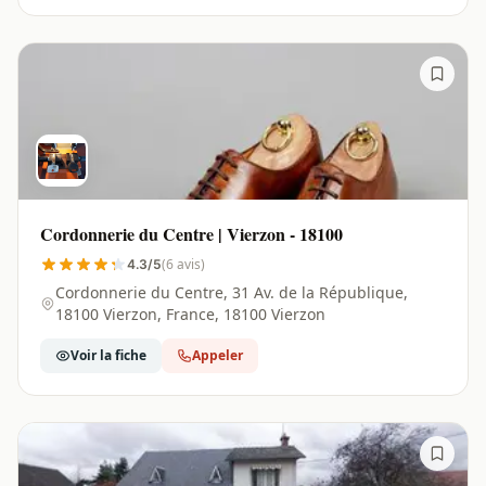
Cordonnerie du Centre | Vierzon - 18100
(6 avis)
4.3/5
Cordonnerie du Centre, 31 Av. de la République,
18100 Vierzon, France, 18100 Vierzon
Voir la fiche
Appeler