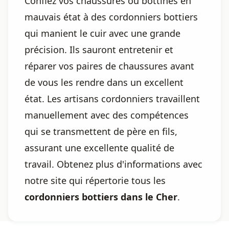
Confiez vos chaussures ou bottines en
mauvais état à des cordonniers bottiers
qui manient le cuir avec une grande
précision. Ils sauront entretenir et
réparer vos paires de chaussures avant
de vous les rendre dans un excellent
état. Les artisans cordonniers travaillent
manuellement avec des compétences
qui se transmettent de père en fils,
assurant une excellente qualité de
travail. Obtenez plus d'informations avec
notre site qui répertorie tous les
cordonniers bottiers dans le Cher
.