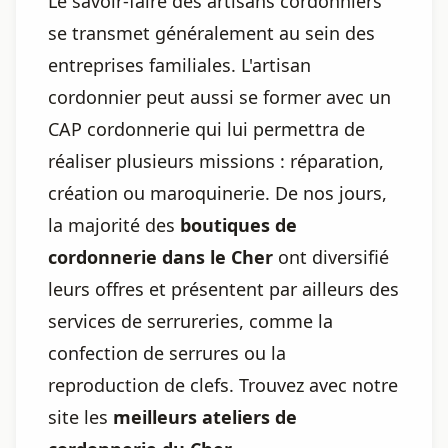
Le savoir-faire des artisans cordonniers
se transmet généralement au sein des
entreprises familiales. L'artisan
cordonnier peut aussi se former avec un
CAP cordonnerie qui lui permettra de
réaliser plusieurs missions : réparation,
création ou maroquinerie. De nos jours,
la majorité des
boutiques de
cordonnerie dans le Cher
ont diversifié
leurs offres et présentent par ailleurs des
services de serrureries, comme la
confection de serrures ou la
reproduction de clefs. Trouvez avec notre
site les
meilleurs ateliers de