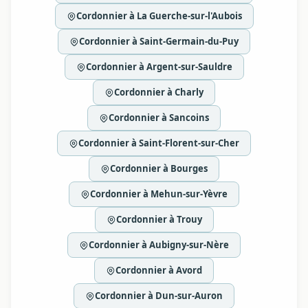
Cordonnier à La Guerche-sur-l'Aubois
Cordonnier à Saint-Germain-du-Puy
Cordonnier à Argent-sur-Sauldre
Cordonnier à Charly
Cordonnier à Sancoins
Cordonnier à Saint-Florent-sur-Cher
Cordonnier à Bourges
Cordonnier à Mehun-sur-Yèvre
Cordonnier à Trouy
Cordonnier à Aubigny-sur-Nère
Cordonnier à Avord
Cordonnier à Dun-sur-Auron