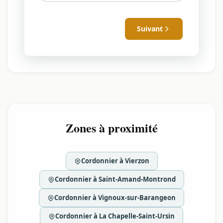
Suivant
Zones à proximité
Cordonnier à Vierzon
Cordonnier à Saint-Amand-Montrond
Cordonnier à Vignoux-sur-Barangeon
Cordonnier à La Chapelle-Saint-Ursin