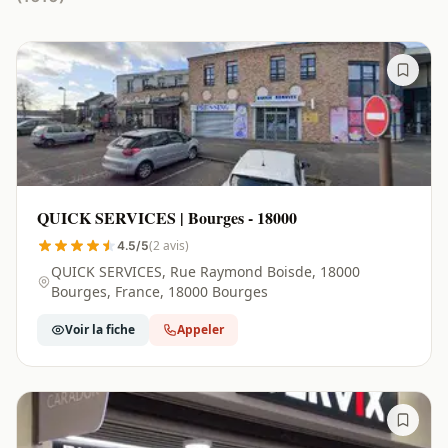
QUICK SERVICES | Bourges - 18000
(2 avis)
4.5/5
QUICK SERVICES, Rue Raymond Boisde, 18000
Bourges, France, 18000 Bourges
Voir la fiche
Appeler