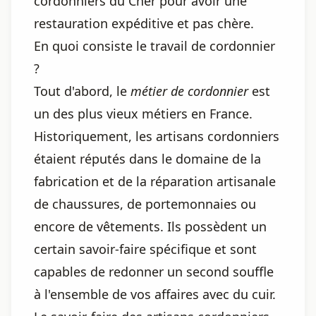
cordonniers du Cher pour avoir une
restauration expéditive et pas chère.
En quoi consiste le travail de cordonnier
?
Tout d'abord, le
métier de cordonnier
est
un des plus vieux métiers en France.
Historiquement, les artisans cordonniers
étaient réputés dans le domaine de la
fabrication et de la réparation artisanale
de chaussures, de portemonnaies ou
encore de vêtements. Ils possèdent un
certain savoir-faire spécifique et sont
capables de redonner un second souffle
à l'ensemble de vos affaires avec du cuir.