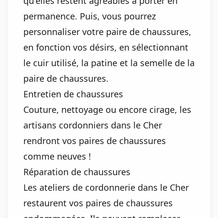
qu'elles restent agréables à porter en
permanence. Puis, vous pourrez
personnaliser votre paire de chaussures,
en fonction vos désirs, en sélectionnant
le cuir utilisé, la patine et la semelle de la
paire de chaussures.
Entretien de chaussures
Couture, nettoyage ou encore cirage, les
artisans cordonniers dans le Cher
rendront vos paires de chaussures
comme neuves !
Réparation de chaussures
Les ateliers de cordonnerie dans le Cher
restaurent vos paires de chaussures