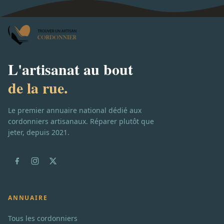
L'artisanat au bout
de la rue.
Le premier annuaire national dédié aux
cordonniers artisanaux. Réparer plutôt que
jeter, depuis 2021.
ANNUAIRE
Tous les cordonniers