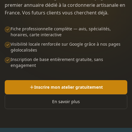
premier annuaire dédié à la cordonnerie artisanale en
France. Vos futurs clients vous cherchent déjà.
Fiche professionnelle complète — avis, spécialités,
horaires, carte interactive
Visibilité locale renforcée sur Google grâce à nos pages
géolocalisées
Inscription de base entièrement gratuite, sans
engagement
Inscrire mon atelier gratuitement
En savoir plus