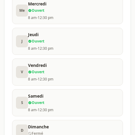
Mercredi
Me
Ouvert
8 am-12:30 pm
Jeudi
J
Ouvert
8 am-12:30 pm
Vendredi
V
Ouvert
8 am-12:30 pm
Samedi
S
Ouvert
8 am-12:30 pm
Dimanche
D
Fermé