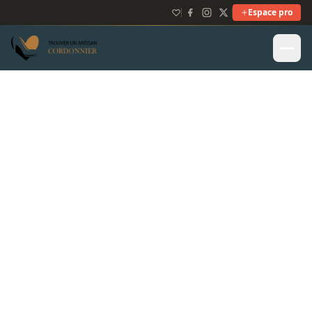
Espace pro