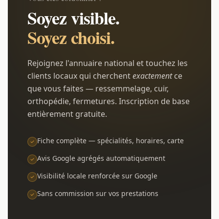
Soyez visible.
Soyez choisi.
Rejoignez l'annuaire national et touchez les
clients locaux qui cherchent
exactement
ce
que vous faites — ressemmelage, cuir,
orthopédie, fermetures. Inscription de base
entièrement gratuite.
Fiche complète — spécialités, horaires, carte
Avis Google agrégés automatiquement
Visibilité locale renforcée sur Google
Sans commission sur vos prestations