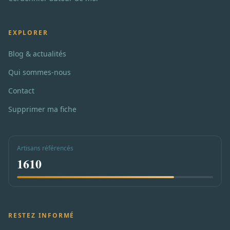
EXPLORER
Blog & actualités
Qui sommes-nous
Contact
Supprimer ma fiche
Artisans référencés
1610
RESTEZ INFORMÉ