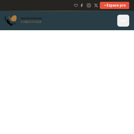
Espace pro