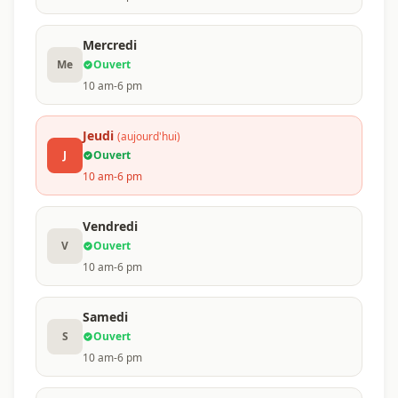
Mercredi
Me
Ouvert
10 am-6 pm
Jeudi
(aujourd'hui)
J
Ouvert
10 am-6 pm
Vendredi
V
Ouvert
10 am-6 pm
Samedi
S
Ouvert
10 am-6 pm