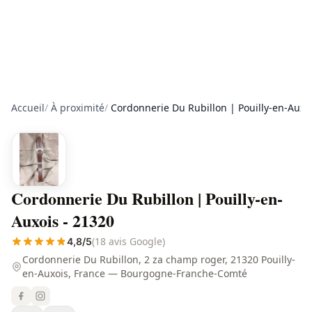
Accueil
/
À proximité
/
Cordonnerie Du Rubillon | Pouilly-en-Auxo
Cordonnerie Du Rubillon | Pouilly-en-
Auxois - 21320
(18 avis Google)
4,8/5
Cordonnerie Du Rubillon, 2 za champ roger, 21320 Pouilly-
en-Auxois, France — Bourgogne-Franche-Comté