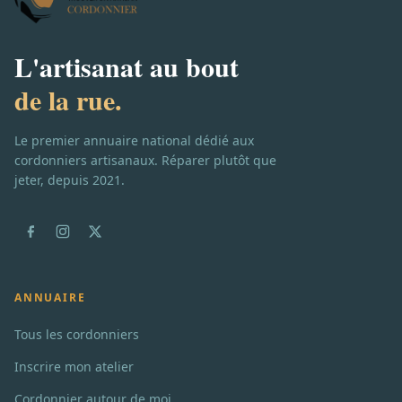
L'artisanat au bout
de la rue.
Le premier annuaire national dédié aux
cordonniers artisanaux. Réparer plutôt que
jeter, depuis 2021.
ANNUAIRE
Tous les cordonniers
Inscrire mon atelier
Cordonnier autour de moi