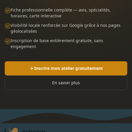
Fiche professionnelle complète — avis, spécialités,
horaires, carte interactive
Visibilité locale renforcée sur Google grâce à nos pages
géolocalisées
Inscription de base entièrement gratuite, sans
engagement
Inscrire mon atelier gratuitement
En savoir plus