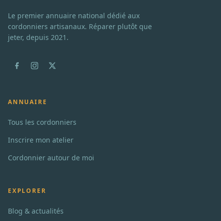
Le premier annuaire national dédié aux
cordonniers artisanaux. Réparer plutôt que
jeter, depuis 2021.
ANNUAIRE
Tous les cordonniers
Inscrire mon atelier
Cordonnier autour de moi
EXPLORER
Blog & actualités