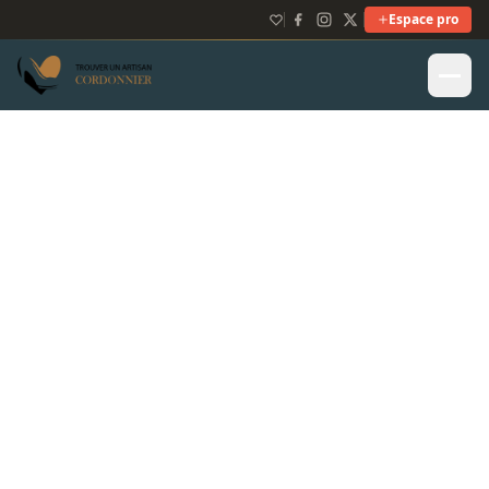
Espace pro