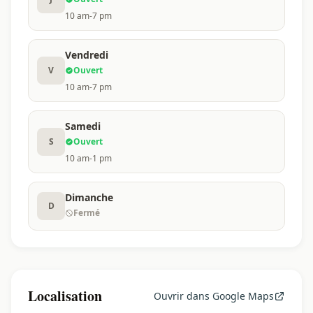
10 am-7 pm
Vendredi
V
Ouvert
10 am-7 pm
Samedi
S
Ouvert
10 am-1 pm
Dimanche
D
Fermé
Localisation
Ouvrir dans Google Maps