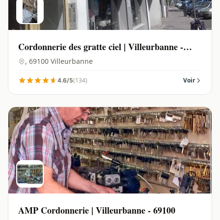
Cordonnerie des gratte ciel | Villeurbanne -
69100
, 69100 Villeurbanne
(134)
Voir
4.6/5
AMP Cordonnerie | Villeurbanne - 69100