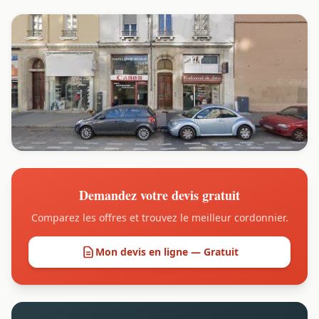
Demandez votre devis gratuit
Comparez les offres et trouvez le meilleur cordonnier.
Mon devis en ligne — Gratuit