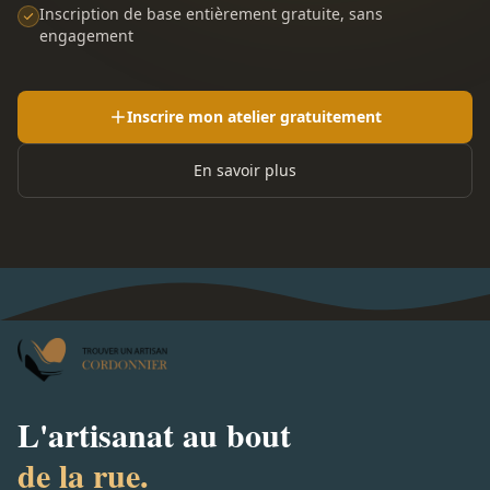
Inscription de base entièrement gratuite, sans
engagement
Inscrire mon atelier gratuitement
En savoir plus
L'artisanat au bout
de la rue.