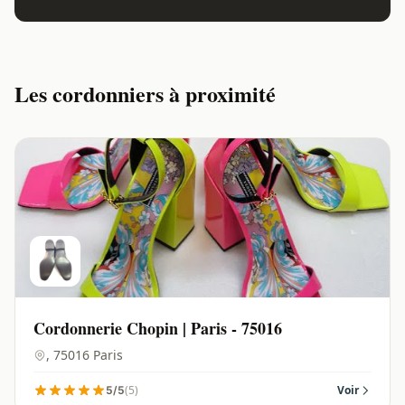
Les cordonniers à proximité
Cordonnerie Chopin | Paris - 75016
, 75016 Paris
(5)
Voir
5/5