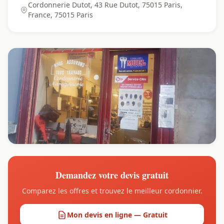
Cordonnerie Dutot, 43 Rue Dutot, 75015 Paris,
France, 75015 Paris
Demandez votre devis gratuit
Comparez les offres et trouvez le meilleur cordonnier.
Mon devis en ligne — Gratuit