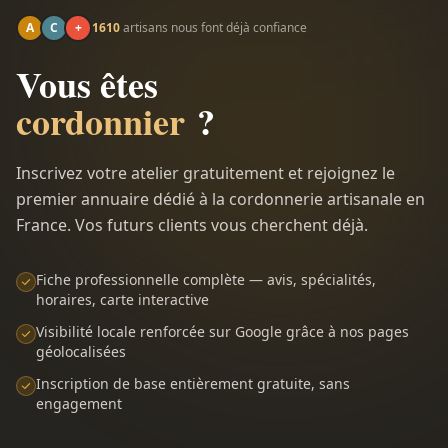
A
C
+
1610
artisans nous font déjà confiance
Vous êtes
cordonnier
?
Inscrivez votre atelier gratuitement et rejoignez le
premier annuaire dédié à la cordonnerie artisanale en
France. Vos futurs clients vous cherchent déjà.
Fiche professionnelle complète — avis, spécialités,
horaires, carte interactive
Visibilité locale renforcée sur Google grâce à nos pages
géolocalisées
Inscription de base entièrement gratuite, sans
engagement