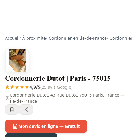
Accueil
/
À proximité
/
Cordonnier en Ile-de-France
/
Cordonnier à
Cordonnerie Dutot | Paris - 75015
(25 avis Google)
4,9/5
Cordonnerie Dutot, 43 Rue Dutot, 75015 Paris, France —
Île-de-France
Mon devis en ligne — Gratuit