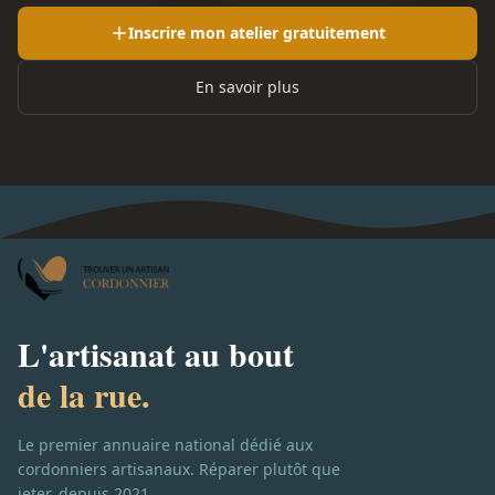
Inscrire mon atelier gratuitement
En savoir plus
L'artisanat au bout
de la rue.
Le premier annuaire national dédié aux
cordonniers artisanaux. Réparer plutôt que
jeter, depuis 2021.