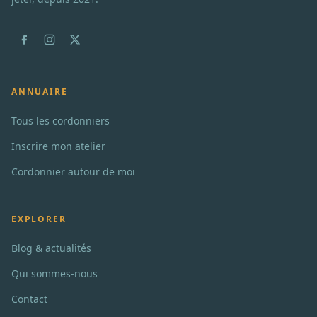
ANNUAIRE
Tous les cordonniers
Inscrire mon atelier
Cordonnier autour de moi
EXPLORER
Blog & actualités
Qui sommes-nous
Contact