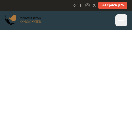
Espace pro