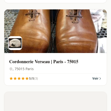
Cordonnerie Verseau | Paris - 75015
, 75015 Paris
(3)
Voir
5/5