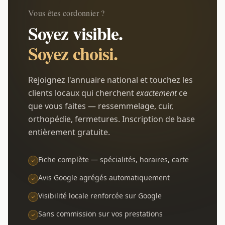
Vous êtes cordonnier ?
Soyez visible.
Soyez choisi.
Rejoignez l'annuaire national et touchez les
clients locaux qui cherchent
exactement
ce
que vous faites — ressemmelage, cuir,
orthopédie, fermetures. Inscription de base
entièrement gratuite.
Fiche complète — spécialités, horaires, carte
Avis Google agrégés automatiquement
Visibilité locale renforcée sur Google
Sans commission sur vos prestations