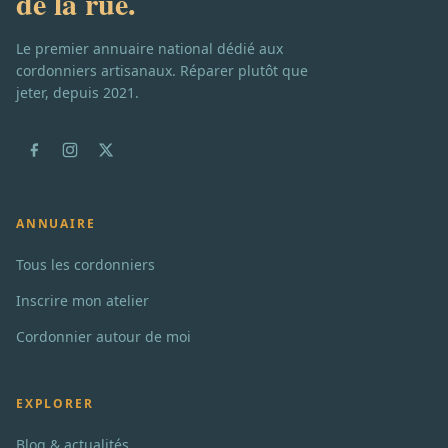
de la rue.
Le premier annuaire national dédié aux
cordonniers artisanaux. Réparer plutôt que
jeter, depuis 2021.
ANNUAIRE
Tous les cordonniers
Inscrire mon atelier
Cordonnier autour de moi
EXPLORER
Blog & actualités