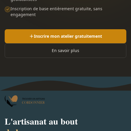
Inscription de base entièrement gratuite, sans
engagement
Inscrire mon atelier gratuitement
En savoir plus
L'artisanat au bout