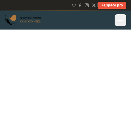
Espace pro