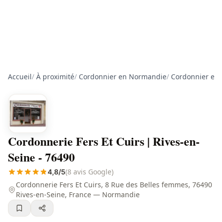
Accueil
/
À proximité
/
Cordonnier en Normandie
/
Cordonnier en 
Cordonnerie Fers Et Cuirs | Rives-en-
Seine - 76490
(8 avis Google)
4,8/5
Cordonnerie Fers Et Cuirs, 8 Rue des Belles femmes, 76490
Rives-en-Seine, France — Normandie