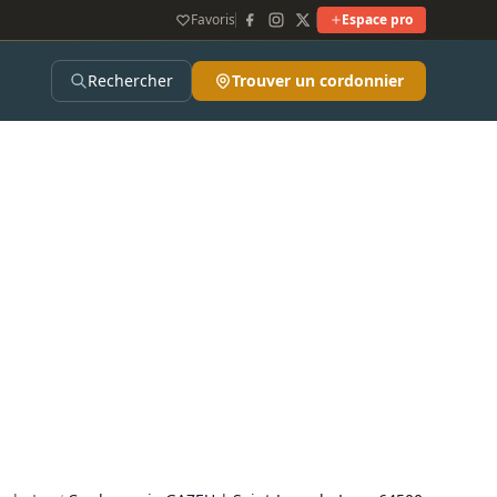
Favoris
Espace pro
Rechercher
Trouver un cordonnier