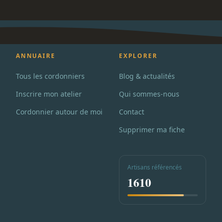
ANNUAIRE
EXPLORER
Tous les cordonniers
Blog & actualités
Inscrire mon atelier
Qui sommes-nous
Cordonnier autour de moi
Contact
Supprimer ma fiche
Artisans référencés
1610