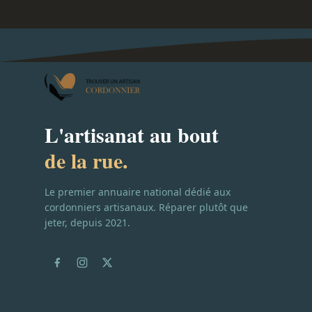
L'artisanat au bout
de la rue.
Le premier annuaire national dédié aux
cordonniers artisanaux. Réparer plutôt que
jeter, depuis 2021.