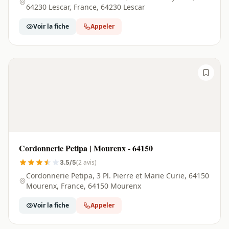
64230 Lescar, France, 64230 Lescar
Voir la fiche
Appeler
Cordonnerie Petipa | Mourenx - 64150
(2 avis)
3.5/5
Cordonnerie Petipa, 3 Pl. Pierre et Marie Curie, 64150
Mourenx, France, 64150 Mourenx
Voir la fiche
Appeler