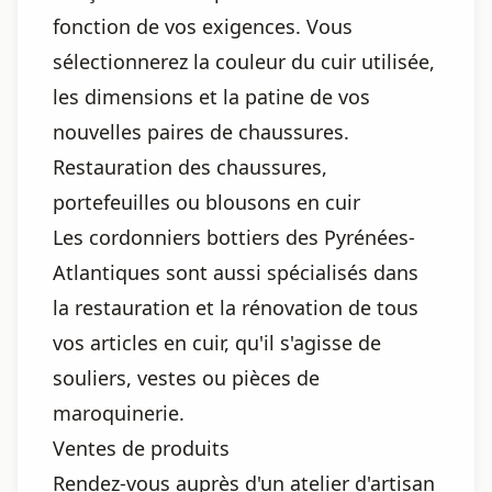
fonction de vos exigences. Vous
sélectionnerez la couleur du cuir utilisée,
les dimensions et la patine de vos
nouvelles paires de chaussures.
Restauration des chaussures,
portefeuilles ou blousons en cuir
Les cordonniers bottiers des Pyrénées-
Atlantiques sont aussi spécialisés dans
la restauration et la rénovation de tous
vos articles en cuir, qu'il s'agisse de
souliers, vestes ou pièces de
maroquinerie.
Ventes de produits
Rendez-vous auprès d'un atelier d'artisan