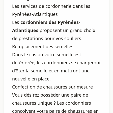
Les services de cordonnerie dans les
Pyrénées-Atlantiques
Les
cordonniers des Pyrénées-
Atlantiques
proposent un grand choix
de prestations pour vos souliers.
Remplacement des semelles
Dans le cas où votre semelle est
détériorée, les cordonniers se chargeront
d'ôter la semelle et en mettront une
nouvelle en place.
Confection de chaussures sur mesure
Vous désirez posséder une paire de
chaussures unique ? Les cordonniers
conçoivent votre paire de chaussures en