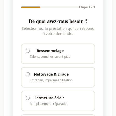
Étape 1 / 3
De quoi avez-vous besoin ?
Sélectionnez la prestation qui correspond
à votre demande.
Ressemmelage
Talons, semelles, avant-pied
Nettoyage & cirage
Entretien, imperméabilisation
Fermeture éclair
Remplacement, réparation