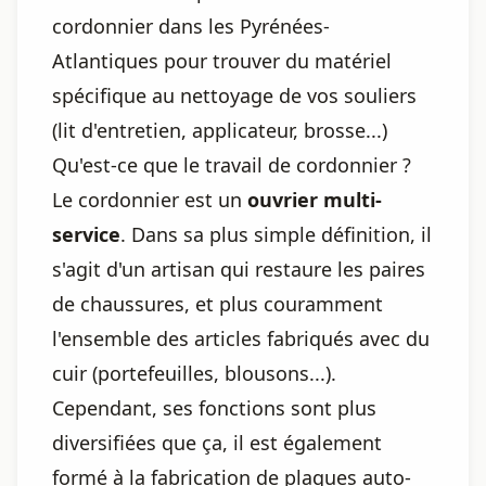
cordonnier dans les Pyrénées-
Atlantiques pour trouver du matériel
spécifique au nettoyage de vos souliers
(lit d'entretien, applicateur, brosse...)
Qu'est-ce que le travail de cordonnier ?
Le cordonnier est un
ouvrier multi-
service
. Dans sa plus simple définition, il
s'agit d'un artisan qui restaure les paires
de chaussures, et plus couramment
l'ensemble des articles fabriqués avec du
cuir (portefeuilles, blousons...).
Cependant, ses fonctions sont plus
diversifiées que ça, il est également
formé à la fabrication de plaques auto-