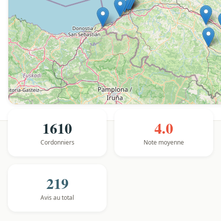
1610
4.0
Cordonniers
Note moyenne
219
Avis au total