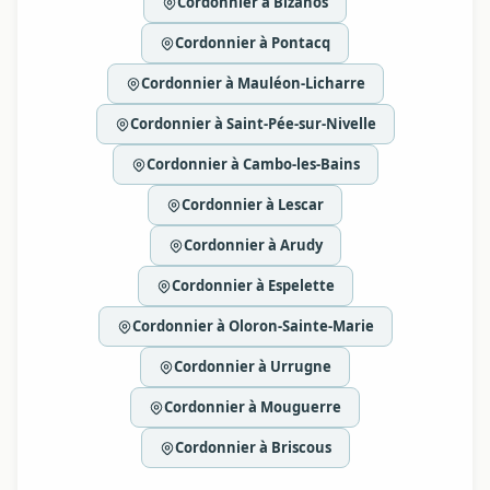
Cordonnier à Bizanos
Cordonnier à Pontacq
Cordonnier à Mauléon-Licharre
Cordonnier à Saint-Pée-sur-Nivelle
Cordonnier à Cambo-les-Bains
Cordonnier à Lescar
Cordonnier à Arudy
Cordonnier à Espelette
Cordonnier à Oloron-Sainte-Marie
Cordonnier à Urrugne
Cordonnier à Mouguerre
Cordonnier à Briscous