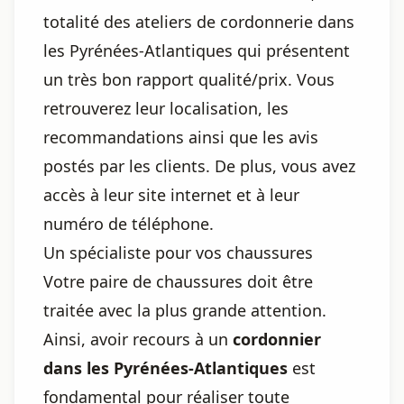
totalité des ateliers de cordonnerie dans
les Pyrénées-Atlantiques qui présentent
un très bon rapport qualité/prix. Vous
retrouverez leur localisation, les
recommandations ainsi que les avis
postés par les clients. De plus, vous avez
accès à leur site internet et à leur
numéro de téléphone.
Un spécialiste pour vos chaussures
Votre paire de chaussures doit être
traitée avec la plus grande attention.
Ainsi, avoir recours à un
cordonnier
dans les Pyrénées-Atlantiques
est
fondamental pour réaliser toute