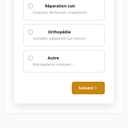
Réparation cuir
Coutures, déchirures, craquelures
Orthopédie
Semelles, adaptation sur-mesure
Autre
Maroquinerie, ceintures…
Suivant