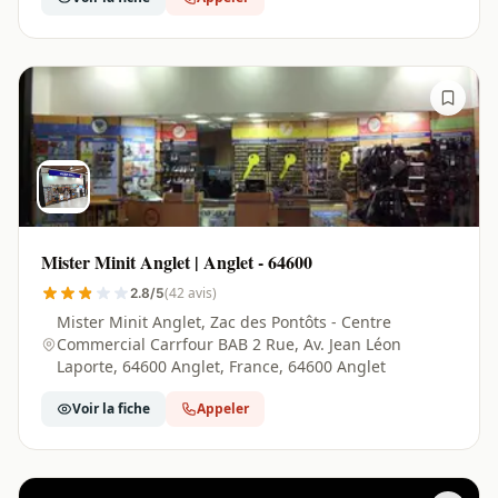
Mister Minit Anglet | Anglet - 64600
(42 avis)
2.8/5
Mister Minit Anglet, Zac des Pontôts - Centre
Commercial Carrfour BAB 2 Rue, Av. Jean Léon
Laporte, 64600 Anglet, France, 64600 Anglet
Voir la fiche
Appeler