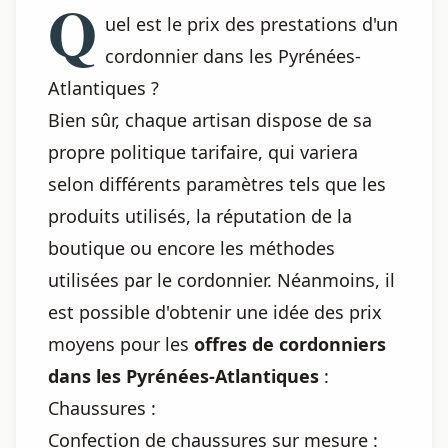
Q
uel est le prix des prestations d'un
cordonnier dans les Pyrénées-
Atlantiques ?
Bien sûr, chaque artisan dispose de sa
propre politique tarifaire, qui variera
selon différents paramètres tels que les
produits utilisés, la réputation de la
boutique ou encore les méthodes
utilisées par le cordonnier. Néanmoins, il
est possible d'obtenir une idée des prix
moyens pour les
offres de cordonniers
dans les Pyrénées-Atlantiques
:
Chaussures :
Confection de chaussures sur mesure :