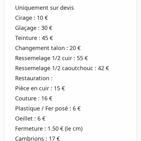
Uniquement sur devis
Cirage : 10 €
Glaçage : 30 €
Teinture : 45 €
Changement talon : 20 €
Ressemelage 1/2 cuir : 55 €
Ressemelage 1/2 caoutchouc : 42 €
Restauration :
Pièce en cuir : 15 €
Couture : 16 €
Plastique / Fer posé : 6 €
Oeillet : 6 €
Fermeture : 1.50 € (le cm)
Cambrions : 17 €