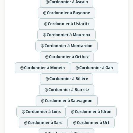
Cordonnier à Ascain
Cordonnier à Bayonne
Cordonnier à Ustaritz
Cordonnier à Mourenx
Cordonnier à Montardon
Cordonnier à Orthez
Cordonnier à Monein
Cordonnier à Gan
Cordonnier à Billère
Cordonnier à Biarritz
Cordonnier à Sauvagnon
Cordonnier à Lons
Cordonnier à Idron
Cordonnier à Sare
Cordonnier à Urt