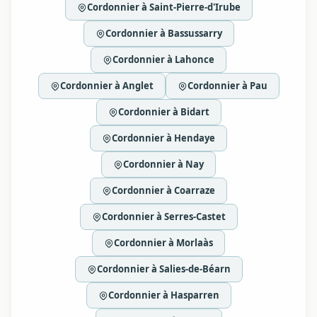
Cordonnier à Saint-Pierre-d'Irube
Cordonnier à Bassussarry
Cordonnier à Lahonce
Cordonnier à Anglet
Cordonnier à Pau
Cordonnier à Bidart
Cordonnier à Hendaye
Cordonnier à Nay
Cordonnier à Coarraze
Cordonnier à Serres-Castet
Cordonnier à Morlaàs
Cordonnier à Salies-de-Béarn
Cordonnier à Hasparren