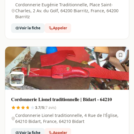
Cordonnerie Eugénie Traditionnelle, Place Saint-
Charles, 2 Av. du Golf, 64200 Biarritz, France, 64200
Biarritz
Voir la fiche
Appeler
Cordonnerie Lionel traditionnelle | Bidart - 64210
(7 avis)
3.7/5
Cordonnerie Lionel traditionnelle, 4 Rue de l'Église,
64210 Bidart, France, 64210 Bidart
Voir la fiche
Appeler