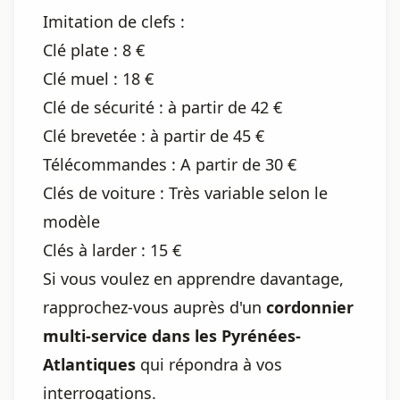
Imitation de clefs :
Clé plate : 8 €
Clé muel : 18 €
Clé de sécurité : à partir de 42 €
Clé brevetée : à partir de 45 €
Télécommandes : A partir de 30 €
Clés de voiture : Très variable selon le
modèle
Clés à larder : 15 €
Si vous voulez en apprendre davantage,
rapprochez-vous auprès d'un
cordonnier
multi-service dans les Pyrénées-
Atlantiques
qui répondra à vos
interrogations.