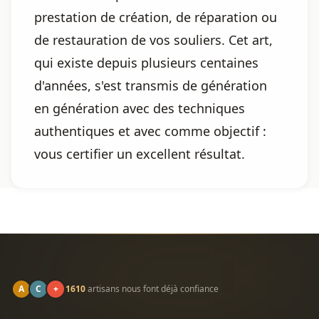
prestation de création, de réparation ou
de restauration de vos souliers. Cet art,
qui existe depuis plusieurs centaines
d'années, s'est transmis de génération
en génération avec des techniques
authentiques et avec comme objectif :
vous certifier un excellent résultat.
A
C
+
1610
artisans nous font déjà confiance