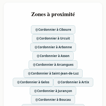
Zones à proximité
Cordonnier à Ciboure
Cordonnier à Urcuit
Cordonnier à Arbonne
Cordonnier à Asson
Cordonnier à Arcangues
Cordonnier à Saint-Jean-de-Luz
Cordonnier à Gelos
Cordonnier à Artix
Cordonnier à Jurançon
Cordonnier à Boucau