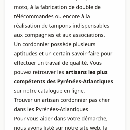
moto, à la fabrication de double de
télécommandes ou encore à la
réalisation de tampons indispensables
aux compagnies et aux associations.
Un cordonnier possède plusieurs
aptitudes et un certain savoir-faire pour
effectuer un travail de qualité. Vous
pouvez retrouver les
artisans les plus
compétents des Pyrénées-Atlantiques
sur notre catalogue en ligne.
Trouver un artisan cordonnier pas cher
dans les Pyrénées-Atlantiques
Pour vous aider dans votre démarche,
nous avons listé sur notre site web, la