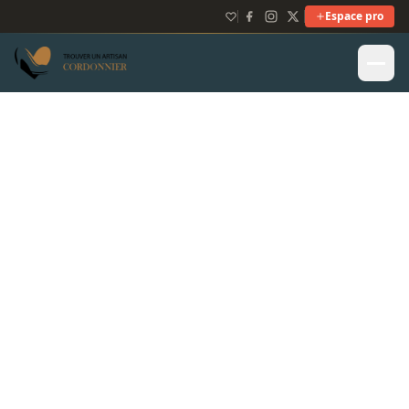
Espace pro