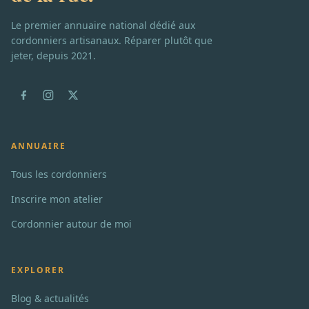
Le premier annuaire national dédié aux
cordonniers artisanaux. Réparer plutôt que
jeter, depuis 2021.
ANNUAIRE
Tous les cordonniers
Inscrire mon atelier
Cordonnier autour de moi
EXPLORER
Blog & actualités