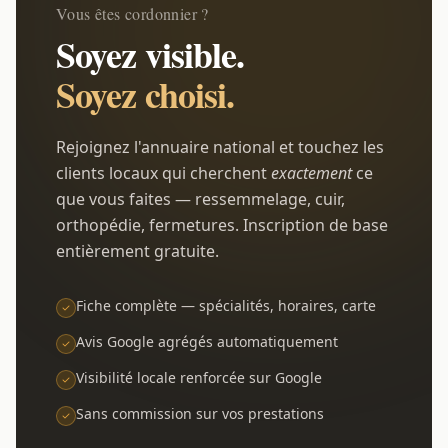
Vous êtes cordonnier ?
Soyez visible.
Soyez choisi.
Rejoignez l'annuaire national et touchez les
clients locaux qui cherchent
exactement
ce
que vous faites — ressemmelage, cuir,
orthopédie, fermetures. Inscription de base
entièrement gratuite.
Fiche complète — spécialités, horaires, carte
Avis Google agrégés automatiquement
Visibilité locale renforcée sur Google
Sans commission sur vos prestations