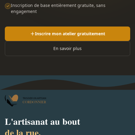
Inscription de base entièrement gratuite, sans
engagement
Inscrire mon atelier gratuitement
En savoir plus
L'artisanat au bout
de la rue.