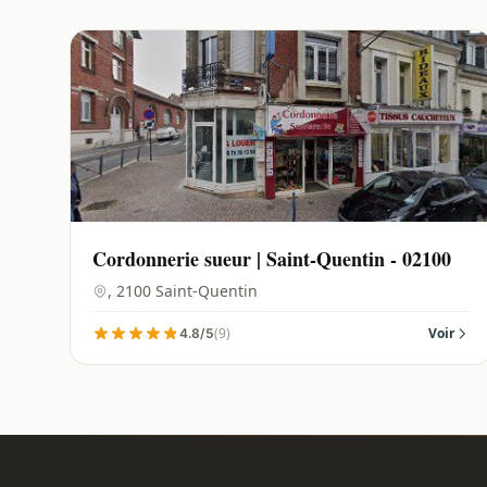
Cordonnerie sueur | Saint-Quentin - 02100
, 2100 Saint-Quentin
(9)
Voir
4.8/5