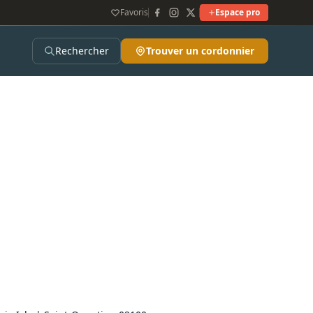
Favoris
Espace pro
Rechercher
Trouver un cordonnier