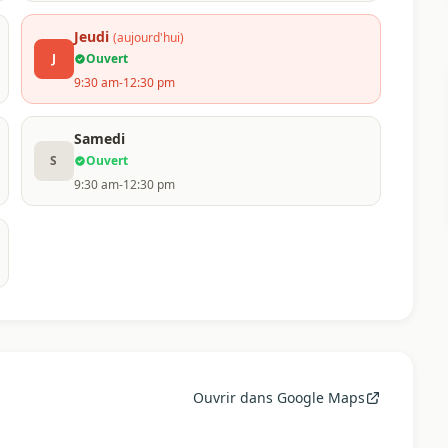
Jeudi
(aujourd'hui)
J
Ouvert
9:30 am-12:30 pm
Samedi
S
Ouvert
9:30 am-12:30 pm
Ouvrir dans Google Maps