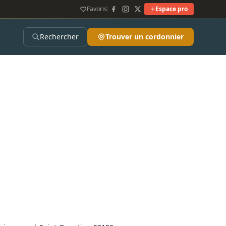
Favoris
Espace pro
Rechercher
Trouver un cordonnier