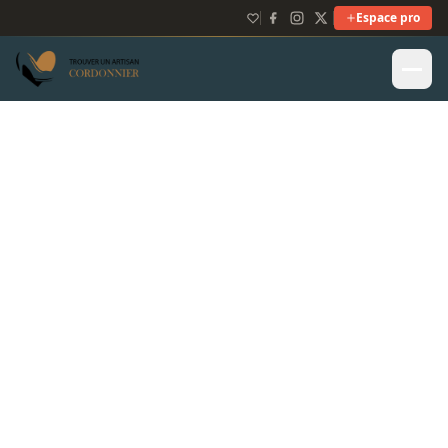
Espace pro