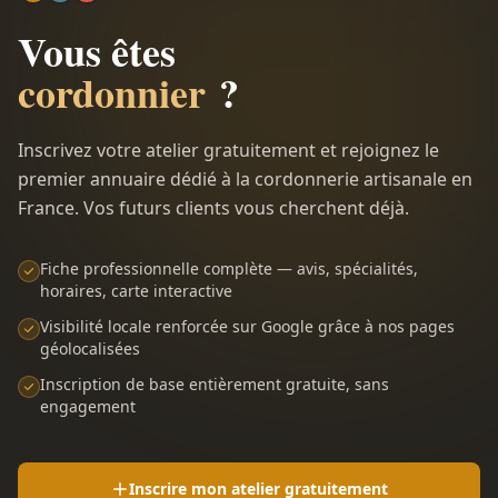
Vous êtes
cordonnier
?
Inscrivez votre atelier gratuitement et rejoignez le
premier annuaire dédié à la cordonnerie artisanale en
France. Vos futurs clients vous cherchent déjà.
Fiche professionnelle complète — avis, spécialités,
horaires, carte interactive
Visibilité locale renforcée sur Google grâce à nos pages
géolocalisées
Inscription de base entièrement gratuite, sans
engagement
Inscrire mon atelier gratuitement