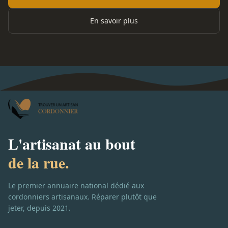
En savoir plus
L'artisanat au bout
de la rue.
Le premier annuaire national dédié aux
cordonniers artisanaux. Réparer plutôt que
jeter, depuis 2021.