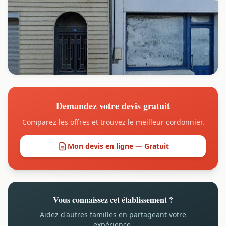
Demandez votre devis gratuit
Comparez les offres et trouvez le meilleur cordonnier.
Mon devis en ligne — Gratuit
Vous connaissez cet établissement ?
Aidez d'autres familles en partageant votre
expérience.