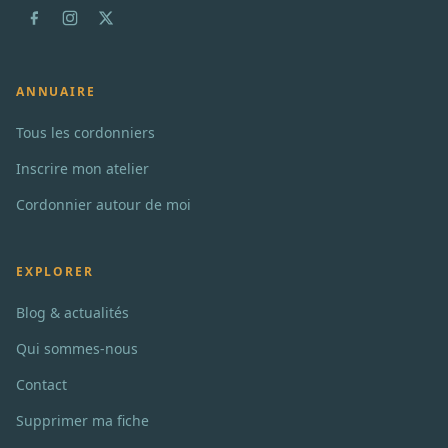
ANNUAIRE
Tous les cordonniers
Inscrire mon atelier
Cordonnier autour de moi
EXPLORER
Blog & actualités
Qui sommes-nous
Contact
Supprimer ma fiche