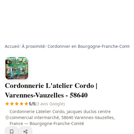
Accueil
/
À proximité
/
Cordonnier en Bourgogne-Franche-Comté
/
Cordonnerie L'atelier Cordo |
Varennes-Vauzelles - 58640
(3 avis Google)
5/5
Cordonnerie L'atelier Cordo, jacques duclos centre
commercial intermarché, 58640 Varennes-Vauzelles,
France — Bourgogne-Franche-Comté