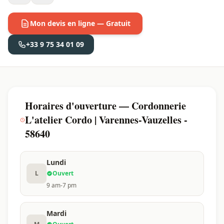
Mon devis en ligne — Gratuit
+33 9 75 34 01 09
Horaires d'ouverture — Cordonnerie
L'atelier Cordo | Varennes-Vauzelles -
58640
Lundi
L
Ouvert
9 am-7 pm
Mardi