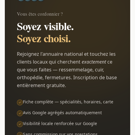
Vous êtes cordonnier ?
Soyez visible.
Soyez choisi.
Rejoignez l'annuaire national et touchez les
clients locaux qui cherchent
exactement
ce
que vous faites — ressemmelage, cuir,
orthopédie, fermetures. Inscription de base
entièrement gratuite.
Fiche complète — spécialités, horaires, carte
Avis Google agrégés automatiquement
Visibilité locale renforcée sur Google
Sans commission sur vos prestations