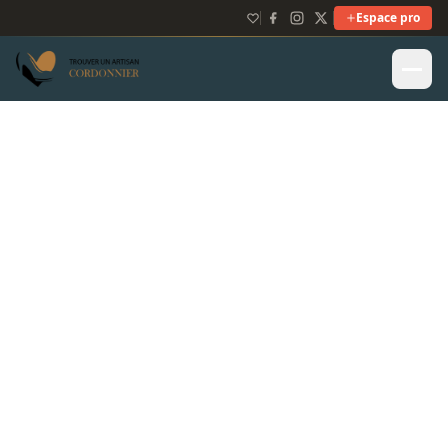
Espace pro