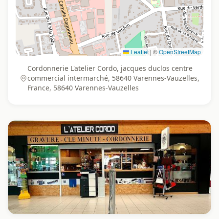
Leaflet
|
©
OpenStreetMap
Cordonnerie L'atelier Cordo, jacques duclos centre
commercial intermarché, 58640 Varennes-Vauzelles,
France, 58640 Varennes-Vauzelles