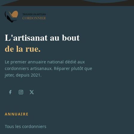
L'artisanat au bout
de la rue.
Le premier annuaire national dédié aux
cordonniers artisanaux. Réparer plutôt que
jeter, depuis 2021.
ANNUAIRE
Tous les cordonniers