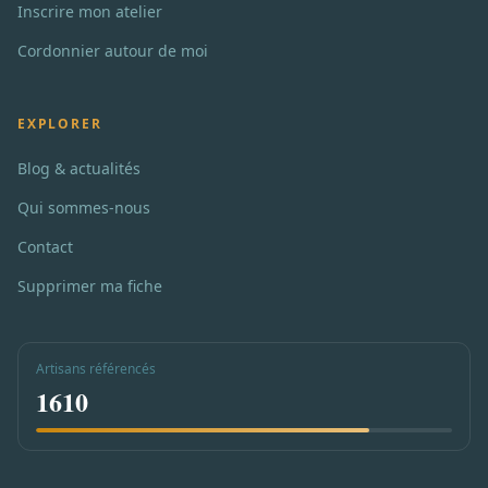
Inscrire mon atelier
Cordonnier autour de moi
EXPLORER
Blog & actualités
Qui sommes-nous
Contact
Supprimer ma fiche
Artisans référencés
1610