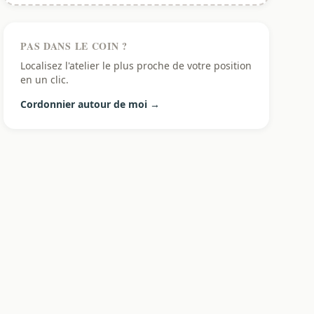
PAS DANS LE COIN ?
Localisez l'atelier le plus proche de votre position
en un clic.
Cordonnier autour de moi →