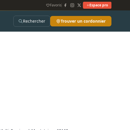
Favoris
Espace pro
Rechercher
Trouver un cordonnier