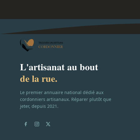
L'artisanat au bout
de la rue.
Le premier annuaire national dédié aux
cordonniers artisanaux. Réparer plutôt que
jeter, depuis 2021.