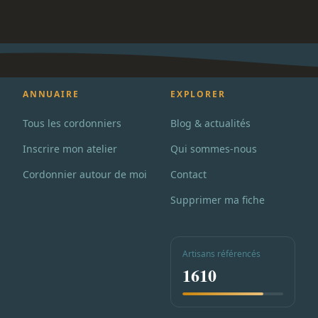
ANNUAIRE
EXPLORER
Tous les cordonniers
Blog & actualités
Inscrire mon atelier
Qui sommes-nous
Cordonnier autour de moi
Contact
Supprimer ma fiche
Artisans référencés
1610