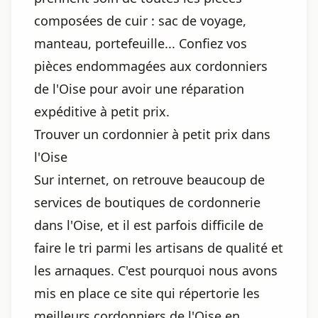
composées de cuir : sac de voyage,
manteau, portefeuille... Confiez vos
pièces endommagées aux cordonniers
de l'Oise pour avoir une réparation
expéditive à petit prix.
Trouver un cordonnier à petit prix dans
l'Oise
Sur internet, on retrouve beaucoup de
services de boutiques de cordonnerie
dans l'Oise, et il est parfois difficile de
faire le tri parmi les artisans de qualité et
les arnaques. C'est pourquoi nous avons
mis en place ce site qui répertorie les
meilleurs cordonniers de l'Oise en