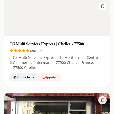
CS Multi Services Express | Chelles - 77500
(1 avis)
5/5
CS Multi Services Express, rte Montfermeil Centre
Commercial Intermarch, 77500 Chelles, France,
77500 Chelles
Voir la fiche
Appeler