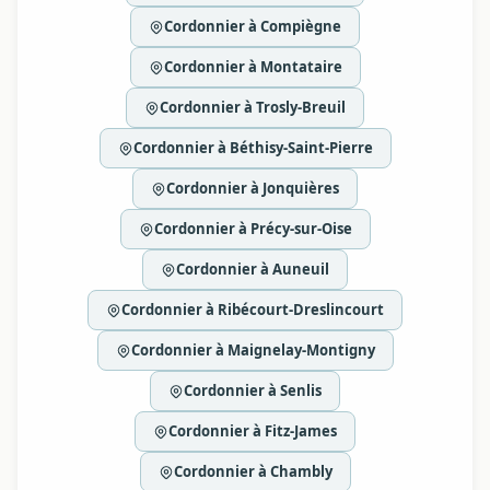
Cordonnier à Compiègne
Cordonnier à Montataire
Cordonnier à Trosly-Breuil
Cordonnier à Béthisy-Saint-Pierre
Cordonnier à Jonquières
Cordonnier à Précy-sur-Oise
Cordonnier à Auneuil
Cordonnier à Ribécourt-Dreslincourt
Cordonnier à Maignelay-Montigny
Cordonnier à Senlis
Cordonnier à Fitz-James
Cordonnier à Chambly