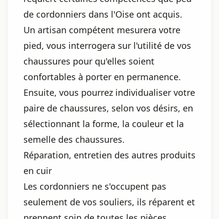
de cordonniers dans l'Oise ont acquis.
Un artisan compétent mesurera votre
pied, vous interrogera sur l'utilité de vos
chaussures pour qu'elles soient
confortables à porter en permanence.
Ensuite, vous pourrez individualiser votre
paire de chaussures, selon vos désirs, en
sélectionnant la forme, la couleur et la
semelle des chaussures.
Réparation, entretien des autres produits
en cuir
Les cordonniers ne s'occupent pas
seulement de vos souliers, ils réparent et
prennent soin de toutes les pièces