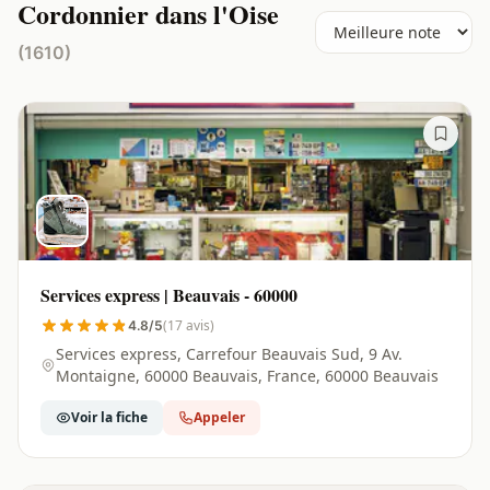
Cordonnier dans l'Oise
(1610)
Services express | Beauvais - 60000
(17 avis)
4.8/5
Services express, Carrefour Beauvais Sud, 9 Av.
Montaigne, 60000 Beauvais, France, 60000 Beauvais
Voir la fiche
Appeler