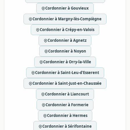
Cordonnier à Gouvieux
Cordonnier à Margny-lès-Compiègne
Cordonnier à Crépy-en-Valois
Cordonnier à Agnetz
Cordonnier à Noyon
Cordonnier à Orry-la-Ville
Cordonnier à Saint-Leu-d'Esserent
Cordonnier à Saint-Just-en-Chaussée
Cordonnier à Liancourt
Cordonnier à Formerie
Cordonnier à Hermes
Cordonnier à Sérifontaine