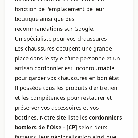
fonction de l'emplacement de leur
boutique ainsi que des
recommandations sur Google.
Un spécialiste pour vos chaussures
Les chaussures occupent une grande
place dans le style d'une personne et un
artisan cordonnier est incontournable
pour garder vos chaussures en bon état.
Il possède tous les produits d'entretien
et les compétences pour restaurer et
préserver vos accessoires et vos
bottines. Notre site liste les
cordonniers
bottiers de l'Oise - [CP]
selon deux
facteurs, leur géolocalisation ainsi que