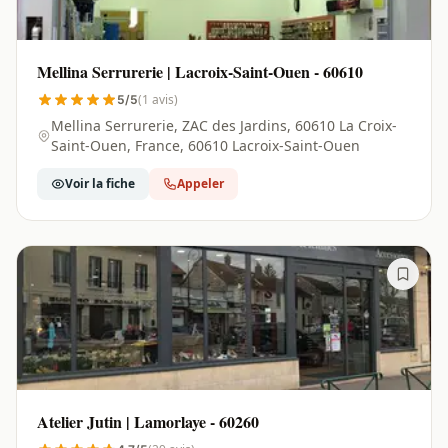
Mellina Serrurerie | Lacroix-Saint-Ouen - 60610
(1 avis)
5/5
Mellina Serrurerie, ZAC des Jardins, 60610 La Croix-
Saint-Ouen, France, 60610 Lacroix-Saint-Ouen
Voir la fiche
Appeler
Atelier Jutin | Lamorlaye - 60260