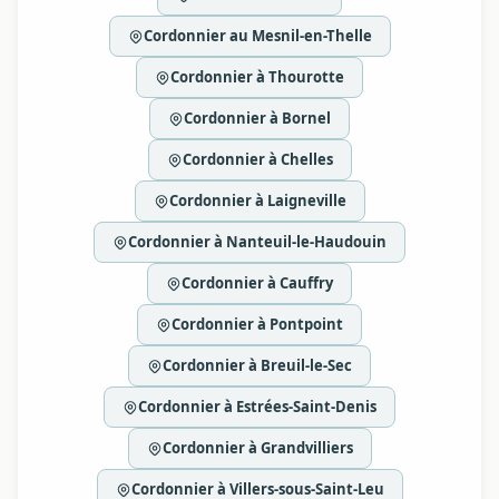
Cordonnier au Mesnil-en-Thelle
Cordonnier à Thourotte
Cordonnier à Bornel
Cordonnier à Chelles
Cordonnier à Laigneville
Cordonnier à Nanteuil-le-Haudouin
Cordonnier à Cauffry
Cordonnier à Pontpoint
Cordonnier à Breuil-le-Sec
Cordonnier à Estrées-Saint-Denis
Cordonnier à Grandvilliers
Cordonnier à Villers-sous-Saint-Leu