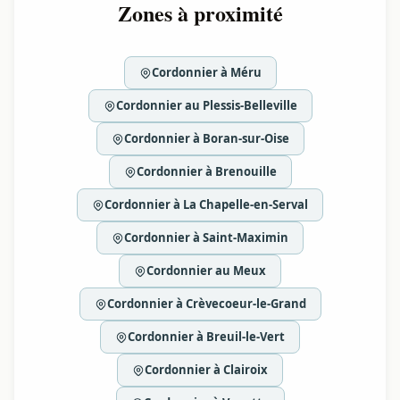
Zones à proximité
Cordonnier à Méru
Cordonnier au Plessis-Belleville
Cordonnier à Boran-sur-Oise
Cordonnier à Brenouille
Cordonnier à La Chapelle-en-Serval
Cordonnier à Saint-Maximin
Cordonnier au Meux
Cordonnier à Crèvecoeur-le-Grand
Cordonnier à Breuil-le-Vert
Cordonnier à Clairoix