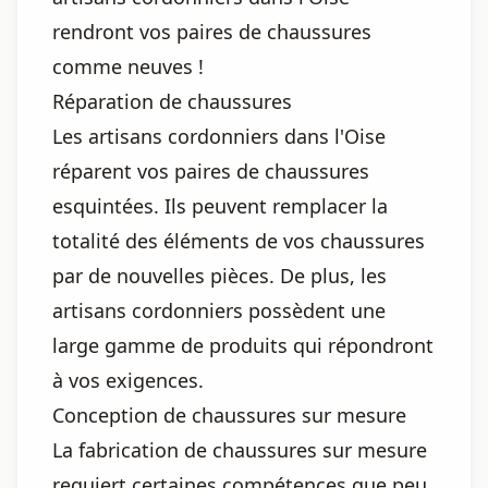
rendront vos paires de chaussures
comme neuves !
Réparation de chaussures
Les artisans cordonniers dans l'Oise
réparent vos paires de chaussures
esquintées. Ils peuvent remplacer la
totalité des éléments de vos chaussures
par de nouvelles pièces. De plus, les
artisans cordonniers possèdent une
large gamme de produits qui répondront
à vos exigences.
Conception de chaussures sur mesure
La fabrication de chaussures sur mesure
requiert certaines compétences que peu