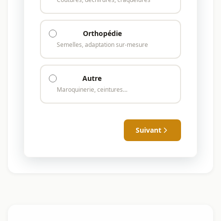
Orthopédie
Semelles, adaptation sur-mesure
Autre
Maroquinerie, ceintures…
Suivant