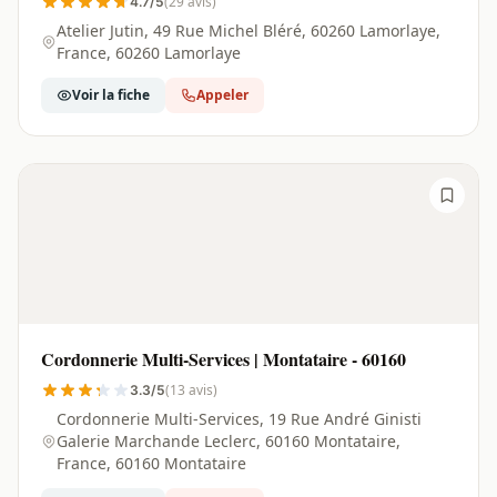
(29 avis)
4.7/5
Atelier Jutin, 49 Rue Michel Bléré, 60260 Lamorlaye,
France, 60260 Lamorlaye
Voir la fiche
Appeler
Cordonnerie Multi-Services | Montataire - 60160
(13 avis)
3.3/5
Cordonnerie Multi-Services, 19 Rue André Ginisti
Galerie Marchande Leclerc, 60160 Montataire,
France, 60160 Montataire