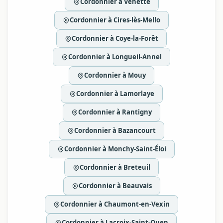
Cordonnier à Venette
Cordonnier à Cires-lès-Mello
Cordonnier à Coye-la-Forêt
Cordonnier à Longueil-Annel
Cordonnier à Mouy
Cordonnier à Lamorlaye
Cordonnier à Rantigny
Cordonnier à Bazancourt
Cordonnier à Monchy-Saint-Éloi
Cordonnier à Breteuil
Cordonnier à Beauvais
Cordonnier à Chaumont-en-Vexin
Cordonnier à Lacroix-Saint-Ouen