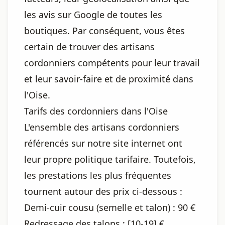
les avis sur Google de toutes les
boutiques. Par conséquent, vous êtes
certain de trouver des artisans
cordonniers compétents pour leur travail
et leur savoir-faire et de proximité dans
l'Oise.
Tarifs des cordonniers dans l'Oise
L'ensemble des artisans cordonniers
référencés sur notre site internet ont
leur propre politique tarifaire. Toutefois,
les prestations les plus fréquentes
tournent autour des prix ci-dessous :
Demi-cuir cousu (semelle et talon) : 90 €
Redressage des talons : [10-19] €