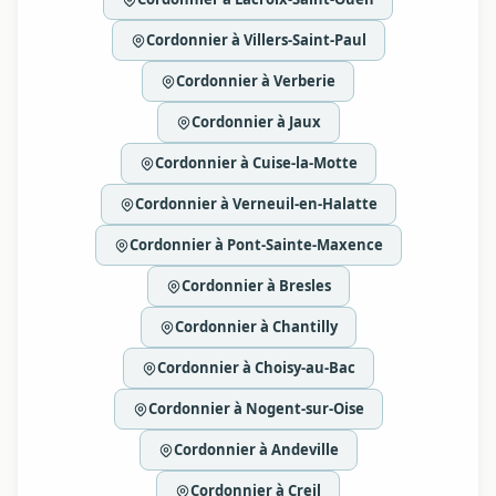
Cordonnier à Villers-Saint-Paul
Cordonnier à Verberie
Cordonnier à Jaux
Cordonnier à Cuise-la-Motte
Cordonnier à Verneuil-en-Halatte
Cordonnier à Pont-Sainte-Maxence
Cordonnier à Bresles
Cordonnier à Chantilly
Cordonnier à Choisy-au-Bac
Cordonnier à Nogent-sur-Oise
Cordonnier à Andeville
Cordonnier à Creil