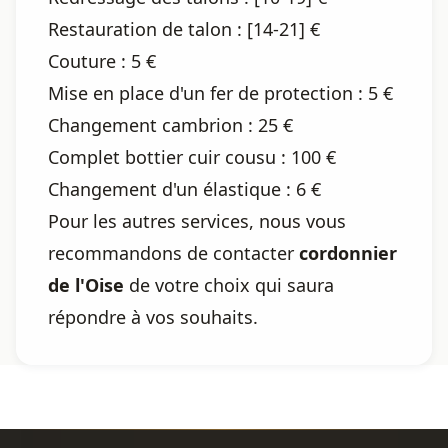
Restauration de talon : [14-21] €
Couture : 5 €
Mise en place d'un fer de protection : 5 €
Changement cambrion : 25 €
Complet bottier cuir cousu : 100 €
Changement d'un élastique : 6 €
Pour les autres services, nous vous
recommandons de contacter
cordonnier
de l'Oise
de votre choix qui saura
répondre à vos souhaits.