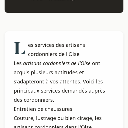
L
es services des artisans
cordonniers de l'Oise
Les
artisans cordonniers de l'Oise
ont
acquis plusieurs aptitudes et
s'adapteront à vos attentes. Voici les
principaux services demandés auprès
des cordonniers.
Entretien de chaussures
Couture, lustrage ou bien cirage, les
artisans cordonniers dans l'Oise