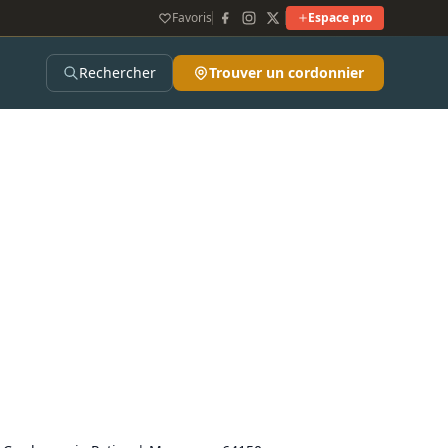
Favoris
Espace pro
Rechercher
Trouver un cordonnier