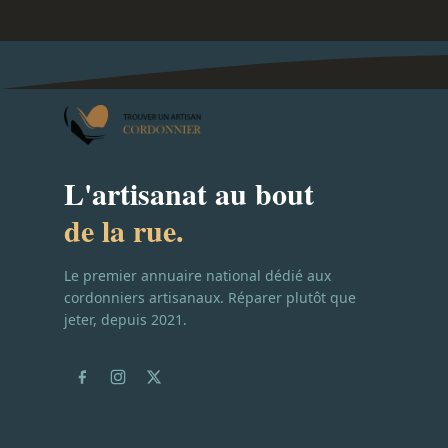
L'artisanat au bout
de la rue.
Le premier annuaire national dédié aux
cordonniers artisanaux. Réparer plutôt que
jeter, depuis 2021.