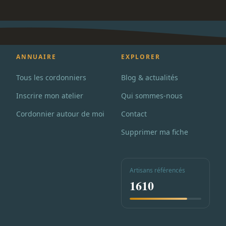
ANNUAIRE
EXPLORER
Tous les cordonniers
Blog & actualités
Inscrire mon atelier
Qui sommes-nous
Cordonnier autour de moi
Contact
Supprimer ma fiche
Artisans référencés
1610