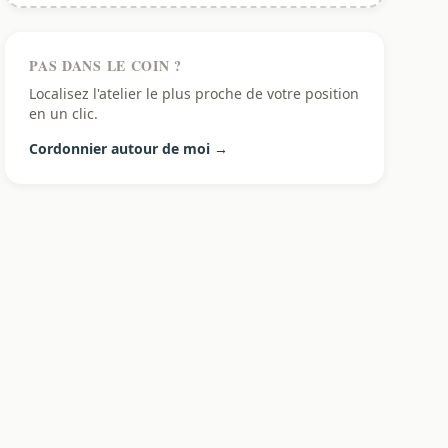
PAS DANS LE COIN ?
Localisez l'atelier le plus proche de votre position
en un clic.
Cordonnier autour de moi →