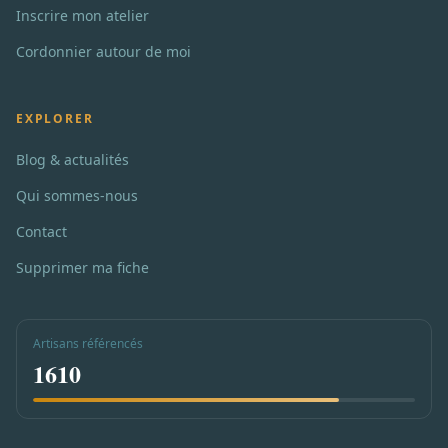
Inscrire mon atelier
Cordonnier autour de moi
EXPLORER
Blog & actualités
Qui sommes-nous
Contact
Supprimer ma fiche
Artisans référencés
1610