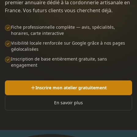
premier annuaire dédié à la cordonnerie artisanale en
France. Vos futurs clients vous cherchent déjà.
Fiche professionnelle complète — avis, spécialités,
horaires, carte interactive
Visibilité locale renforcée sur Google grâce à nos pages
géolocalisées
Inscription de base entièrement gratuite, sans
engagement
Inscrire mon atelier gratuitement
En savoir plus