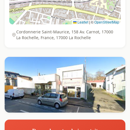
Leaflet
|
©
OpenStreetMap
Cordonnerie Saint-Maurice, 158 Av. Carnot, 17000
La Rochelle, France, 17000 La Rochelle