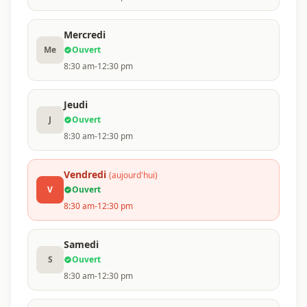
Mercredi
Me
Ouvert
8:30 am-12:30 pm
Jeudi
J
Ouvert
8:30 am-12:30 pm
Vendredi
(aujourd'hui)
V
Ouvert
8:30 am-12:30 pm
Samedi
S
Ouvert
8:30 am-12:30 pm