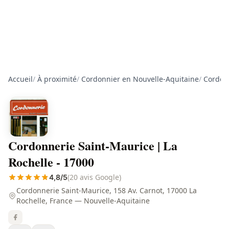
Accueil
/
À proximité
/
Cordonnier en Nouvelle-Aquitaine
/
Cordon
Cordonnerie Saint-Maurice | La
Rochelle - 17000
(20 avis Google)
4,8/5
Cordonnerie Saint-Maurice, 158 Av. Carnot, 17000 La
Rochelle, France — Nouvelle-Aquitaine