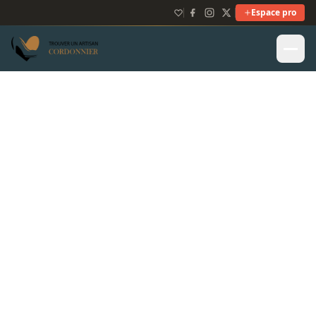
Espace pro