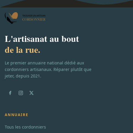
L'artisanat au bout
de la rue.
Le premier annuaire national dédié aux
cordonniers artisanaux. Réparer plutôt que
jeter, depuis 2021.
ANNUAIRE
Tous les cordonniers