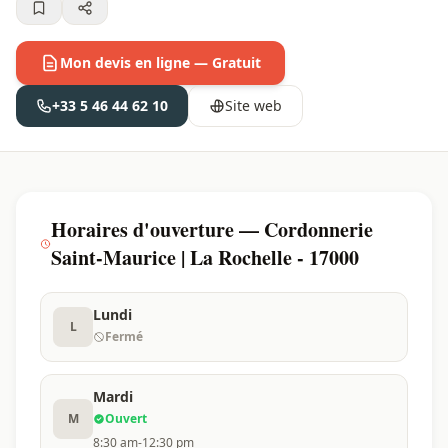
Mon devis en ligne — Gratuit
+33 5 46 44 62 10
Site web
Horaires d'ouverture — Cordonnerie
Saint-Maurice | La Rochelle - 17000
Lundi
L
Fermé
Mardi
M
Ouvert
8:30 am-12:30 pm